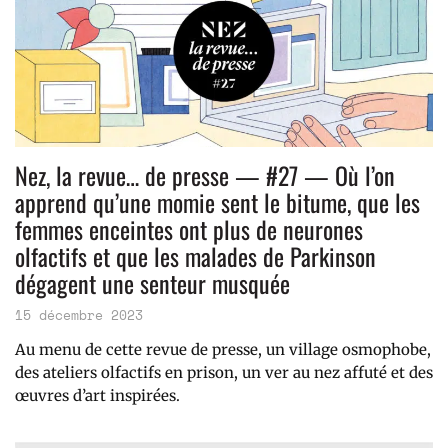
Nez, la revue… de presse — #27 — Où l’on
apprend qu’une momie sent le bitume, que les
femmes enceintes ont plus de neurones
olfactifs et que les malades de Parkinson
dégagent une senteur musquée
15 décembre 2023
Au menu de cette revue de presse, un village osmophobe,
des ateliers olfactifs en prison, un ver au nez affuté et des
œuvres d’art inspirées.