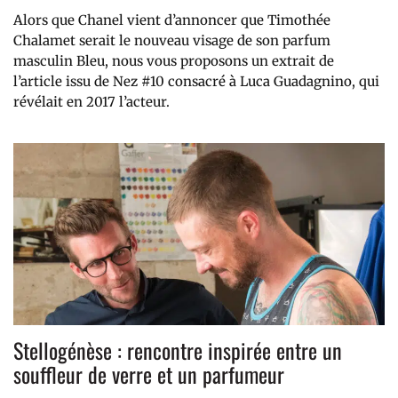
Alors que Chanel vient d’annoncer que Timothée
Chalamet serait le nouveau visage de son parfum
masculin Bleu, nous vous proposons un extrait de
l’article issu de Nez #10 consacré à Luca Guadagnino, qui
révélait en 2017 l’acteur.
Stellogénèse : rencontre inspirée entre un
souffleur de verre et un parfumeur