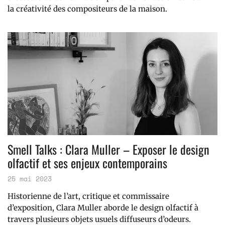
la créativité des compositeurs de la maison.
Smell Talks : Clara Muller – Exposer le design
olfactif et ses enjeux contemporains
25 mai 2023
Historienne de l’art, critique et commissaire
d’exposition, Clara Muller aborde le design olfactif à
travers plusieurs objets usuels diffuseurs d’odeurs.