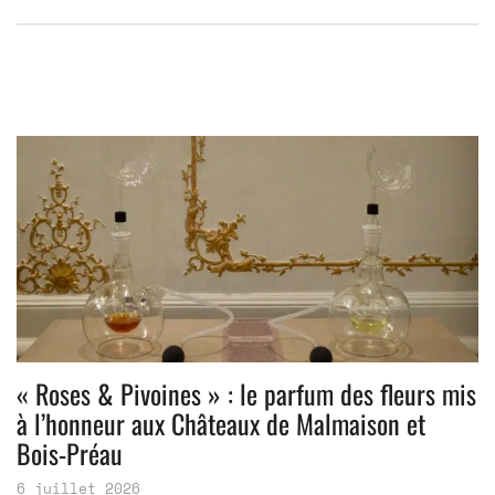
« Roses & Pivoines » : le parfum des fleurs mis
à l’honneur aux Châteaux de Malmaison et
Bois-Préau
6 juillet 2026