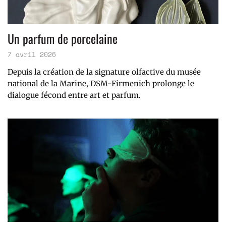
Un parfum de porcelaine
7 avril 2026
Depuis la création de la signature olfactive du musée
national de la Marine, DSM-Firmenich prolonge le
dialogue fécond entre art et parfum.