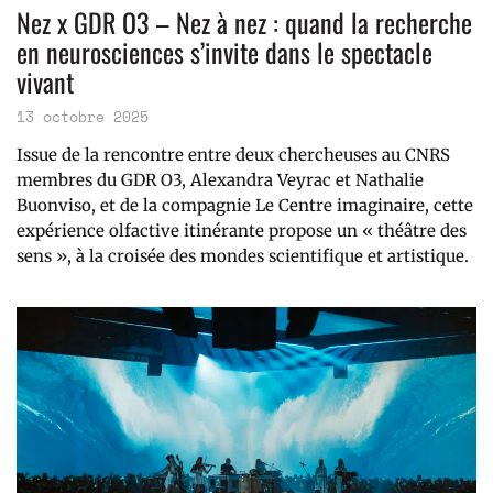
Nez x GDR O3 – Nez à nez : quand la recherche
en neurosciences s’invite dans le spectacle
vivant
13 octobre 2025
Issue de la rencontre entre deux chercheuses au CNRS
membres du GDR O3, Alexandra Veyrac et Nathalie
Buonviso, et de la compagnie Le Centre imaginaire, cette
expérience olfactive itinérante propose un « théâtre des
sens », à la croisée des mondes scientifique et artistique.