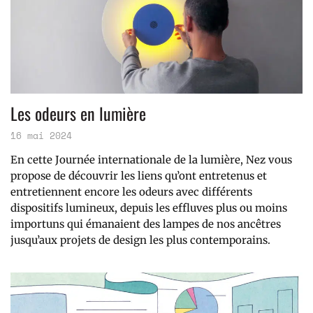
Les odeurs en lumière
16 mai 2024
En cette Journée internationale de la lumière, Nez vous
propose de découvrir les liens qu’ont entretenus et
entretiennent encore les odeurs avec différents
dispositifs lumineux, depuis les effluves plus ou moins
importuns qui émanaient des lampes de nos ancêtres
jusqu’aux projets de design les plus contemporains.