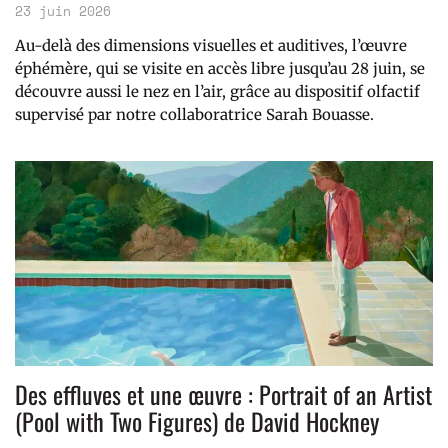
23 juin 2026
Au-delà des dimensions visuelles et auditives, l’œuvre
éphémère, qui se visite en accès libre jusqu’au 28 juin, se
découvre aussi le nez en l’air, grâce au dispositif olfactif
supervisé par notre collaboratrice Sarah Bouasse.
Des effluves et une œuvre : Portrait of an Artist
(Pool with Two Figures) de David Hockney