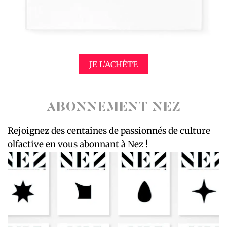
JE L'ACHÈTE
ABONNEMENT NEZ
Rejoignez des centaines de passionnés de culture
olfactive en vous abonnant à Nez !