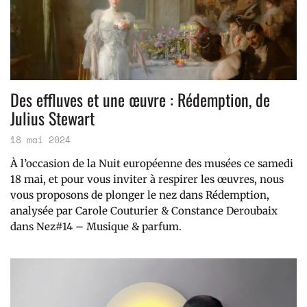
Des effluves et une œuvre : Rédemption, de
Julius Stewart
18 mai 2024
À l’occasion de la Nuit européenne des musées ce samedi
18 mai, et pour vous inviter à respirer les œuvres, nous
vous proposons de plonger le nez dans Rédemption,
analysée par Carole Couturier & Constance Deroubaix
dans Nez#14 – Musique & parfum.