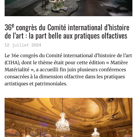
e
36
congrès du Comité international d’histoire
de l’art : la part belle aux pratiques olfactives
12 juillet 2024
Le 36e congrès du Comité international d’histoire de l’art
(CIHA), dont le thème était pour cette édition « Matière
Matérialité », a accueilli fin juin plusieurs conférences
consacrées à la dimension olfactive dans les pratiques
artistiques et patrimoniales.