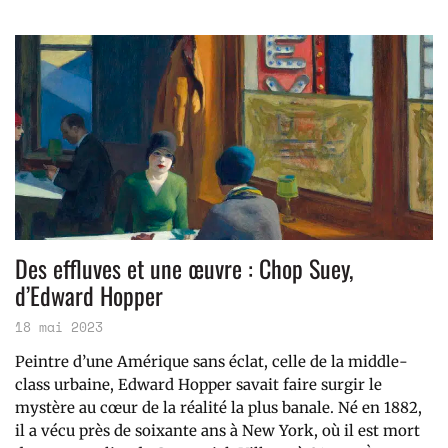
Des effluves et une œuvre : Chop Suey,
d’Edward Hopper
18 mai 2023
Peintre d’une Amérique sans éclat, celle de la middle-
class urbaine, Edward Hopper savait faire surgir le
mystère au cœur de la réalité la plus banale. Né en 1882,
il a vécu près de soixante ans à New York, où il est mort