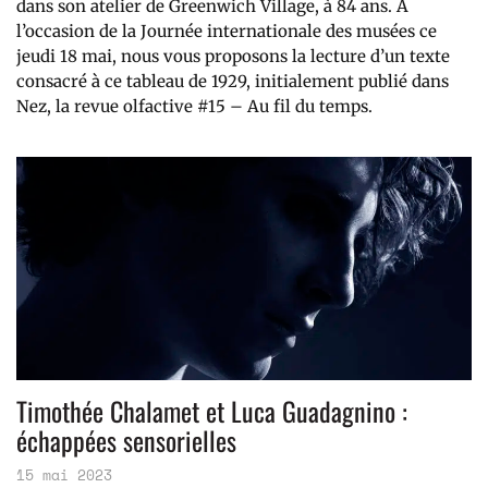
dans son atelier de Greenwich Village, à 84 ans. À
l’occasion de la Journée internationale des musées ce
jeudi 18 mai, nous vous proposons la lecture d’un texte
consacré à ce tableau de 1929, initialement publié dans
Nez, la revue olfactive #15 – Au fil du temps.
Timothée Chalamet et Luca Guadagnino :
échappées sensorielles
15 mai 2023