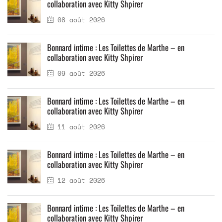
collaboration avec Kitty Shpirer
08 août 2026
Bonnard intime : Les Toilettes de Marthe – en
collaboration avec Kitty Shpirer
09 août 2026
Bonnard intime : Les Toilettes de Marthe – en
collaboration avec Kitty Shpirer
11 août 2026
Bonnard intime : Les Toilettes de Marthe – en
collaboration avec Kitty Shpirer
12 août 2026
Bonnard intime : Les Toilettes de Marthe – en
collaboration avec Kitty Shpirer