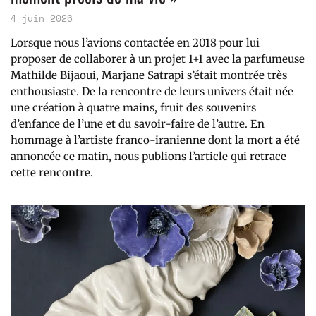
4 juin 2026
Lorsque nous l’avions contactée en 2018 pour lui
proposer de collaborer à un projet 1+1 avec la parfumeuse
Mathilde Bijaoui, Marjane Satrapi s’était montrée très
enthousiaste. De la rencontre de leurs univers était née
une création à quatre mains, fruit des souvenirs
d’enfance de l’une et du savoir-faire de l’autre. En
hommage à l’artiste franco-iranienne dont la mort a été
annoncée ce matin, nous publions l’article qui retrace
cette rencontre.