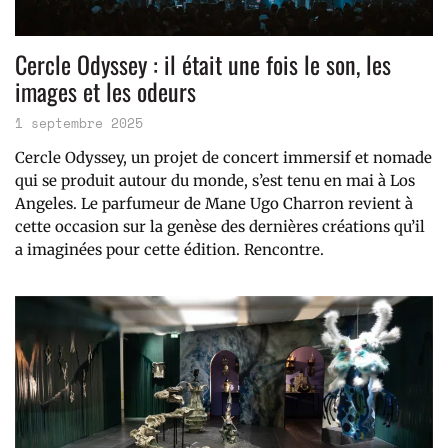
Cercle Odyssey : il était une fois le son, les
images et les odeurs
1 septembre 2025
Cercle Odyssey, un projet de concert immersif et nomade
qui se produit autour du monde, s’est tenu en mai à Los
Angeles. Le parfumeur de Mane Ugo Charron revient à
cette occasion sur la genèse des dernières créations qu’il
a imaginées pour cette édition. Rencontre.