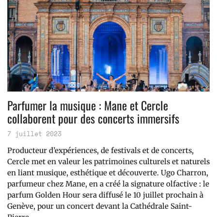
Parfumer la musique : Mane et Cercle
collaborent pour des concerts immersifs
7 juillet 2023
Producteur d’expériences, de festivals et de concerts,
Cercle met en valeur les patrimoines culturels et naturels
en liant musique, esthétique et découverte. Ugo Charron,
parfumeur chez Mane, en a créé la signature olfactive : le
parfum Golden Hour sera diffusé le 10 juillet prochain à
Genève, pour un concert devant la Cathédrale Saint-