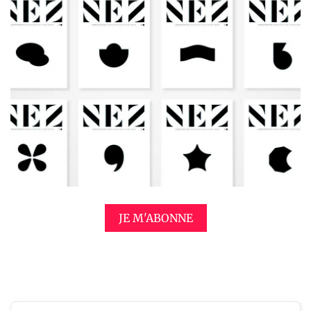
JE M'ABONNE