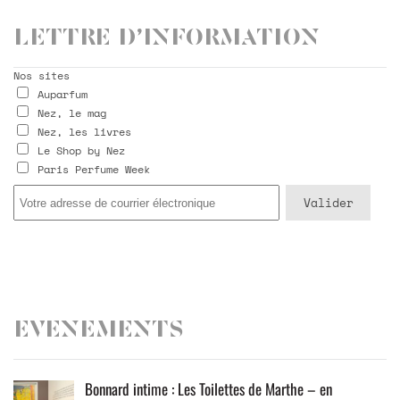
Lettre d’information
Nos sites
Auparfum
Nez, le mag
Nez, les livres
Le Shop by Nez
Paris Perfume Week
Evenements
Bonnard intime : Les Toilettes de Marthe – en