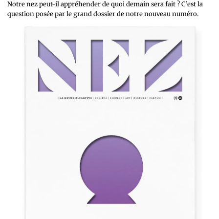
Notre nez peut-il appréhender de quoi demain sera fait ? C’est la
question posée par le grand dossier de notre nouveau numéro.