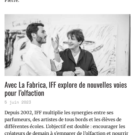
Pierre.
Avec La Fabrica, IFF explore de nouvelles voies
pour l’olfaction
5 juin 2023
Depuis 2002, IFF multiplie les synergies entre ses
parfumeurs, des artistes de tous bords et les élèves de
différentes écoles. L’objectif est double : encourager les
créateurs de demain à s’emparer de l’olfaction et nourrir