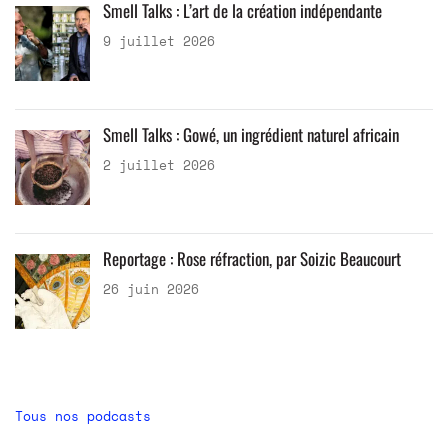
Smell Talks : L’art de la création indépendante
9 juillet 2026
Smell Talks : Gowé, un ingrédient naturel africain
2 juillet 2026
Reportage : Rose réfraction, par Soizic Beaucourt
26 juin 2026
Tous nos podcasts