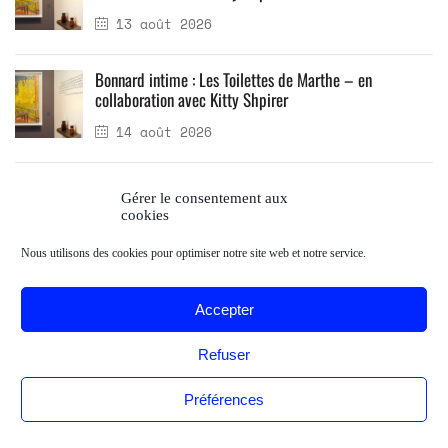
13 août 2026
Bonnard intime : Les Toilettes de Marthe – en
collaboration avec Kitty Shpirer
14 août 2026
Gérer le consentement aux
cookies
Nous utilisons des cookies pour optimiser notre site web et notre service.
Accepter
Refuser
Préférences