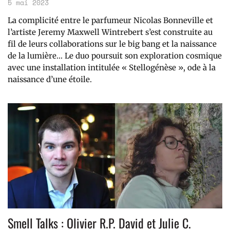
5 mai 2023
La complicité entre le parfumeur Nicolas Bonneville et
l’artiste Jeremy Maxwell Wintrebert s’est construite au
fil de leurs collaborations sur le big bang et la naissance
de la lumière… Le duo poursuit son exploration cosmique
avec une installation intitulée « Stellogénèse », ode à la
naissance d’une étoile.
Smell Talks : Olivier R.P. David et Julie C.