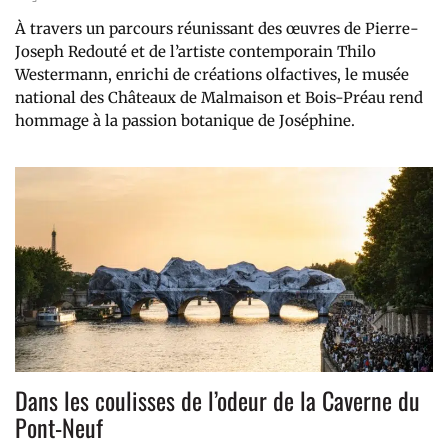
À travers un parcours réunissant des œuvres de Pierre-
Joseph Redouté et de l’artiste contemporain Thilo
Westermann, enrichi de créations olfactives, le musée
national des Châteaux de Malmaison et Bois-Préau rend
hommage à la passion botanique de Joséphine.
Dans les coulisses de l’odeur de la Caverne du
Pont-Neuf