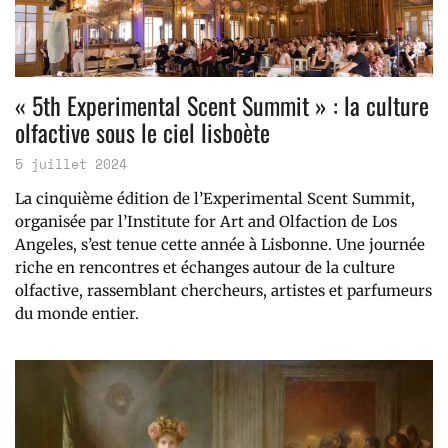
« 5th Experimental Scent Summit » : la culture
olfactive sous le ciel lisboète
5 juillet 2024
La cinquième édition de l’Experimental Scent Summit,
organisée par l’Institute for Art and Olfaction de Los
Angeles, s’est tenue cette année à Lisbonne. Une journée
riche en rencontres et échanges autour de la culture
olfactive, rassemblant chercheurs, artistes et parfumeurs
du monde entier.