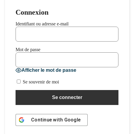
Connexion
Identifiant ou adresse e-mail
Mot de passe
Afficher le mot de passe
Se souvenir de moi
Continue with
Google