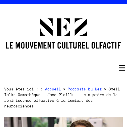
Vous êtes ici : :
Accueil
>
Podcasts by Nez
> Smell
Talks Osmothèque : Jane Plailly – Le mystère de la
réminiscence olfactive à la lumière des
neurosciences