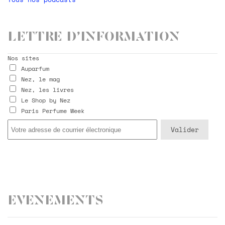
Lettre d’information
Nos sites
Auparfum
Nez, le mag
Nez, les livres
Le Shop by Nez
Paris Perfume Week
Evenements