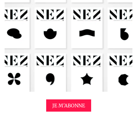
JE M'ABONNE