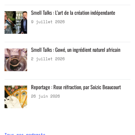
Smell Talks : L’art de la création indépendante
9 juillet 2026
Smell Talks : Gowé, un ingrédient naturel africain
2 juillet 2026
Reportage : Rose réfraction, par Soizic Beaucourt
26 juin 2026
Tous nos podcasts