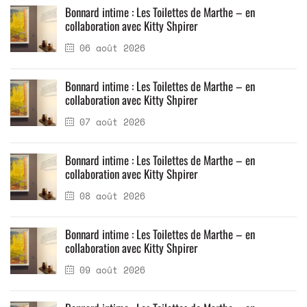
Bonnard intime : Les Toilettes de Marthe – en
collaboration avec Kitty Shpirer
06 août 2026
Bonnard intime : Les Toilettes de Marthe – en
collaboration avec Kitty Shpirer
07 août 2026
Bonnard intime : Les Toilettes de Marthe – en
collaboration avec Kitty Shpirer
08 août 2026
Bonnard intime : Les Toilettes de Marthe – en
collaboration avec Kitty Shpirer
09 août 2026