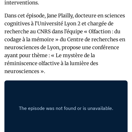
interventions.
Dans cet épisode, Jane Plailly, docteure en sciences
cognitives à l’Université Lyon 2 et chargée de
recherche au CNRS dans l’équipe « Olfaction : du
codage à la mémoire » du Centre de recherches en
neurosciences de Lyon, propose une conférence
ayant pour thème : « Le mystère de la
réminiscence olfactive à la lumière des
neurosciences ».