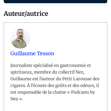
Auteur/autrice
Guillaume Tesson
Journaliste spécialisé en gastronomie et
spiritueux, membre du collectif Nez,
Guillaume est l’auteur du Petit Larousse des
cigares. À l’écoute des goûts et des odeurs, il
est responsable de la chaine « Podcasts by
Nez ».