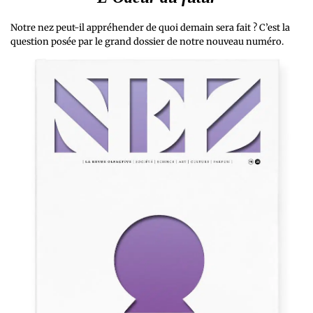
Notre nez peut-il appréhender de quoi demain sera fait ? C’est la
question posée par le grand dossier de notre nouveau numéro.