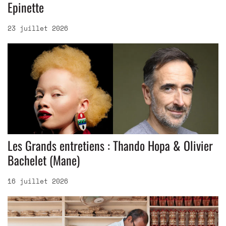
Epinette
23 juillet 2026
Les Grands entretiens : Thando Hopa & Olivier
Bachelet (Mane)
16 juillet 2026