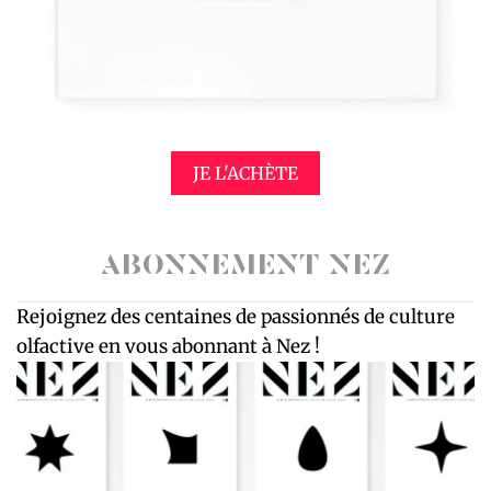
JE L'ACHÈTE
ABONNEMENT NEZ
Rejoignez des centaines de passionnés de culture
olfactive en vous abonnant à Nez !