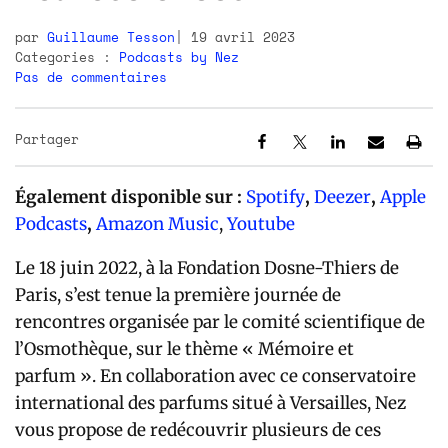
par
Guillaume Tesson
19 avril 2023
Categories :
Podcasts by Nez
Pas de commentaires
Partager
Également disponible sur :
Spotify
,
Deezer
,
Apple
Podcasts
,
Amazon Music
,
Youtube
Le 18 juin 2022, à la Fondation Dosne-Thiers de
Paris, s’est tenue la première journée de
rencontres organisée par le comité scientifique de
l’Osmothèque, sur le thème « Mémoire et
parfum ». En collaboration avec ce conservatoire
international des parfums situé à Versailles, Nez
vous propose de redécouvrir plusieurs de ces