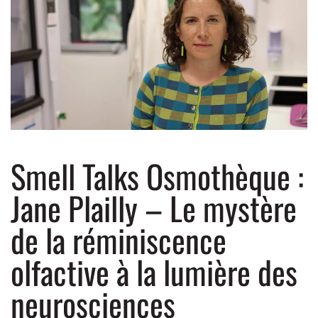
Smell Talks Osmothèque :
Jane Plailly – Le mystère
de la réminiscence
olfactive à la lumière des
neurosciences