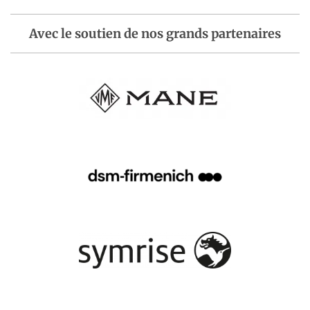
Avec le soutien de nos grands partenaires