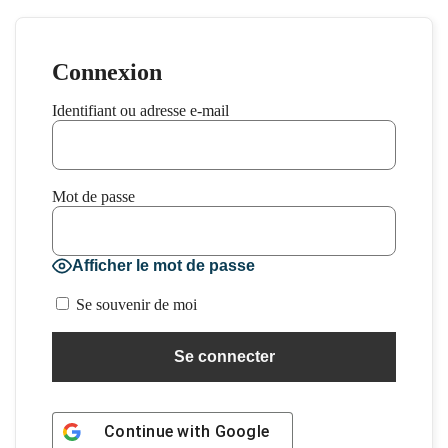
Connexion
Identifiant ou adresse e-mail
Mot de passe
Afficher le mot de passe
Se souvenir de moi
Continue with
Google