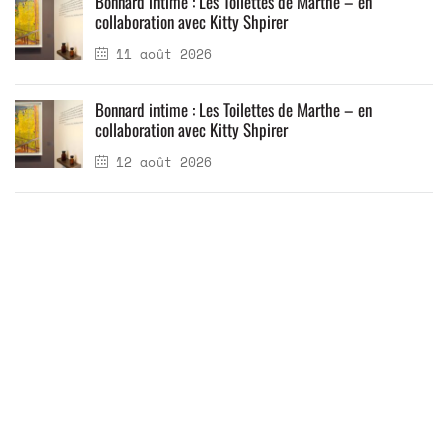
Bonnard intime : Les Toilettes de Marthe – en
collaboration avec Kitty Shpirer
11 août 2026
Bonnard intime : Les Toilettes de Marthe – en
collaboration avec Kitty Shpirer
12 août 2026