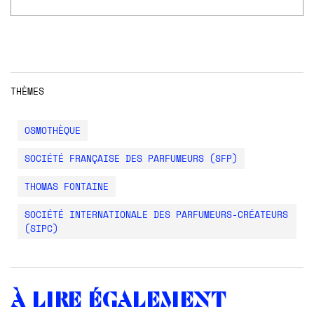
THÈMES
OSMOTHÈQUE
SOCIÉTÉ FRANÇAISE DES PARFUMEURS (SFP)
THOMAS FONTAINE
SOCIÉTÉ INTERNATIONALE DES PARFUMEURS-CRÉATEURS
(SIPC)
À lire également