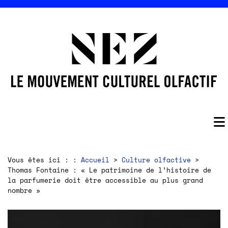
Vous êtes ici : :
Accueil
>
Culture olfactive
>
Thomas Fontaine : « Le patrimoine de l’histoire de
la parfumerie doit être accessible au plus grand
nombre »