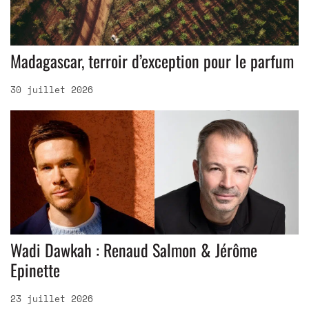
Madagascar, terroir d’exception pour le parfum
30 juillet 2026
Wadi Dawkah : Renaud Salmon & Jérôme
Epinette
23 juillet 2026