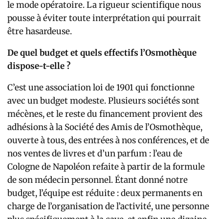
le mode opératoire. La rigueur scientifique nous
pousse à éviter toute interprétation qui pourrait
être hasardeuse.
De quel budget et quels effectifs l’Osmothèque
dispose-t-elle ?
C’est une association loi de 1901 qui fonctionne
avec un budget modeste. Plusieurs sociétés sont
mécènes, et le reste du financement provient des
adhésions à la Société des Amis de l’Osmothèque,
ouverte à tous, des entrées à nos conférences, et de
nos ventes de livres et d’un parfum : l’eau de
Cologne de Napoléon refaite à partir de la formule
de son médecin personnel. Étant donné notre
budget, l’équipe est réduite : deux permanents en
charge de l’organisation de l’activité, une personne