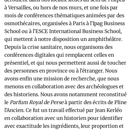
à Versailles, ou hors de nos murs, et une fois par
mois de conférences thématiques animées par des
osmothécaires, organisées à Paris à l’Ipag Business
School ou à l’ESCE International Business School,
qui mettent à notre disposition un amphithéâtre.
Depuis la crise sanitaire, nous organisons des
conférences digitales qui remplacent celles en
présentiel, et qui nous permettent aussi de toucher
des personnes en province ou à l’étranger. Nous
avons enfin une mission de recherche, que nous
menons en collaboration avec des archéologues et
des historiens. Nous avons notamment reconstitué
le
Parfum Royal de Perse
à partir des écrits de Pline
l’Ancien. Ce fut un travail effectué par Jean Kerléo
en collaboration avec un historien pour identifier
avec exactitude les ingrédients, leur proportion et