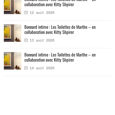
collaboration avec Kitty Shpirer
12 août 2026
Bonnard intime : Les Toilettes de Marthe – en
collaboration avec Kitty Shpirer
13 août 2026
Bonnard intime : Les Toilettes de Marthe – en
collaboration avec Kitty Shpirer
14 août 2026