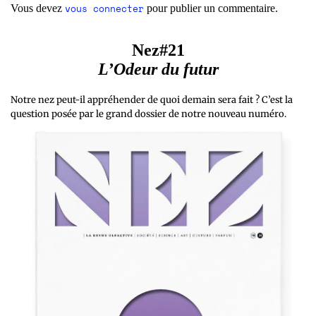
vous connecter
Vous devez
pour publier un commentaire.
Nez#21
L’Odeur du futur
Notre nez peut-il appréhender de quoi demain sera fait ? C’est la
question posée par le grand dossier de notre nouveau numéro.