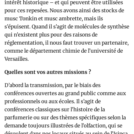
intérêt historique – et qui peuvent être utilisées
pour ces repesées. Nous avons ainsi des stocks de
musc Tonkin et musc ambrette, mais ils
s’épuisent. Quand il s’agit de molécules de synthèse
qui n’existent plus pour des raisons de
réglementation, il nous faut trouver un partenaire,
comme le département chimie de l’université de
Versailles.
Quelles sont vos autres missions ?
D’abord la transmission, par le biais des
conférences ouvertes au grand public comme aux
professionnels ou aux écoles. Il s’agit de
conférences classiques sur l’histoire de la
parfumerie ou sur des thèmes spécifiques selon la
demande toujours illustrées de l’olfaction, qui se
déroulent dans nos locaux situés au sein de l’Isipca