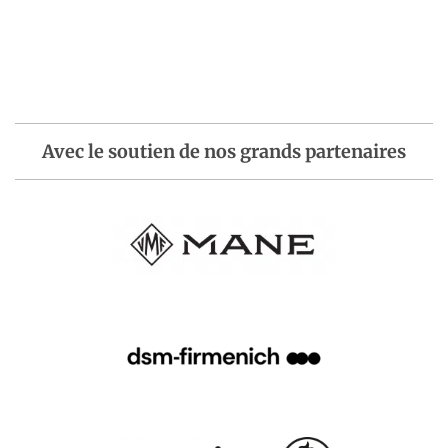
Avec le soutien de nos grands partenaires