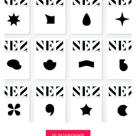
JE M'ABONNE