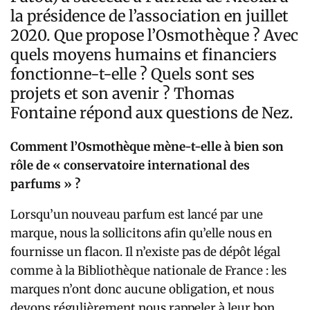
la présidence de l’association en juillet
2020. Que propose l’Osmothèque ? Avec
quels moyens humains et financiers
fonctionne-t-elle ? Quels sont ses
projets et son avenir ? Thomas
Fontaine répond aux questions de Nez.
Comment l’Osmothèque mène-t-elle à bien son
rôle de « conservatoire international des
parfums » ?
Lorsqu’un nouveau parfum est lancé par une
marque, nous la sollicitons afin qu’elle nous en
fournisse un flacon. Il n’existe pas de dépôt légal
comme à la Bibliothèque nationale de France : les
marques n’ont donc aucune obligation, et nous
devons régulièrement nous rappeler à leur bon