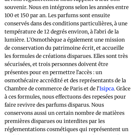
souvenir. Nous en intégrons selon les années entre
100 et 150 par an. Les parfums sont ensuite
conservés dans des conditions particulières, à une
température de 12 degrés environ, à l’abri de la
lumière. L’Osmothèque a également une mission
de conservation du patrimoine écrit, et accueille
les formules de créations disparues. Elles sont très
sécurisées, et trois personnes doivent être
présentes pour en permettre l’accès : un
osmothécaire accrédité et des représentants de la
Chambre de commerce de Paris et de l’
Isipca
. Grâce
à ces formules, nous effectuons des repesées pour
faire revivre des parfums disparus. Nous
conservons aussi un certain nombre de matières
premières disparues ou interdites par les
réglementations cosmétiques qui représentent un