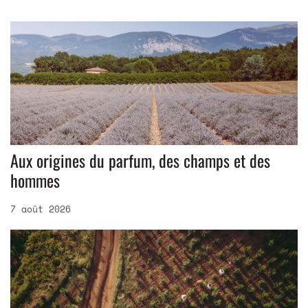
Aux origines du parfum, des champs et des
hommes
7 août 2026