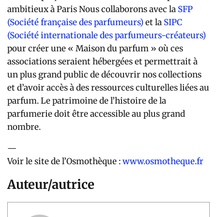
ambitieux à Paris Nous collaborons avec la
SFP
(Société française des parfumeurs)
et la
SIPC
(Société internationale des parfumeurs-créateurs)
pour créer une « Maison du parfum » où ces
associations seraient hébergées et permettrait à
un plus grand public de découvrir nos collections
et d’avoir accès à des ressources culturelles liées au
parfum. Le patrimoine de l’histoire de la
parfumerie doit être accessible au plus grand
nombre.
—
Voir le site de l’Osmothèque :
www.osmotheque.fr
Auteur/autrice