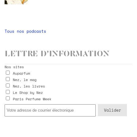
Tous nos podcasts
Lettre d’information
Nos sites
Auparfum
Nez, le mag
Nez, les livres
Le Shop by Nez
Paris Perfume Week