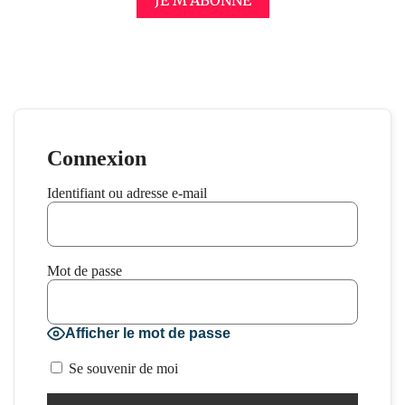
Connexion
Identifiant ou adresse e-mail
Mot de passe
Afficher le mot de passe
Se souvenir de moi