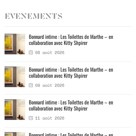
Evenements
Bonnard intime : Les Toilettes de Marthe – en
collaboration avec Kitty Shpirer
08 août 2026
Bonnard intime : Les Toilettes de Marthe – en
collaboration avec Kitty Shpirer
09 août 2026
Bonnard intime : Les Toilettes de Marthe – en
collaboration avec Kitty Shpirer
11 août 2026
Bonnard intime : Les Toilettes de Marthe – en