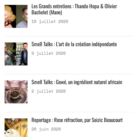
Les Grands entretiens : Thando Hopa & Olivier
Bachelet (Mane)
16 juillet 2026
Smell Talks : L’art de la création indépendante
9 juillet 2026
Smell Talks : Gowé, un ingrédient naturel africain
2 juillet 2026
Reportage : Rose réfraction, par Soizic Beaucourt
26 juin 2026