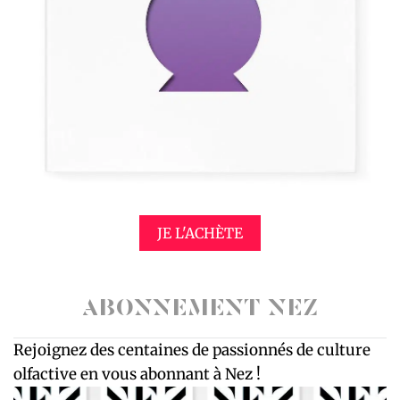
JE L'ACHÈTE
ABONNEMENT NEZ
Rejoignez des centaines de passionnés de culture
olfactive en vous abonnant à Nez !