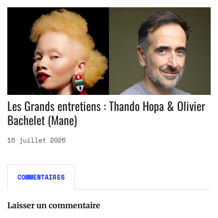
Les Grands entretiens : Thando Hopa & Olivier
Bachelet (Mane)
16 juillet 2026
COMMENTAIRES
Laisser un commentaire