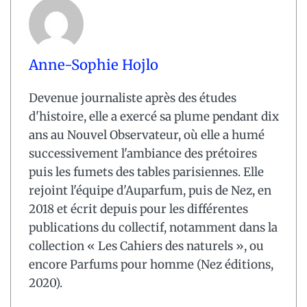
Anne-Sophie Hojlo
Devenue journaliste après des études
d'histoire, elle a exercé sa plume pendant dix
ans au Nouvel Observateur, où elle a humé
successivement l'ambiance des prétoires
puis les fumets des tables parisiennes. Elle
rejoint l'équipe d'Auparfum, puis de Nez, en
2018 et écrit depuis pour les différentes
publications du collectif, notamment dans la
collection « Les Cahiers des naturels », ou
encore Parfums pour homme (Nez éditions,
2020).