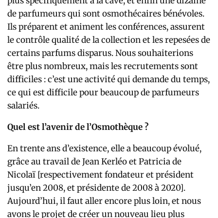
plus spécifiquement à la cave, et enfin une dizaine
de parfumeurs qui sont osmothécaires bénévoles.
Ils préparent et animent les conférences, assurent
le contrôle qualité de la collection et les repesées de
certains parfums disparus. Nous souhaiterions
être plus nombreux, mais les recrutements sont
difficiles : c’est une activité qui demande du temps,
ce qui est difficile pour beaucoup de parfumeurs
salariés.
Quel est l’avenir de l’Osmothèque ?
En trente ans d’existence, elle a beaucoup évolué,
grâce au travail de Jean Kerléo et Patricia de
Nicolaï [respectivement fondateur et président
jusqu’en 2008, et présidente de 2008 à 2020].
Aujourd’hui, il faut aller encore plus loin, et nous
avons le projet de créer un nouveau lieu plus