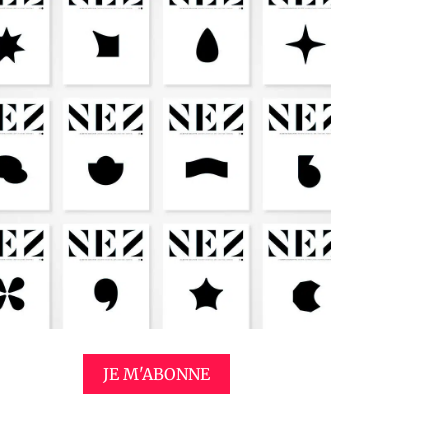
JE M'ABONNE