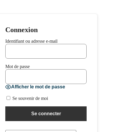
Connexion
Identifiant ou adresse e-mail
Mot de passe
Afficher le mot de passe
Se souvenir de moi