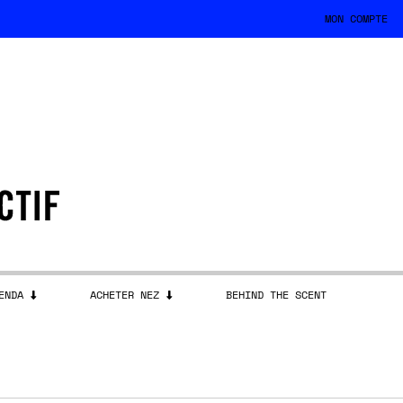
MON COMPTE
ENDA
ACHETER NEZ
BEHIND THE SCENT