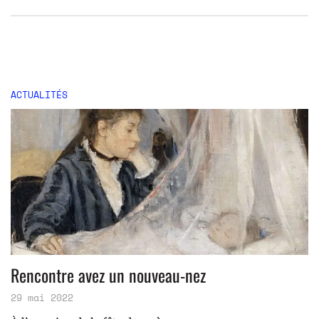
ACTUALITÉS
Rencontre avez un nouveau-nez
29 mai 2022