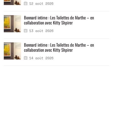
12 août 2026
Bonnard intime : Les Toilettes de Marthe – en
collaboration avec Kitty Shpirer
13 août 2026
Bonnard intime : Les Toilettes de Marthe – en
collaboration avec Kitty Shpirer
14 août 2026