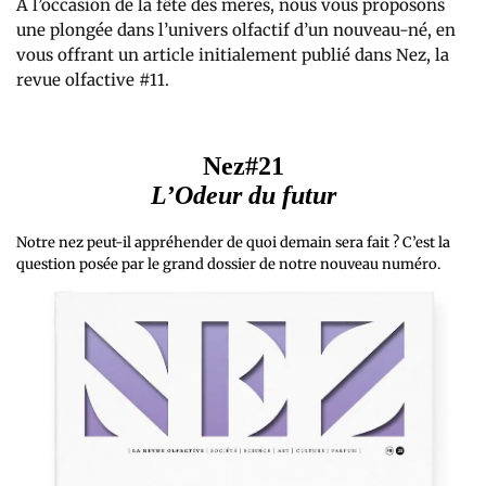
À l’occasion de la fête des mères, nous vous proposons
une plongée dans l’univers olfactif d’un nouveau-né, en
vous offrant un article initialement publié dans Nez, la
revue olfactive #11.
Nez#21
L’Odeur du futur
Notre nez peut-il appréhender de quoi demain sera fait ? C’est la
question posée par le grand dossier de notre nouveau numéro.