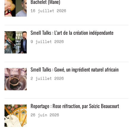
Bachelet (Mane)
16 juillet 2026
Smell Talks : L’art de la création indépendante
9 juillet 2026
Smell Talks : Gowé, un ingrédient naturel africain
2 juillet 2026
Reportage : Rose réfraction, par Soizic Beaucourt
26 juin 2026