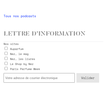
Tous nos podcasts
Lettre d’information
Nos sites
Auparfum
Nez, le mag
Nez, les livres
Le Shop by Nez
Paris Perfume Week