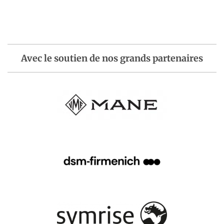
Avec le soutien de nos grands partenaires