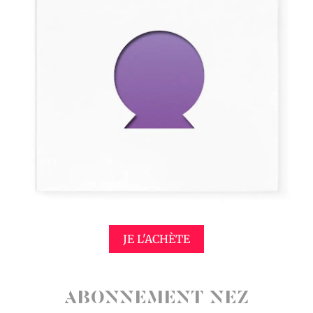
JE L'ACHÈTE
ABONNEMENT NEZ