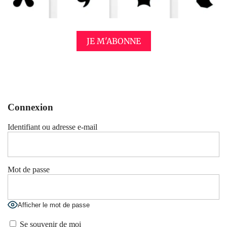
JE M'ABONNE
Connexion
Identifiant ou adresse e-mail
Mot de passe
Afficher le mot de passe
Se souvenir de moi