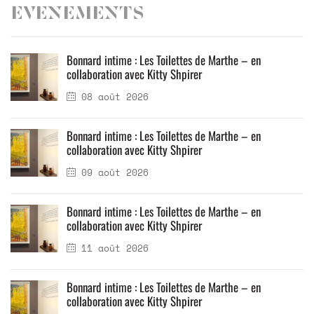
Evenements
Bonnard intime : Les Toilettes de Marthe – en
collaboration avec Kitty Shpirer
08 août 2026
Bonnard intime : Les Toilettes de Marthe – en
collaboration avec Kitty Shpirer
09 août 2026
Bonnard intime : Les Toilettes de Marthe – en
collaboration avec Kitty Shpirer
11 août 2026
Bonnard intime : Les Toilettes de Marthe – en
collaboration avec Kitty Shpirer