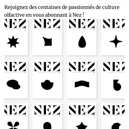
Rejoignez des centaines de passionnés de culture
olfactive en vous abonnant à Nez !