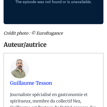
Crédit photo : ©
Eurofragance
Auteur/autrice
Guillaume Tesson
Journaliste spécialisé en gastronomie et
spiritueux, membre du collectif Nez,