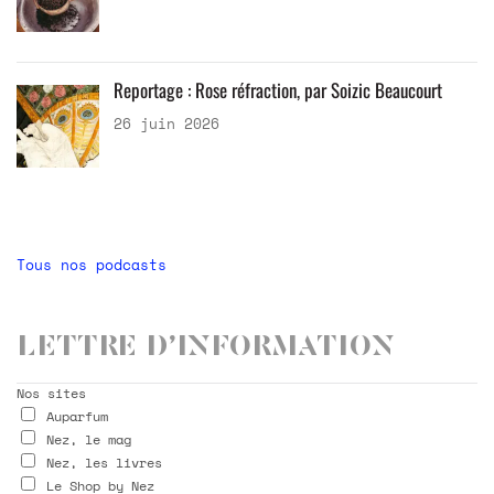
Reportage : Rose réfraction, par Soizic Beaucourt
26 juin 2026
Tous nos podcasts
Lettre d’information
Nos sites
Auparfum
Nez, le mag
Nez, les livres
Le Shop by Nez