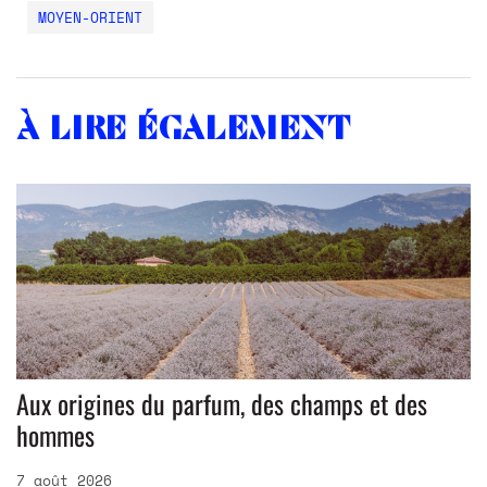
MOYEN-ORIENT
À lire également
Aux origines du parfum, des champs et des
hommes
7 août 2026