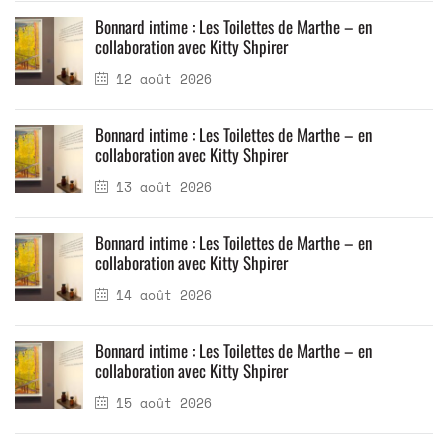
Bonnard intime : Les Toilettes de Marthe – en
collaboration avec Kitty Shpirer
12 août 2026
Bonnard intime : Les Toilettes de Marthe – en
collaboration avec Kitty Shpirer
13 août 2026
Bonnard intime : Les Toilettes de Marthe – en
collaboration avec Kitty Shpirer
14 août 2026
Bonnard intime : Les Toilettes de Marthe – en
collaboration avec Kitty Shpirer
15 août 2026