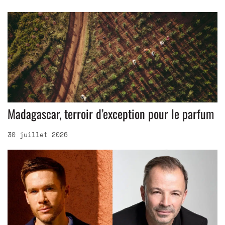
Madagascar, terroir d’exception pour le parfum
30 juillet 2026