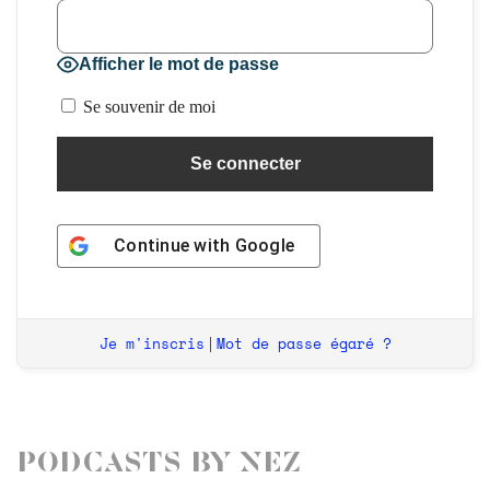
Afficher le mot de passe
Se souvenir de moi
Continue with
Google
Je m'inscris
Mot de passe égaré ?
|
Podcasts by Nez