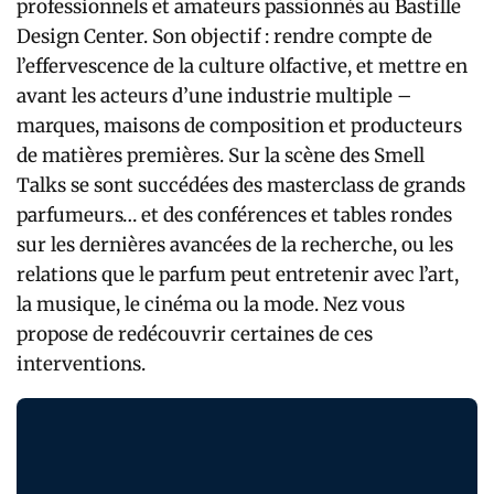
professionnels et amateurs passionnés au Bastille
Design Center. Son objectif : rendre compte de
l’effervescence de la culture olfactive, et mettre en
avant les acteurs d’une industrie multiple –
marques, maisons de composition et producteurs
de matières premières. Sur la scène des Smell
Talks se sont succédées des masterclass de grands
parfumeurs… et des conférences et tables rondes
sur les dernières avancées de la recherche, ou les
relations que le parfum peut entretenir avec l’art,
la musique, le cinéma ou la mode. Nez vous
propose de redécouvrir certaines de ces
interventions.