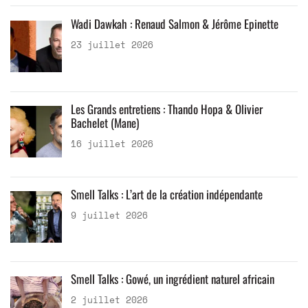
Wadi Dawkah : Renaud Salmon & Jérôme Epinette
23 juillet 2026
Les Grands entretiens : Thando Hopa & Olivier
Bachelet (Mane)
16 juillet 2026
Smell Talks : L’art de la création indépendante
9 juillet 2026
Smell Talks : Gowé, un ingrédient naturel africain
2 juillet 2026