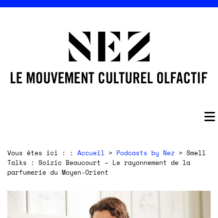
Vous êtes ici : :
Accueil
>
Podcasts by Nez
> Smell
Talks : Soizic Beaucourt – Le rayonnement de la
parfumerie du Moyen-Orient