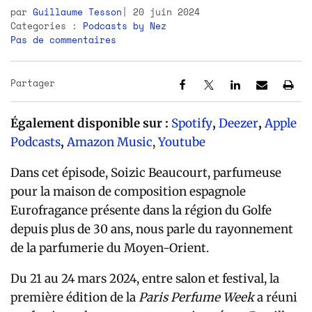
par
Guillaume Tesson
20 juin 2024
Categories :
Podcasts by Nez
Pas de commentaires
Partager
Également disponible sur :
Spotify
,
Deezer
,
Apple
Podcasts
,
Amazon Music
,
Youtube
Dans cet épisode, Soizic Beaucourt, parfumeuse
pour la maison de composition espagnole
Eurofragance présente dans la région du Golfe
depuis plus de 30 ans, nous parle du rayonnement
de la parfumerie du Moyen-Orient.
Du 21 au 24 mars 2024, entre salon et festival, la
première édition de la
Paris Perfume Week
a réuni