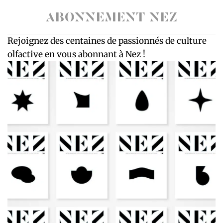
ABONNEMENT NEZ
Rejoignez des centaines de passionnés de culture
olfactive en vous abonnant à Nez !