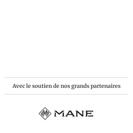
Avec le soutien de nos grands partenaires