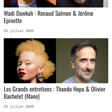
Wadi Dawkah : Renaud Salmon & Jérôme
Epinette
23 juillet 2026
Les Grands entretiens : Thando Hopa & Olivier
Bachelet (Mane)
16 juillet 2026