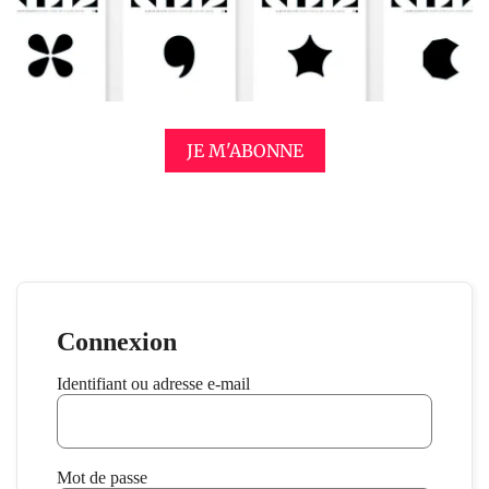
JE M'ABONNE
Connexion
Identifiant ou adresse e-mail
Mot de passe