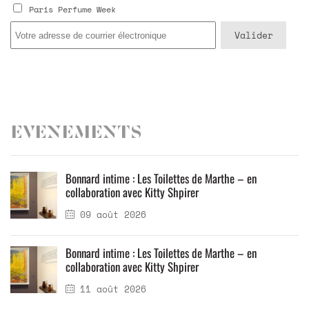
Paris Perfume Week
Evenements
Bonnard intime : Les Toilettes de Marthe – en
collaboration avec Kitty Shpirer
09 août 2026
Bonnard intime : Les Toilettes de Marthe – en
collaboration avec Kitty Shpirer
11 août 2026