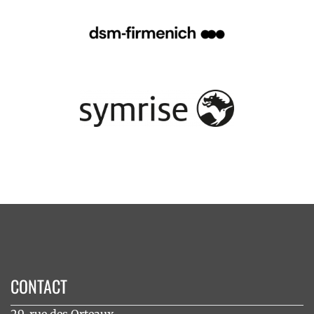
CONTACT