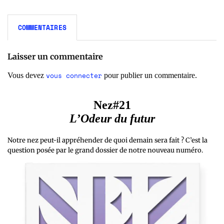
COMMENTAIRES
Laisser un commentaire
vous connecter
Vous devez
pour publier un commentaire.
Nez#21
L’Odeur du futur
Notre nez peut-il appréhender de quoi demain sera fait ? C’est la
question posée par le grand dossier de notre nouveau numéro.