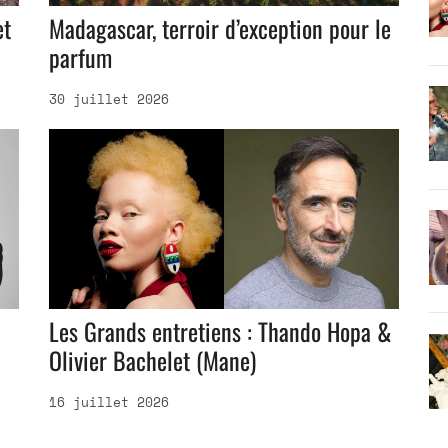
et
Madagascar, terroir d’exception pour le
parfum
30 juillet 2026
Les Grands entretiens : Thando Hopa &
Olivier Bachelet (Mane)
16 juillet 2026