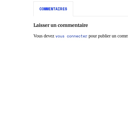
COMMENTAIRES
Laisser un commentaire
vous connecter
Vous devez
pour publier un comm