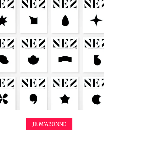
JE M'ABONNE