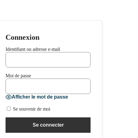
Connexion
Identifiant ou adresse e-mail
Mot de passe
Afficher le mot de passe
Se souvenir de moi