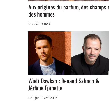
Aux origines du parfum, des champs 
des hommes
7 août 2026
Wadi Dawkah : Renaud Salmon &
Jérôme Epinette
23 juillet 2026