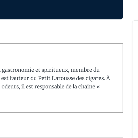
en gastronomie et spiritueux, membre du
 est l’auteur du Petit Larousse des cigares. À
 odeurs, il est responsable de la chaine «