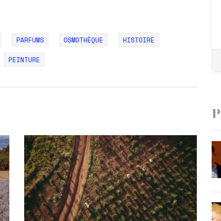
PARFUMS
OSMOTHÈQUE
HISTOIRE
PEINTURE
P