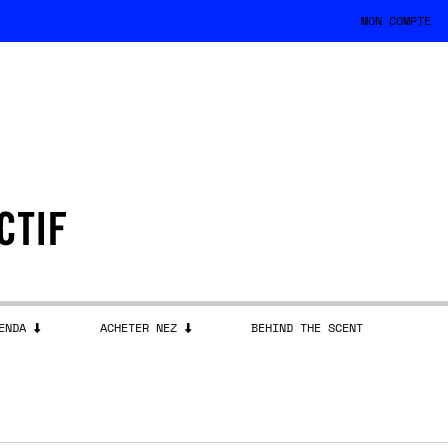
MON COMPTE
ENDA
ACHETER NEZ
BEHIND THE SCENT