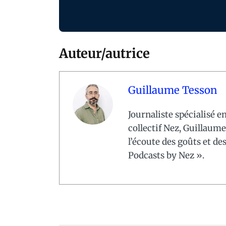
Auteur/autrice
Guillaume Tesson
Journaliste spécialisé 
collectif Nez, Guillaume
l’écoute des goûts et des
Podcasts by Nez ».