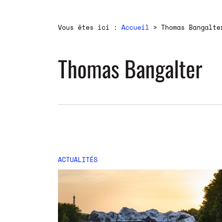
Vous êtes ici :
Accueil
>
Thomas Bangalte
Thomas Bangalter
ACTUALITÉS