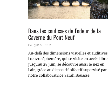
Dans les coulisses de l’odeur de la
Caverne du Pont-Neuf
23 juin 2026
Au-delà des dimensions visuelles et auditives
l’œuvre éphémère, qui se visite en accès libre
jusqu’au 28 juin, se découvre aussi le nez en
l’air, grâce au dispositif olfactif supervisé par
notre collaboratrice Sarah Bouasse.