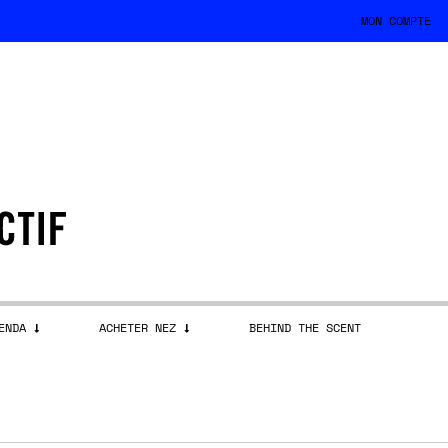
MON COMPTE
ENDA
ACHETER NEZ
BEHIND THE SCENT