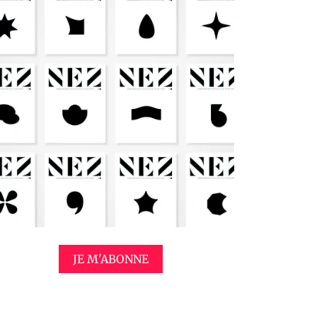
JE M'ABONNE