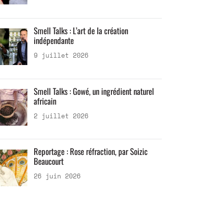
Smell Talks : L’art de la création
indépendante
9 juillet 2026
Smell Talks : Gowé, un ingrédient naturel
africain
2 juillet 2026
Reportage : Rose réfraction, par Soizic
Beaucourt
26 juin 2026