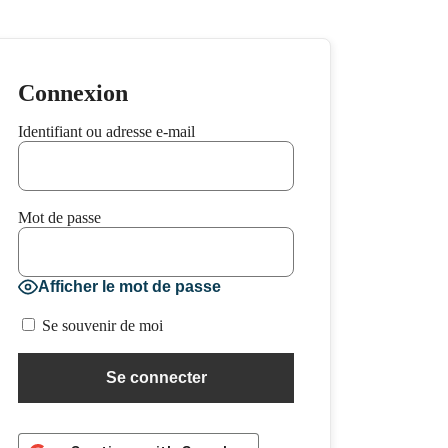
Connexion
Identifiant ou adresse e-mail
Mot de passe
Afficher le mot de passe
Se souvenir de moi