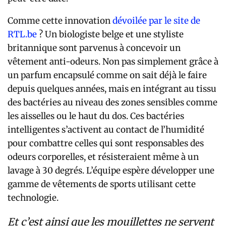
Comme cette innovation
dévoilée par le site de
RTL.be
? Un biologiste belge et une styliste
britannique sont parvenus à concevoir un
vêtement anti-odeurs. Non pas simplement grâce à
un parfum encapsulé comme on sait déjà le faire
depuis quelques années, mais en intégrant au tissu
des bactéries au niveau des zones sensibles comme
les aisselles ou le haut du dos. Ces bactéries
intelligentes s’activent au contact de l’humidité
pour combattre celles qui sont responsables des
odeurs corporelles, et résisteraient même à un
lavage à 30 degrés. L’équipe espère développer une
gamme de vêtements de sports utilisant cette
technologie.
Et c’est ainsi que les mouillettes ne servent