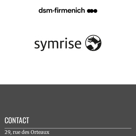
CONTACT
29, rue des Orteaux