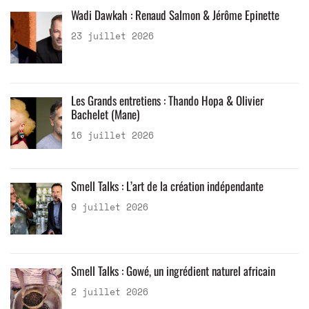
Wadi Dawkah : Renaud Salmon & Jérôme Epinette
23 juillet 2026
Les Grands entretiens : Thando Hopa & Olivier
Bachelet (Mane)
16 juillet 2026
Smell Talks : L’art de la création indépendante
9 juillet 2026
Smell Talks : Gowé, un ingrédient naturel africain
2 juillet 2026