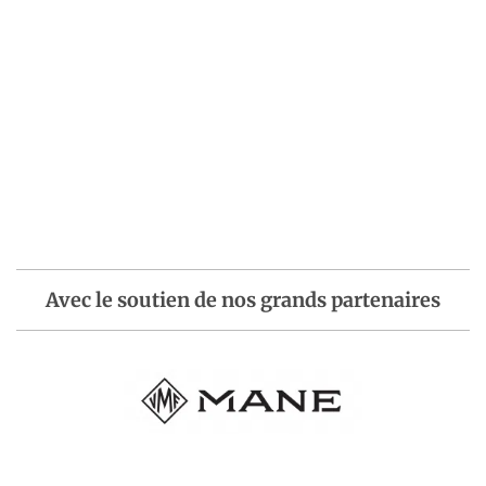
Avec le soutien de nos grands partenaires