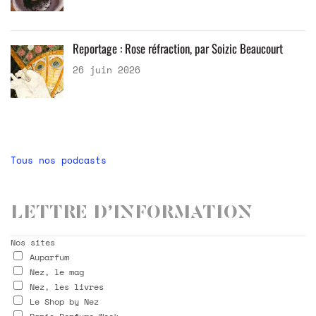
Reportage : Rose réfraction, par Soizic Beaucourt
26 juin 2026
Tous nos podcasts
Lettre d’information
Nos sites
Auparfum
Nez, le mag
Nez, les livres
Le Shop by Nez