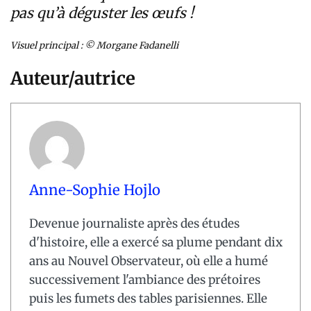
pas qu’à déguster les œufs !
Visuel principal : © Morgane Fadanelli
Auteur/autrice
Anne-Sophie Hojlo
Devenue journaliste après des études
d'histoire, elle a exercé sa plume pendant dix
ans au Nouvel Observateur, où elle a humé
successivement l'ambiance des prétoires
puis les fumets des tables parisiennes. Elle