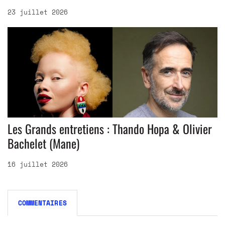
23 juillet 2026
Les Grands entretiens : Thando Hopa & Olivier
Bachelet (Mane)
16 juillet 2026
COMMENTAIRES