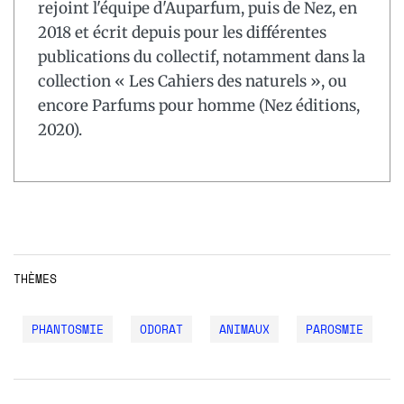
rejoint l'équipe d'Auparfum, puis de Nez, en
2018 et écrit depuis pour les différentes
publications du collectif, notamment dans la
collection « Les Cahiers des naturels », ou
encore Parfums pour homme (Nez éditions,
2020).
THÈMES
PHANTOSMIE
ODORAT
ANIMAUX
PAROSMIE