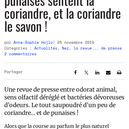
coriandre, et la coriandre
le savon !
par
Anne-Sophie Hojlo
25 novembre 2019
Categories :
Actualités
,
Nez, la revue... de presse
2 commentaires
Partager
Une revue de presse entre odorat animal,
sens olfactif déréglé et bactéries dévoreuses
d’odeurs. Le tout saupoudré d’un peu de
coriandre… et de punaises !
Alors que la course au parfum le plus naturel