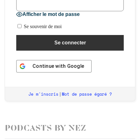
Afficher le mot de passe
Se souvenir de moi
Continue with
Google
Je m'inscris
Mot de passe égaré ?
|
Podcasts by Nez