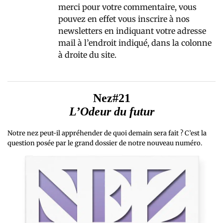
merci pour votre commentaire, vous
pouvez en effet vous inscrire à nos
newsletters en indiquant votre adresse
mail à l’endroit indiqué, dans la colonne
à droite du site.
Nez#21
L’Odeur du futur
Notre nez peut-il appréhender de quoi demain sera fait ? C’est la
question posée par le grand dossier de notre nouveau numéro.