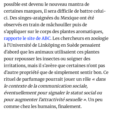
possible est devenu le nouveau mantra de
certaines marques, il sera difficile de battre celui-
ci. Des singes-araignées du Mexique ont été
observés en train de mâchouiller puis de
s’appliquer sur le corps des plantes aromatiques,
rapporte le site de ABC
. Les chercheurs en zoologie
à l’Université de Linköping en Suède pensaient
d’abord que les animaux utilisaient ces plantes
pour repousser les insectes ou soigner des
irritations, mais il s’avère que certaines n’ont pas
d’autre propriété que de simplement sentir bon. Ce
rituel de parfumage pourrait jouer un rôle
« dans
le contexte de la communication sociale,
éventuellement pour signaler le statut social ou
pour augmenter l’attractivité sexuelle »
. Un peu
comme chez les humains, finalement.