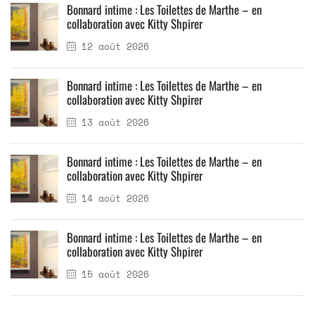
Bonnard intime : Les Toilettes de Marthe – en
collaboration avec Kitty Shpirer
12 août 2026
Bonnard intime : Les Toilettes de Marthe – en
collaboration avec Kitty Shpirer
13 août 2026
Bonnard intime : Les Toilettes de Marthe – en
collaboration avec Kitty Shpirer
14 août 2026
Bonnard intime : Les Toilettes de Marthe – en
collaboration avec Kitty Shpirer
15 août 2026