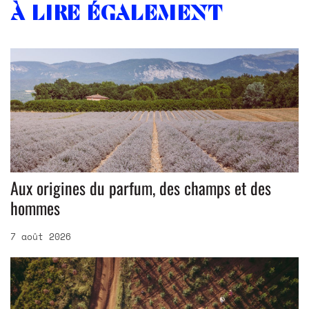
À lire également
Aux origines du parfum, des champs et des
hommes
7 août 2026