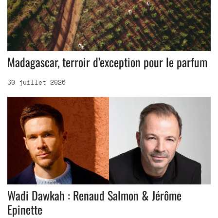
Madagascar, terroir d’exception pour le parfum
30 juillet 2026
Wadi Dawkah : Renaud Salmon & Jérôme
Epinette