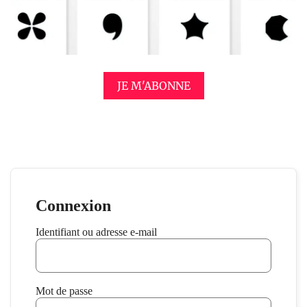
JE M'ABONNE
Connexion
Identifiant ou adresse e-mail
Mot de passe