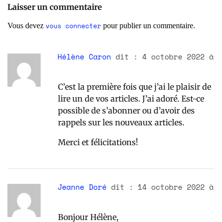
Laisser un commentaire
vous connecter
Vous devez
pour publier un commentaire.
Hélène Caron
dit :
4 octobre 2022 à
20h39
C’est la première fois que j’ai le plaisir de
lire un de vos articles. J’ai adoré. Est-ce
possible de s’abonner ou d’avoir des
rappels sur les nouveaux articles.
Merci et félicitations!
Jeanne Doré
dit :
14 octobre 2022 à
14h10
Bonjour Hélène,