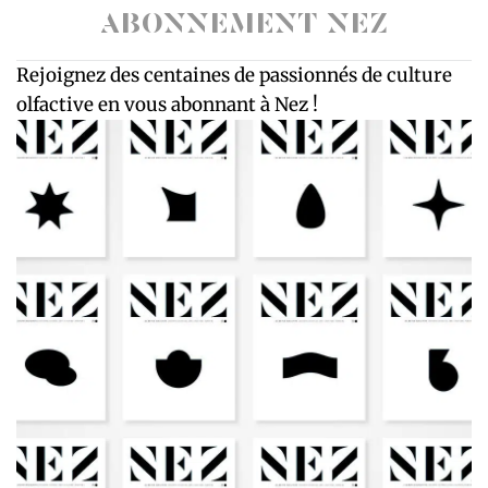
ABONNEMENT NEZ
Rejoignez des centaines de passionnés de culture
olfactive en vous abonnant à Nez !