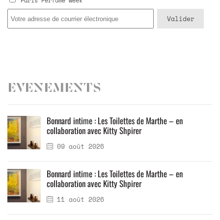
Paris Perfume Week
Evenements
Bonnard intime : Les Toilettes de Marthe – en
collaboration avec Kitty Shpirer
09 août 2026
Bonnard intime : Les Toilettes de Marthe – en
collaboration avec Kitty Shpirer
11 août 2026