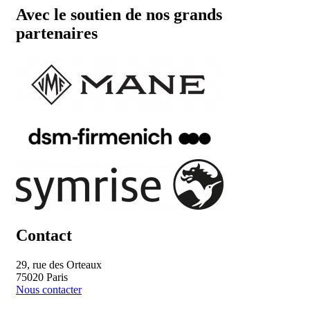
Avec le soutien de nos grands
partenaires
Contact
29, rue des Orteaux
75020 Paris
Nous contacter