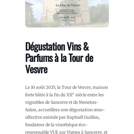
Dégustation Vins &
Parfums à la Tour de
Vesvre
Le 10 août 2025, la Tour de Vesvre, maison
forte bâtie à la fin du XII° siècle entre les
vignobles de Sancerre et de Menetou-
Salon, accueillera une dégustation œno-
olfactive animée par Raphaël Guillou,
fondateur de la vinothèque éco-
responsable VUE sur Vignes à Sancerre, et