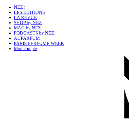
NEZ :
LES ÉDITIONS
LA REVUE
SHOP by NEZ
MAG by NEZ
PODCASTS by NEZ
AUPARFUM
PARIS PERFUME WEEK
Mon compte