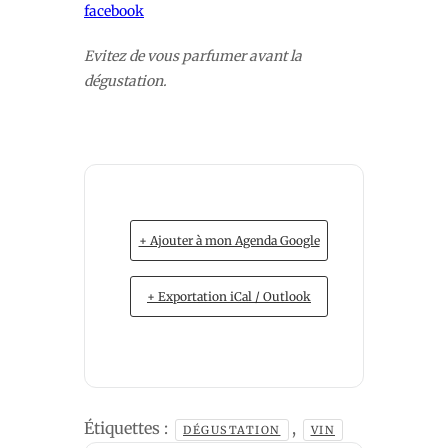
facebook
Evitez de vous parfumer avant la
dégustation.
+ Ajouter à mon Agenda Google
+ Exportation iCal / Outlook
Étiquettes :
,
DÉGUSTATION
VIN