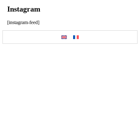
Instagram
[instagram-feed]