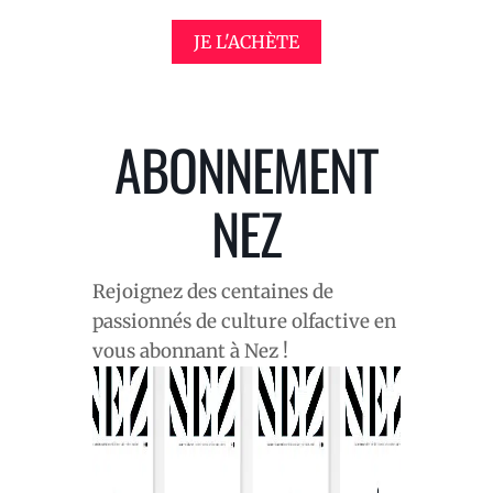
JE L'ACHÈTE
ABONNEMENT
NEZ
Rejoignez des centaines de
passionnés de culture olfactive en
vous abonnant à Nez !