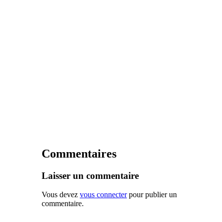
Commentaires
Laisser un commentaire
Vous devez
vous connecter
pour publier un
commentaire.