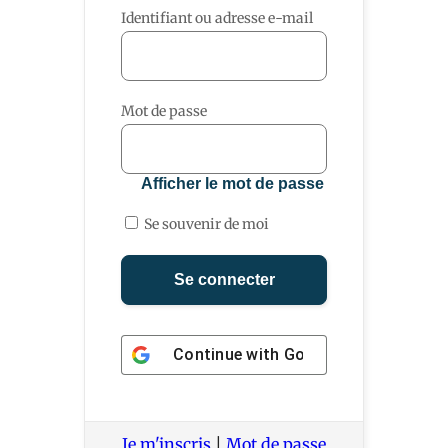
Identifiant ou adresse e-mail
Mot de passe
Afficher le mot de passe
Se souvenir de moi
Continue with
Google
Je m'inscris
|
Mot de passe