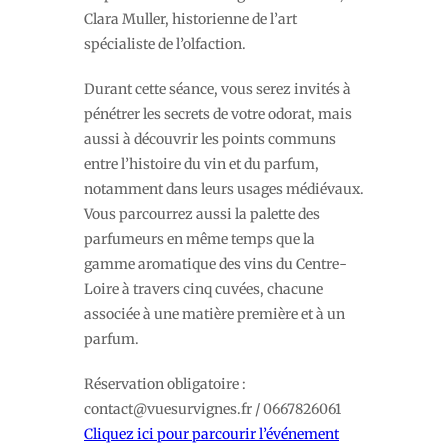
Clara Muller, historienne de l’art
spécialiste de l’olfaction.
Durant cette séance, vous serez invités à
pénétrer les secrets de votre odorat, mais
aussi à découvrir les points communs
entre l’histoire du vin et du parfum,
notamment dans leurs usages médiévaux.
Vous parcourrez aussi la palette des
parfumeurs en même temps que la
gamme aromatique des vins du Centre-
Loire à travers cinq cuvées, chacune
associée à une matière première et à un
parfum.
Réservation obligatoire :
contact@vuesurvignes.fr
/ 0667826061
Cliquez ici pour parcourir l’événement