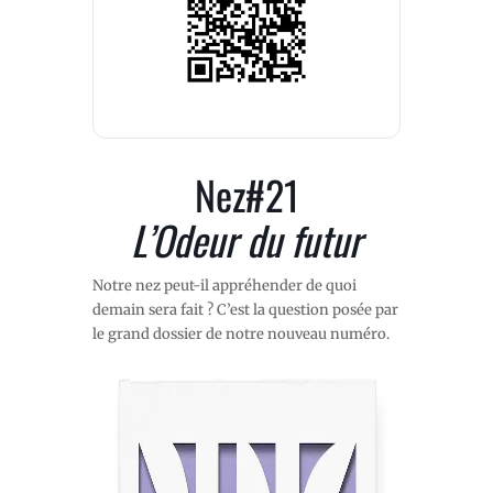
Nez#21
L’Odeur du futur
Notre nez peut-il appréhender de quoi
demain sera fait ? C’est la question posée par
le grand dossier de notre nouveau numéro.