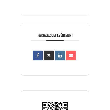
PARTAGEZ CET ÉVÉNEMENT