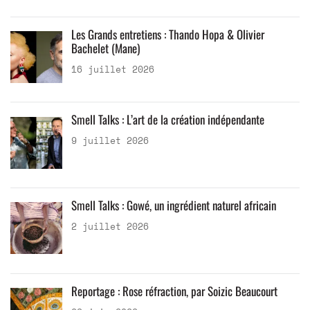
Les Grands entretiens : Thando Hopa & Olivier
Bachelet (Mane)
16 juillet 2026
Smell Talks : L’art de la création indépendante
9 juillet 2026
Smell Talks : Gowé, un ingrédient naturel africain
2 juillet 2026
Reportage : Rose réfraction, par Soizic Beaucourt