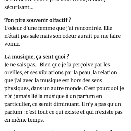
sécurisant…
Ton pire souvenir olfactif ?
L’odeur d’une femme que j’ai rencontrée. Elle
n’était pas sale mais son odeur aurait pu me faire
vomir.
La musique, ça sent quoi ?
Je ne sais pas… Bien que je la perçoive par les
oreilles, et ses vibrations par la peau, la relation
que j’ai avec la musique est hors des sens
physiques, dans un autre monde. C’est pourquoi je
n’ai jamais lié la musique à un parfum en
particulier, ce serait diminuant. Il n’y a pas qu’un
parfum ; c’est tout ce qui existe et qui n’existe pas
en même temps.