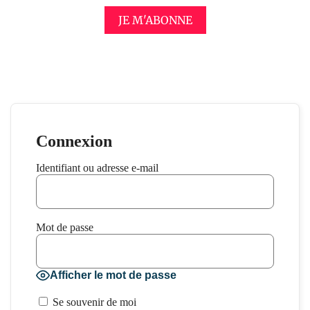
JE M'ABONNE
Connexion
Identifiant ou adresse e-mail
Mot de passe
Afficher le mot de passe
Se souvenir de moi