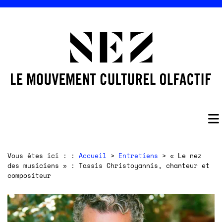
Vous êtes ici : :
Accueil
>
Entretiens
> « Le nez
des musiciens » : Tassis Christoyannis, chanteur et
compositeur