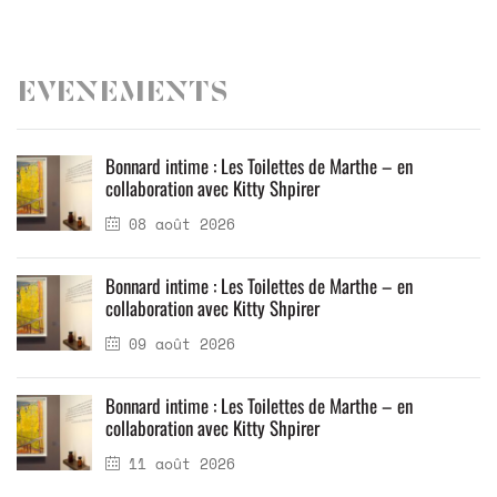
Evenements
Bonnard intime : Les Toilettes de Marthe – en
collaboration avec Kitty Shpirer
08 août 2026
Bonnard intime : Les Toilettes de Marthe – en
collaboration avec Kitty Shpirer
09 août 2026
Bonnard intime : Les Toilettes de Marthe – en
collaboration avec Kitty Shpirer
11 août 2026