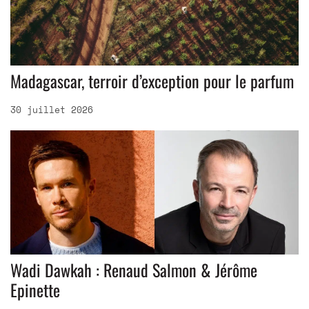
Madagascar, terroir d’exception pour le parfum
30 juillet 2026
Wadi Dawkah : Renaud Salmon & Jérôme
Epinette