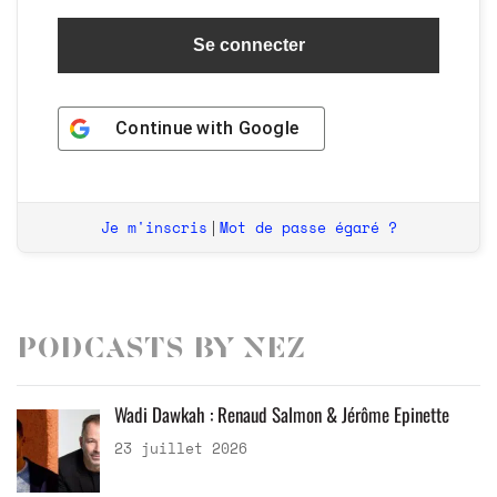
Continue with
Google
Je m'inscris
Mot de passe égaré ?
|
Podcasts by Nez
Wadi Dawkah : Renaud Salmon & Jérôme Epinette
23 juillet 2026