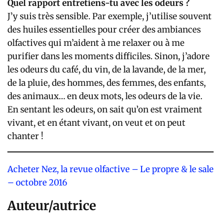
Quel rapport entretiens-tu avec les odeurs ?
J’y suis très sensible. Par exemple, j’utilise souvent
des huiles essentielles pour créer des ambiances
olfactives qui m’aident à me relaxer ou à me
purifier dans les moments difficiles. Sinon, j’adore
les odeurs du café, du vin, de la lavande, de la mer,
de la pluie, des hommes, des femmes, des enfants,
des animaux… en deux mots, les odeurs de la vie.
En sentant les odeurs, on sait qu’on est vraiment
vivant, et en étant vivant, on veut et on peut
chanter !
Acheter Nez, la revue olfactive – Le propre & le sale
– octobre 2016
Auteur/autrice