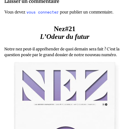
Laisser un commentaire
vous connecter
Vous devez
pour publier un commentaire.
Nez#21
L’Odeur du futur
Notre nez peut-il appréhender de quoi demain sera fait ? C’est la
question posée par le grand dossier de notre nouveau numéro.