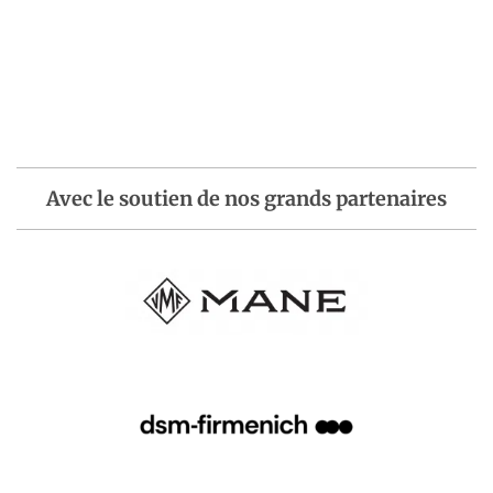
Avec le soutien de nos grands partenaires