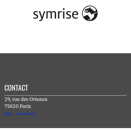
CONTACT
29, rue des Orteaux
75020 Paris
Nous contacter