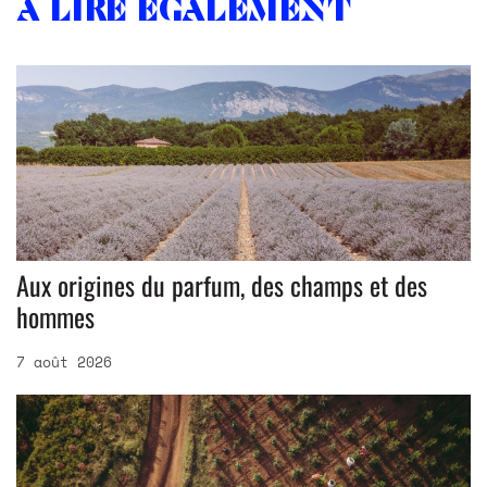
À lire également
Aux origines du parfum, des champs et des
hommes
7 août 2026