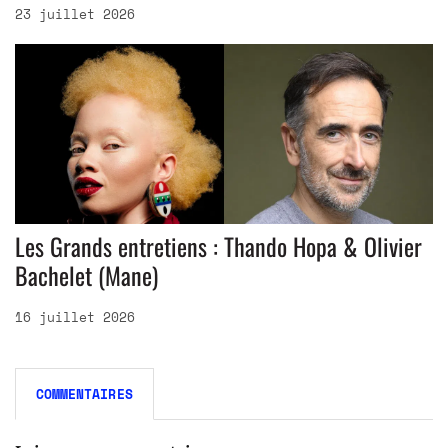
23 juillet 2026
Les Grands entretiens : Thando Hopa & Olivier
Bachelet (Mane)
16 juillet 2026
COMMENTAIRES