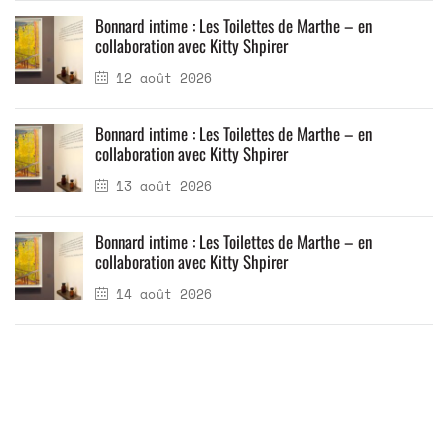
Bonnard intime : Les Toilettes de Marthe – en
collaboration avec Kitty Shpirer
12 août 2026
Bonnard intime : Les Toilettes de Marthe – en
collaboration avec Kitty Shpirer
13 août 2026
Bonnard intime : Les Toilettes de Marthe – en
collaboration avec Kitty Shpirer
14 août 2026