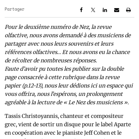
Partager
Pour le deuxième numéro de Nez, la revue
olfactive, nous avons demandé à des musiciens de
partager avec nous leurs souvenirs et leurs
références olfactives… Et nous avons eu la chance
de récolter de nombreuses réponses.
Faute d’avoir pu toutes les publier sur la double
page consacrée à cette rubrique dans la revue
papier (p.12-13), nous leur dédions ici un espace qui
vous offrira, nous l’espérons, un prolongement
agréable à la lecture de « Le Nez des musiciens ».
Tassis Christoyannis, chanteur et compositeur
grec, vient de sortir un disque pour le label Aparte
en coopération avec le pianiste Jeff Cohen et le