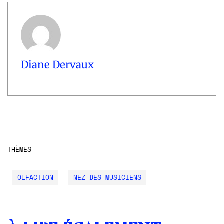
Diane Dervaux
THÈMES
OLFACTION
NEZ DES MUSICIENS