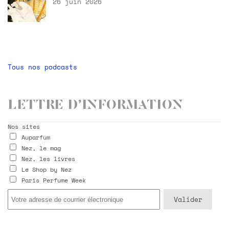
26 juin 2026
Tous nos podcasts
Lettre d’information
Nos sites
Auparfum
Nez, le mag
Nez, les livres
Le Shop by Nez
Paris Perfume Week