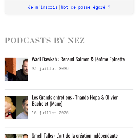
Je m'inscris
Mot de passe égaré ?
|
Podcasts by Nez
Wadi Dawkah : Renaud Salmon & Jérôme Epinette
23 juillet 2026
Les Grands entretiens : Thando Hopa & Olivier
Bachelet (Mane)
16 juillet 2026
Smell Talks : L’art de la création indépendante