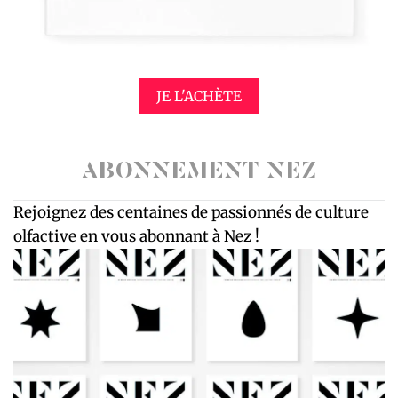
JE L'ACHÈTE
ABONNEMENT NEZ
Rejoignez des centaines de passionnés de culture
olfactive en vous abonnant à Nez !