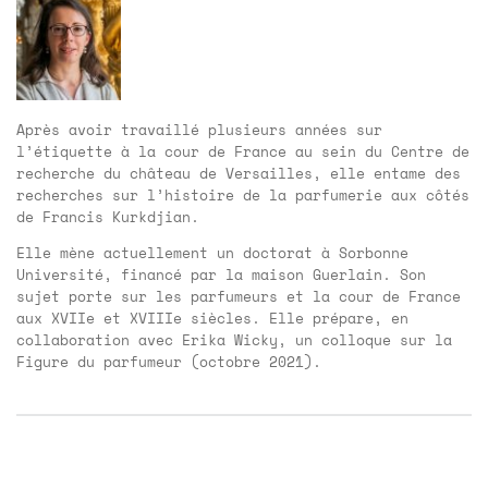
Après avoir travaillé plusieurs années sur
l’étiquette à la cour de France au sein du Centre de
recherche du château de Versailles, elle entame des
recherches sur l’histoire de la parfumerie aux côtés
de Francis Kurkdjian.
Elle mène actuellement un doctorat à Sorbonne
Université, financé par la maison Guerlain. Son
sujet porte sur les parfumeurs et la cour de France
aux XVIIe et XVIIIe siècles. Elle prépare, en
collaboration avec Erika Wicky, un colloque sur la
Figure du parfumeur (octobre 2021).