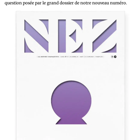
question posée par le grand dossier de notre nouveau numéro.