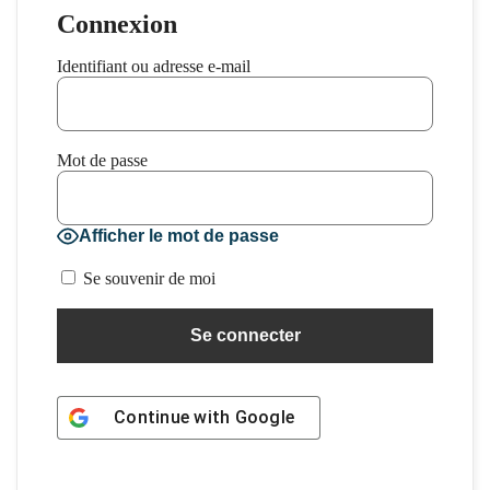
Connexion
Identifiant ou adresse e-mail
Mot de passe
Afficher le mot de passe
Se souvenir de moi
Continue with
Google