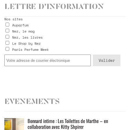
Lettre d’information
Nos sites
Auparfum
Nez, le mag
Nez, les livres
Le Shop by Nez
Paris Perfume Week
Evenements
Bonnard intime : Les Toilettes de Marthe – en
collaboration avec Kitty Shpirer