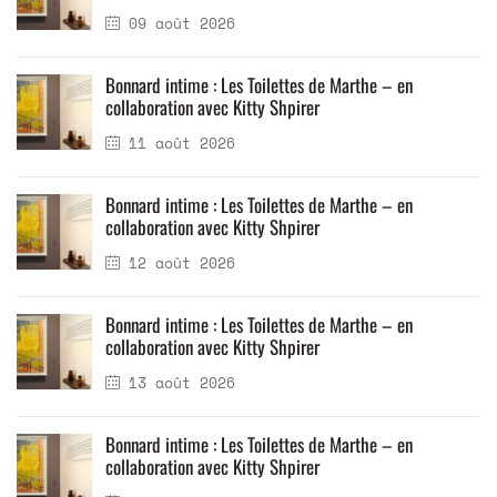
09 août 2026
Bonnard intime : Les Toilettes de Marthe – en
collaboration avec Kitty Shpirer
11 août 2026
Bonnard intime : Les Toilettes de Marthe – en
collaboration avec Kitty Shpirer
12 août 2026
Bonnard intime : Les Toilettes de Marthe – en
collaboration avec Kitty Shpirer
13 août 2026
Bonnard intime : Les Toilettes de Marthe – en
collaboration avec Kitty Shpirer