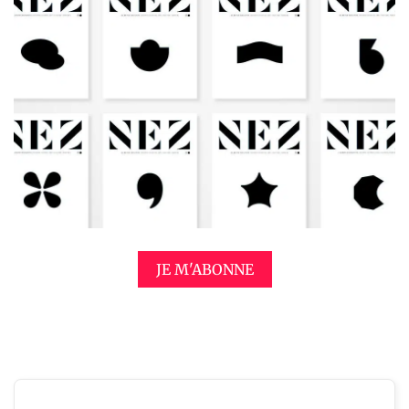
JE M'ABONNE