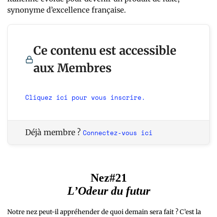
synonyme d’excellence française.
Ce contenu est accessible
aux Membres
Cliquez ici pour vous inscrire.
Déjà membre ?
Connectez-vous ici
Nez#21
L’Odeur du futur
Notre nez peut-il appréhender de quoi demain sera fait ? C’est la