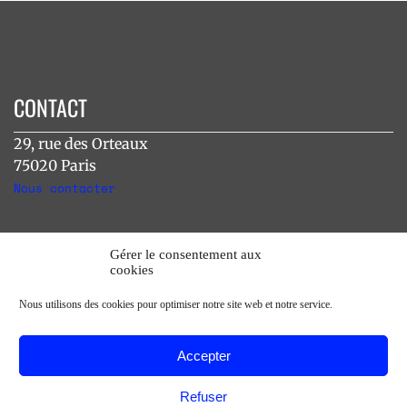
CONTACT
29, rue des Orteaux
75020 Paris
Nous contacter
INSTAGRAM
Gérer le consentement aux
cookies
[instagram-feed]
Nous utilisons des cookies pour optimiser notre site web et notre service.
Accepter
Refuser