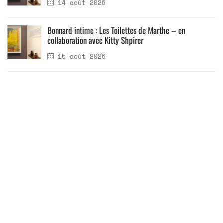
14 août 2026
Bonnard intime : Les Toilettes de Marthe – en
collaboration avec Kitty Shpirer
15 août 2026