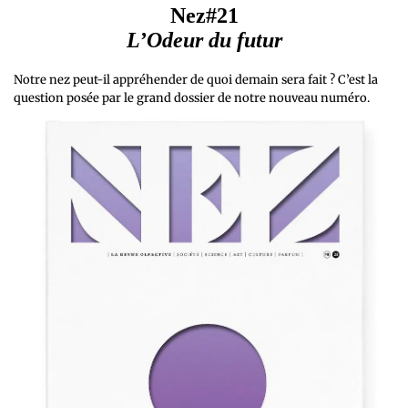
Nez#21
L’Odeur du futur
Notre nez peut-il appréhender de quoi demain sera fait ? C’est la
question posée par le grand dossier de notre nouveau numéro.