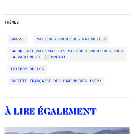
THÈMES
GRASSE
MATIÈRES PREMIÈRES NATURELLES
SALON INTERNATIONAL DES MATIÈRES PREMIÈRES POUR
LA PARFUMERIE (SIMPPAR)
THIERRY DUCLOS
SOCIÉTÉ FRANÇAISE DES PARFUMEURS (SFP)
À lire également