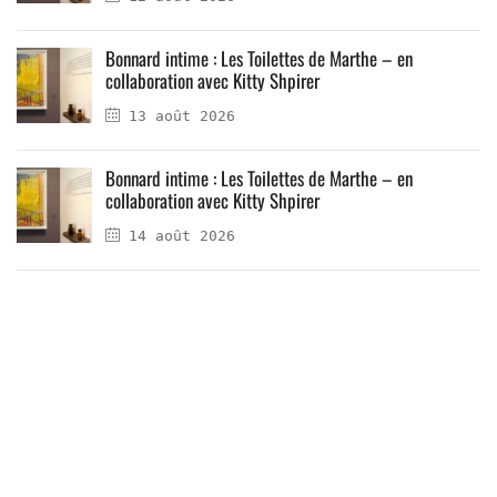
Bonnard intime : Les Toilettes de Marthe – en
collaboration avec Kitty Shpirer
13 août 2026
Bonnard intime : Les Toilettes de Marthe – en
collaboration avec Kitty Shpirer
14 août 2026