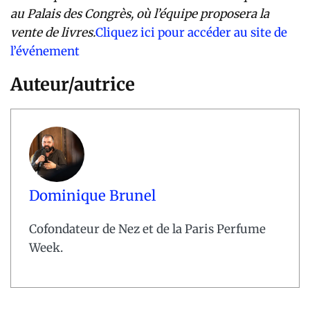
au Palais des Congrès, où l’équipe proposera la
vente de livres.
Cliquez ici pour accéder au site de
l’événement
Auteur/autrice
Dominique Brunel
Cofondateur de Nez et de la Paris Perfume
Week.