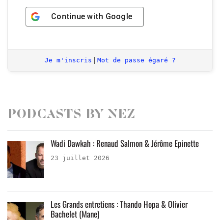
Continue with
Google
|
Je m'inscris
Mot de passe égaré ?
Podcasts by Nez
Wadi Dawkah : Renaud Salmon & Jérôme Epinette
23 juillet 2026
Les Grands entretiens : Thando Hopa & Olivier
Bachelet (Mane)