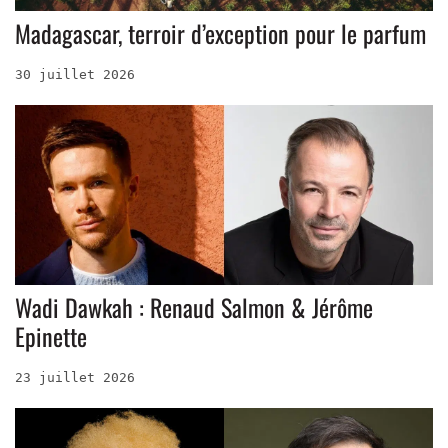
Madagascar, terroir d’exception pour le parfum
30 juillet 2026
Wadi Dawkah : Renaud Salmon & Jérôme
Epinette
23 juillet 2026