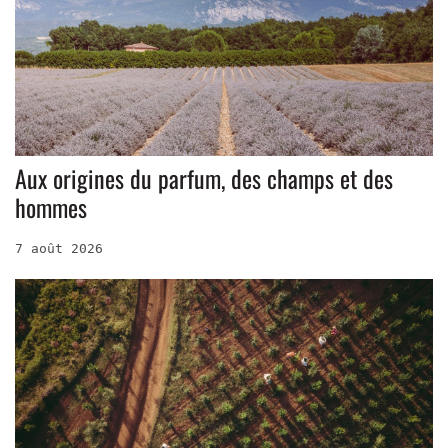
Aux origines du parfum, des champs et des
hommes
7 août 2026