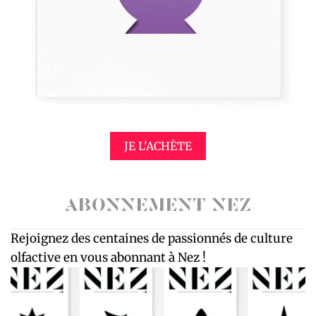
JE L'ACHÈTE
ABONNEMENT NEZ
Rejoignez des centaines de passionnés de culture
olfactive en vous abonnant à Nez !