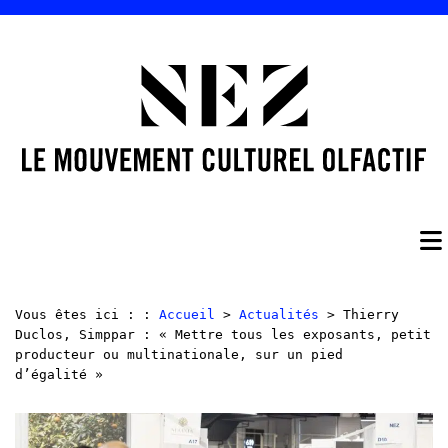
Vous êtes ici : :
Accueil
>
Actualités
> Thierry
Duclos, Simppar : « Mettre tous les exposants, petit
producteur ou multinationale, sur un pied
d’égalité »