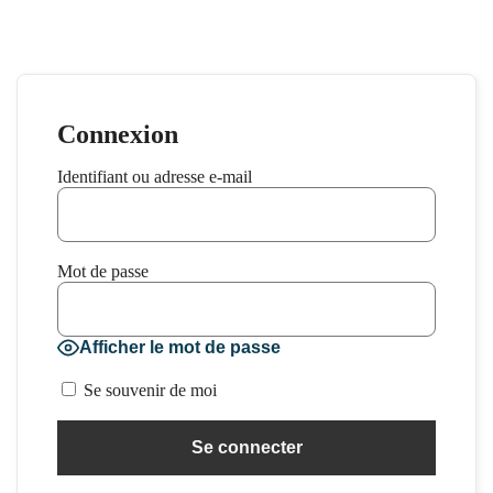
Connexion
Identifiant ou adresse e-mail
Mot de passe
Afficher le mot de passe
Se souvenir de moi