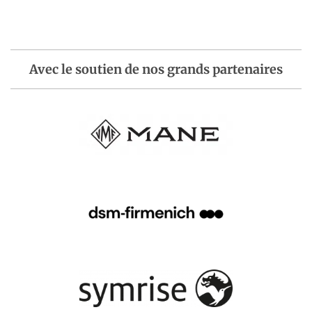
Avec le soutien de nos grands partenaires