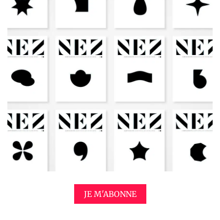
JE M'ABONNE