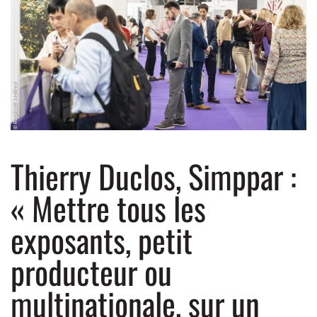
Thierry Duclos, Simppar :
« Mettre tous les
exposants, petit
producteur ou
multinationale, sur un