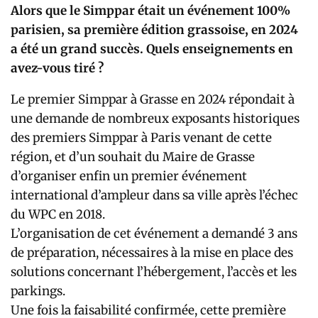
Alors que le Simppar était un événement 100%
parisien, sa première édition grassoise, en 2024
a été un grand succès. Quels enseignements en
avez-vous tiré ?
Le premier Simppar à Grasse en 2024 répondait à
une demande de nombreux exposants historiques
des premiers Simppar à Paris venant de cette
région, et d’un souhait du Maire de Grasse
d’organiser enfin un premier événement
international d’ampleur dans sa ville après l’échec
du WPC en 2018.
L’organisation de cet événement a demandé 3 ans
de préparation, nécessaires à la mise en place des
solutions concernant l’hébergement, l’accès et les
parkings.
Une fois la faisabilité confirmée, cette première