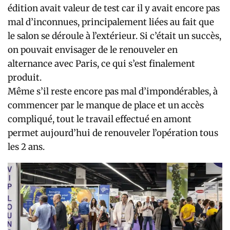
édition avait valeur de test car il y avait encore pas
mal d’inconnues, principalement liées au fait que
le salon se déroule à l’extérieur. Si c’était un succès,
on pouvait envisager de le renouveler en
alternance avec Paris, ce qui s’est finalement
produit.
Même s’il reste encore pas mal d’impondérables, à
commencer par le manque de place et un accès
compliqué, tout le travail effectué en amont
permet aujourd’hui de renouveler l’opération tous
les 2 ans.