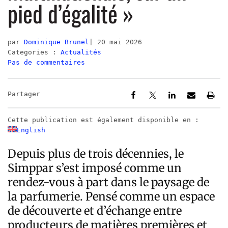
pied d’égalité »
par
Dominique Brunel
20 mai 2026
Categories :
Actualités
Pas de commentaires
Partager
Cette publication est également disponible en :
English
Depuis plus de trois décennies, le
Simppar s’est imposé comme un
rendez-vous à part dans le paysage de
la parfumerie. Pensé comme un espace
de découverte et d’échange entre
producteurs de matières premières et