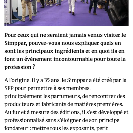
Pour ceux qui ne seraient jamais venus visiter le
Simppar, pouvez-vous nous expliquer quels en
sont les principaux ingrédients et en quoi ils en
font un événement incontournable pour toute la
profession ?
A l’origine, il y a 35 ans, le Simppar a été créé par la
SFP pour permettre à ses membres,
principalement les parfumeurs, de rencontrer des
producteurs et fabricants de matières premières.
Au fur et à mesure des éditions, il s’est développé et
professionnalisé sans s’éloigner de son principe
fondateur : mettre tous les exposants, petit