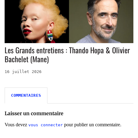
Les Grands entretiens : Thando Hopa & Olivier
Bachelet (Mane)
16 juillet 2026
COMMENTAIRES
Laisser un commentaire
Vous devez
pour publier un commentaire.
vous connecter