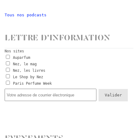
Tous nos podcasts
Lettre d’information
Nos sites
Auparfum
Nez, le mag
Nez, les livres
Le Shop by Nez
Paris Perfume Week