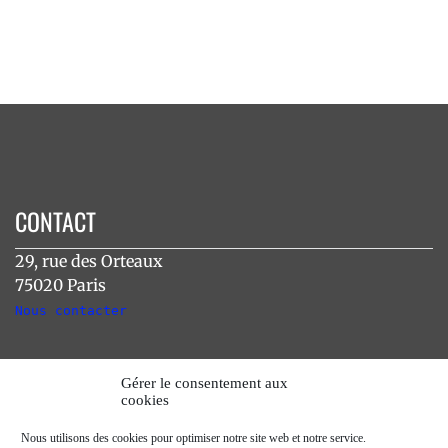
CONTACT
29, rue des Orteaux
75020 Paris
Nous contacter
INSTAGRAM
Gérer le consentement aux
cookies
[instagram-feed]
Nous utilisons des cookies pour optimiser notre site web et notre service.