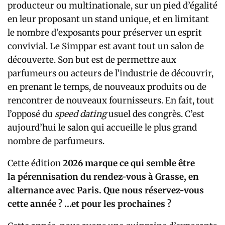
producteur ou multinationale, sur un pied d’égalité
en leur proposant un stand unique, et en limitant
le nombre d’exposants pour préserver un esprit
convivial. Le Simppar est avant tout un salon de
découverte. Son but est de permettre aux
parfumeurs ou acteurs de l’industrie de découvrir,
en prenant le temps, de nouveaux produits ou de
rencontrer de nouveaux fournisseurs. En fait, tout
l’opposé du
speed dating
usuel des congrès. C’est
aujourd’hui le salon qui accueille le plus grand
nombre de parfumeurs.
Cette édition
2026 marque ce qui semble être
la pérennisation du rendez-vous à Grasse, en
alternance avec Paris. Que nous réservez-vous
cette année ? …et pour les prochaines ?