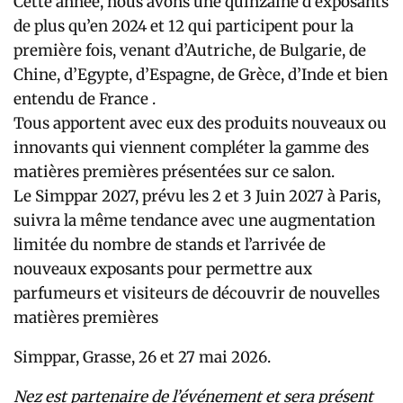
Cette année, nous avons une quinzaine d’exposants
de plus qu’en 2024 et 12 qui participent pour la
première fois, venant d’Autriche, de Bulgarie, de
Chine, d’Egypte, d’Espagne, de Grèce, d’Inde et bien
entendu de France .
Tous apportent avec eux des produits nouveaux ou
innovants qui viennent compléter la gamme des
matières premières présentées sur ce salon.
Le Simppar 2027, prévu les 2 et 3 Juin 2027 à Paris,
suivra la même tendance avec une augmentation
limitée du nombre de stands et l’arrivée de
nouveaux exposants pour permettre aux
parfumeurs et visiteurs de découvrir de nouvelles
matières premières
Simppar, Grasse, 26 et 27 mai 2026.
Nez est partenaire de l’événement et sera présent