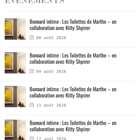
Evenements
Bonnard intime : Les Toilettes de Marthe – en
collaboration avec Kitty Shpirer
08 août 2026
Bonnard intime : Les Toilettes de Marthe – en
collaboration avec Kitty Shpirer
09 août 2026
Bonnard intime : Les Toilettes de Marthe – en
collaboration avec Kitty Shpirer
11 août 2026
Bonnard intime : Les Toilettes de Marthe – en
collaboration avec Kitty Shpirer
12 août 2026