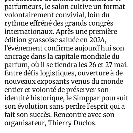
parfumeurs, le salon cultive un format
volontairement convivial, loin du
rythme effréné des grands congrès
internationaux. Après une première
édition grassoise saluée en 2024,
l’événement confirme aujourd’hui son
ancrage dans la capitale mondiale du
parfum, où il se tiendra les 26 et 27 mai.
Entre défis logistiques, ouverture à de
nouveaux exposants venus du monde
entier et volonté de préserver son
identité historique, le Simppar poursuit
son évolution sans perdre l’esprit qui a
fait son succès. Rencontre avec son
organisateur, Thierry Duclos.