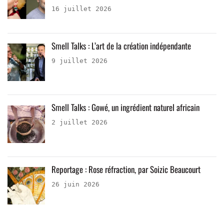
16 juillet 2026
Smell Talks : L’art de la création indépendante
9 juillet 2026
Smell Talks : Gowé, un ingrédient naturel africain
2 juillet 2026
Reportage : Rose réfraction, par Soizic Beaucourt
26 juin 2026