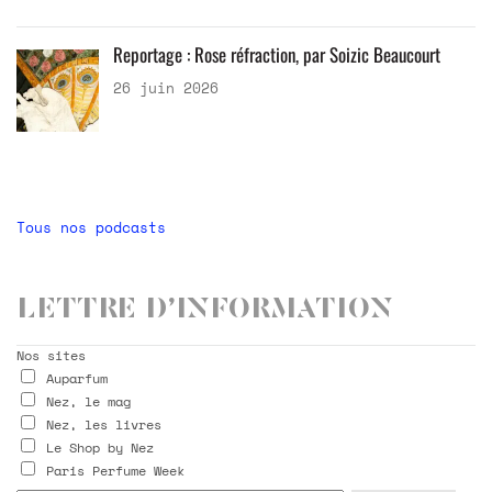
Reportage : Rose réfraction, par Soizic Beaucourt
26 juin 2026
Tous nos podcasts
Lettre d’information
Nos sites
Auparfum
Nez, le mag
Nez, les livres
Le Shop by Nez
Paris Perfume Week