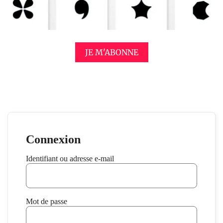
JE M'ABONNE
Connexion
Identifiant ou adresse e-mail
Mot de passe