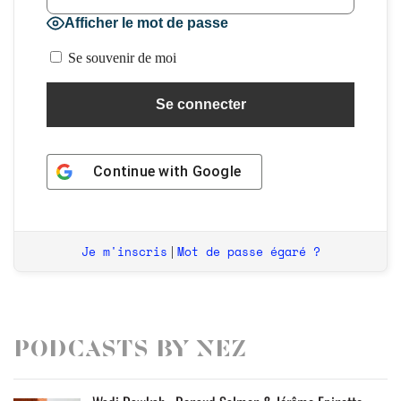
Afficher le mot de passe
Se souvenir de moi
Continue with
Google
Je m'inscris
Mot de passe égaré ?
|
Podcasts by Nez