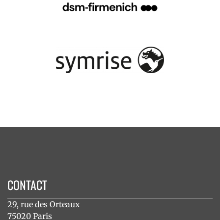
CONTACT
29, rue des Orteaux
75020 Paris