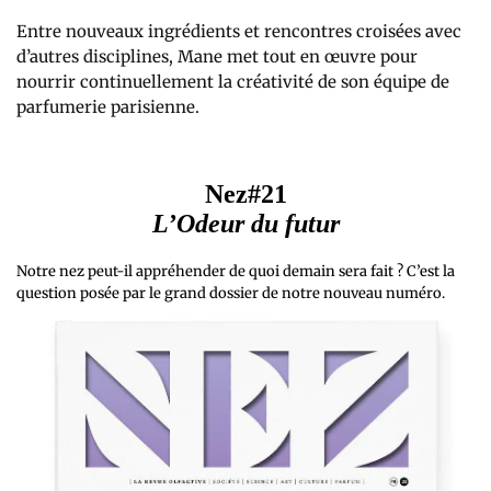
Entre nouveaux ingrédients et rencontres croisées avec
d’autres disciplines, Mane met tout en œuvre pour
nourrir continuellement la créativité de son équipe de
parfumerie parisienne.
Nez#21
L’Odeur du futur
Notre nez peut-il appréhender de quoi demain sera fait ? C’est la
question posée par le grand dossier de notre nouveau numéro.