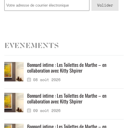
Evenements
Bonnard intime : Les Toilettes de Marthe – en
collaboration avec Kitty Shpirer
08 août 2026
Bonnard intime : Les Toilettes de Marthe – en
collaboration avec Kitty Shpirer
09 août 2026
Bonnard intime : Les Toilettes de Marthe – en