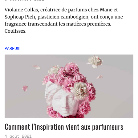
Violaine Collas, créatrice de parfums chez Mane et
Sopheap Pich, plasticien cambodgien, ont conçu une
fragrance transcendant les matières premières.
Coulisses.
PARFUM
Comment l’inspiration vient aux parfumeurs
4 août 2021