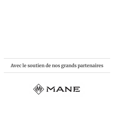
Avec le soutien de nos grands partenaires