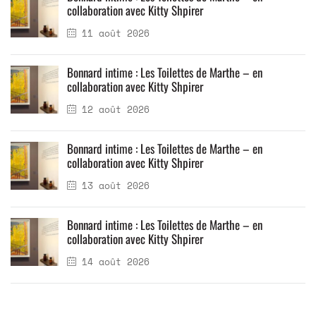
collaboration avec Kitty Shpirer
11 août 2026
Bonnard intime : Les Toilettes de Marthe – en
collaboration avec Kitty Shpirer
12 août 2026
Bonnard intime : Les Toilettes de Marthe – en
collaboration avec Kitty Shpirer
13 août 2026
Bonnard intime : Les Toilettes de Marthe – en
collaboration avec Kitty Shpirer
14 août 2026