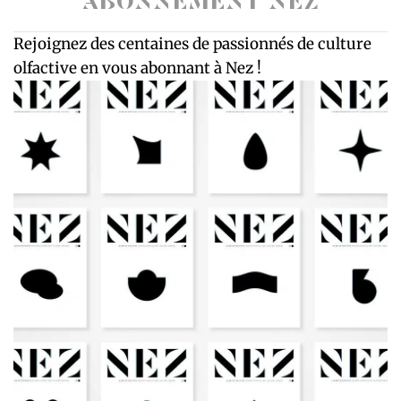
ABONNEMENT NEZ
Rejoignez des centaines de passionnés de culture
olfactive en vous abonnant à Nez !