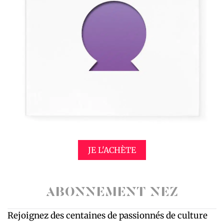
JE L'ACHÈTE
ABONNEMENT NEZ
Rejoignez des centaines de passionnés de culture