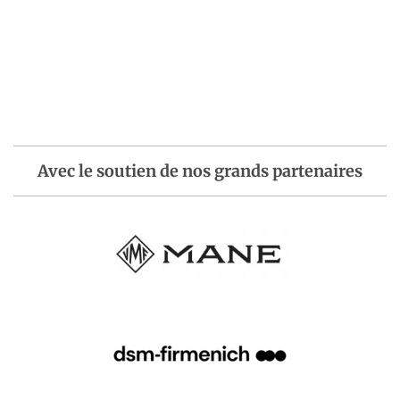
Avec le soutien de nos grands partenaires