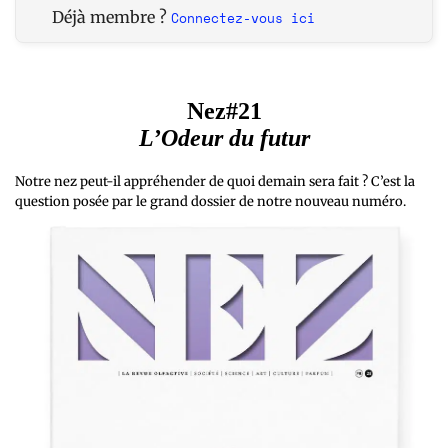
Déjà membre ?
Connectez-vous ici
Nez#21
L’Odeur du futur
Notre nez peut-il appréhender de quoi demain sera fait ? C’est la
question posée par le grand dossier de notre nouveau numéro.