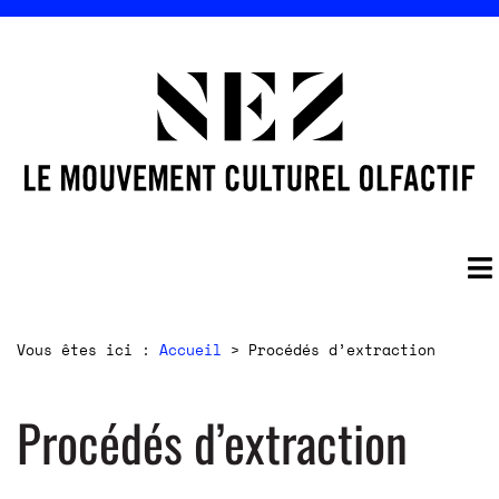
Vous êtes ici :
Accueil
>
Procédés d’extraction
Procédés d’extraction