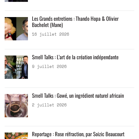
Les Grands entretiens : Thando Hopa & Olivier
Bachelet (Mane)
16 juillet 2026
Smell Talks : L’art de la création indépendante
9 juillet 2026
Smell Talks : Gowé, un ingrédient naturel africain
2 juillet 2026
Reportage : Rose réfraction, par Soizic Beaucourt