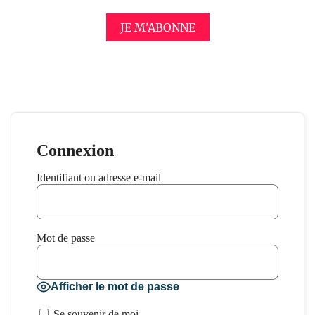
JE M'ABONNE
Connexion
Identifiant ou adresse e-mail
Mot de passe
Afficher le mot de passe
Se souvenir de moi