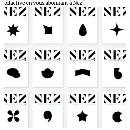
olfactive en vous abonnant à Nez !