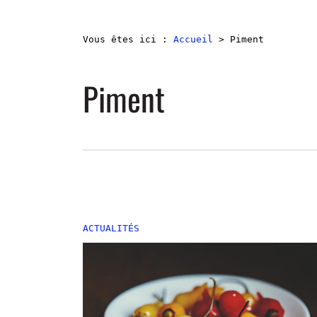
Vous êtes ici :
Accueil
>
Piment
Piment
ACTUALITÉS