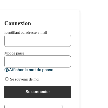
Connexion
Identifiant ou adresse e-mail
Mot de passe
Afficher le mot de passe
Se souvenir de moi