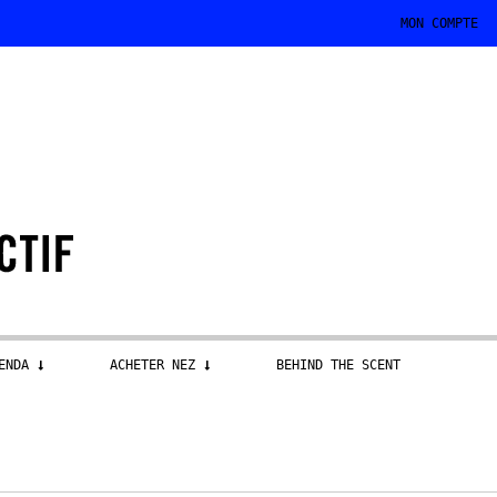
MON COMPTE
ENDA
ACHETER NEZ
BEHIND THE SCENT