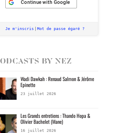
Continue with
Google
|
Je m'inscris
Mot de passe égaré ?
odcasts by Nez
Wadi Dawkah : Renaud Salmon & Jérôme
Epinette
23 juillet 2026
Les Grands entretiens : Thando Hopa &
Olivier Bachelet (Mane)
16 juillet 2026