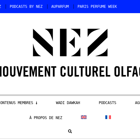
Z
PODCASTS BY NEZ
AUPARFUM
PARIS PERFUME WEEK
CONTENUS MEMBRES
WADI DAWKAH
PODCASTS
AG
À PROPOS DE NEZ