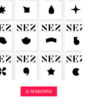
JE M'ABONNE