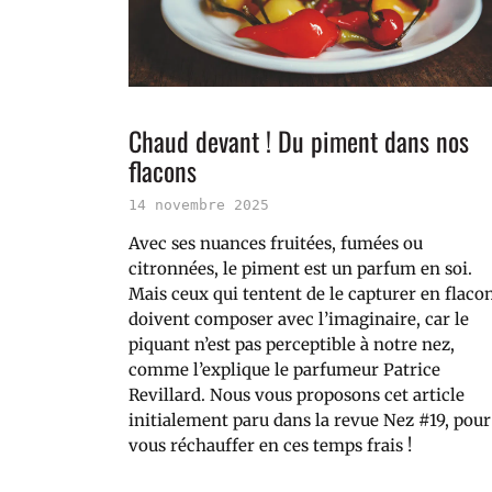
Chaud devant ! Du piment dans nos
flacons
14 novembre 2025
Avec ses nuances fruitées, fumées ou
citronnées, le piment est un parfum en soi.
Mais ceux qui tentent de le capturer en flaco
doivent composer avec l’imaginaire, car le
piquant n’est pas perceptible à notre nez,
comme l’explique le parfumeur Patrice
Revillard. Nous vous proposons cet article
initialement paru dans la revue Nez #19, pour
vous réchauffer en ces temps frais !