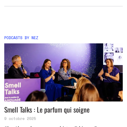
PODCASTS BY NEZ
Smell Talks : Le parfum qui soigne
9 octobre 2025