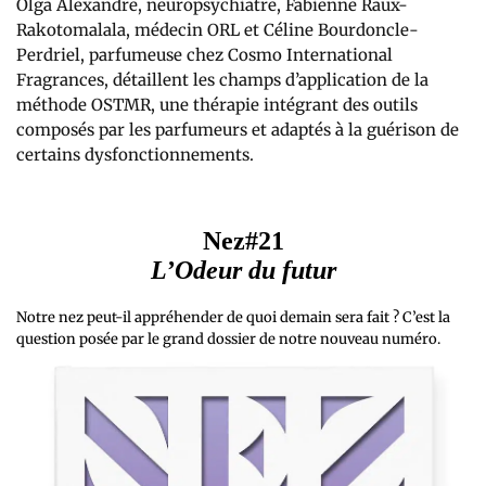
Olga Alexandre, neuropsychiatre, Fabienne Raux-
Rakotomalala, médecin ORL et Céline Bourdoncle-
Perdriel, parfumeuse chez Cosmo International
Fragrances, détaillent les champs d’application de la
méthode OSTMR, une thérapie intégrant des outils
composés par les parfumeurs et adaptés à la guérison de
certains dysfonctionnements.
Nez#21
L’Odeur du futur
Notre nez peut-il appréhender de quoi demain sera fait ? C’est la
question posée par le grand dossier de notre nouveau numéro.