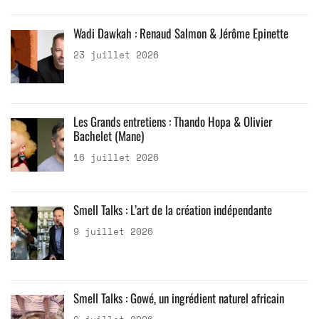
Wadi Dawkah : Renaud Salmon & Jérôme Epinette
23 juillet 2026
Les Grands entretiens : Thando Hopa & Olivier
Bachelet (Mane)
16 juillet 2026
Smell Talks : L’art de la création indépendante
9 juillet 2026
Smell Talks : Gowé, un ingrédient naturel africain