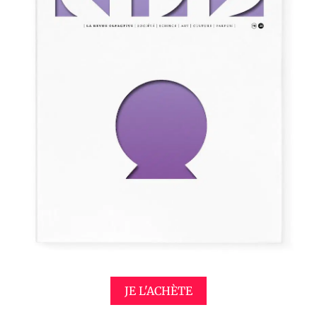
JE L'ACHÈTE