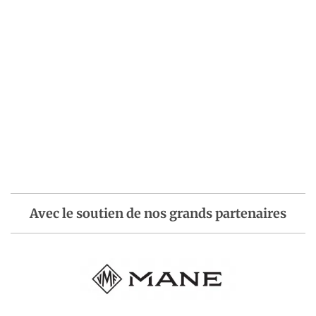
Avec le soutien de nos grands partenaires