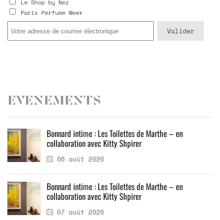
Le Shop by Nez
Paris Perfume Week
Evenements
Bonnard intime : Les Toilettes de Marthe – en
collaboration avec Kitty Shpirer
06 août 2026
Bonnard intime : Les Toilettes de Marthe – en
collaboration avec Kitty Shpirer
07 août 2026