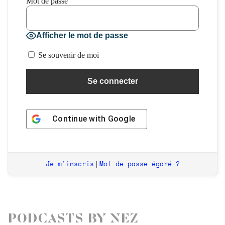
Mot de passe
Afficher le mot de passe
Se souvenir de moi
Continue with
Google
Je m'inscris
Mot de passe égaré ?
|
Podcasts by Nez