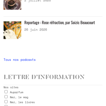
2 juillet 2026
Reportage : Rose réfraction, par Soizic Beaucourt
26 juin 2026
Tous nos podcasts
Lettre d’information
Nos sites
Auparfum
Nez, le mag
Nez, les livres