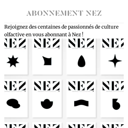
ABONNEMENT NEZ
Rejoignez des centaines de passionnés de culture
olfactive en vous abonnant à Nez !