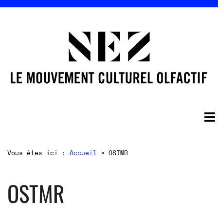
Vous êtes ici :
Accueil
>
OSTMR
OSTMR