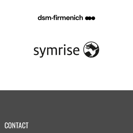
CONTACT