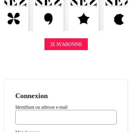
JE M'ABONNE
Connexion
Identifiant ou adresse e-mail