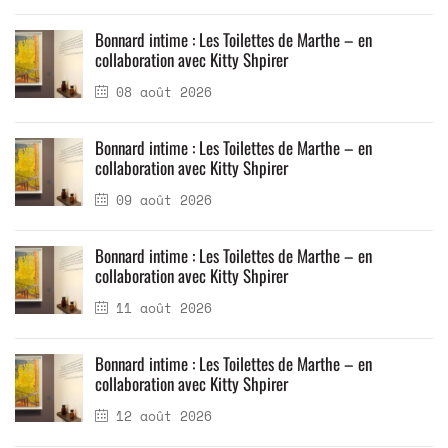
Bonnard intime : Les Toilettes de Marthe – en
collaboration avec Kitty Shpirer
08 août 2026
Bonnard intime : Les Toilettes de Marthe – en
collaboration avec Kitty Shpirer
09 août 2026
Bonnard intime : Les Toilettes de Marthe – en
collaboration avec Kitty Shpirer
11 août 2026
Bonnard intime : Les Toilettes de Marthe – en
collaboration avec Kitty Shpirer
12 août 2026