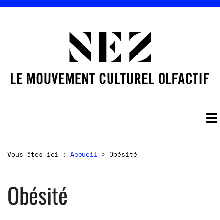
Vous êtes ici :
Accueil
>
Obésité
Obésité