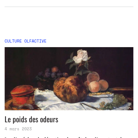
CULTURE OLFACTIVE
Le poids des odeurs
4 mars 2023