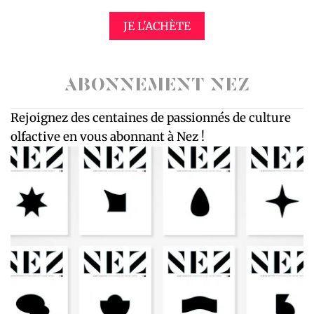
JE L'ACHÈTE
ABONNEMENT NEZ
Rejoignez des centaines de passionnés de culture
olfactive en vous abonnant à Nez !