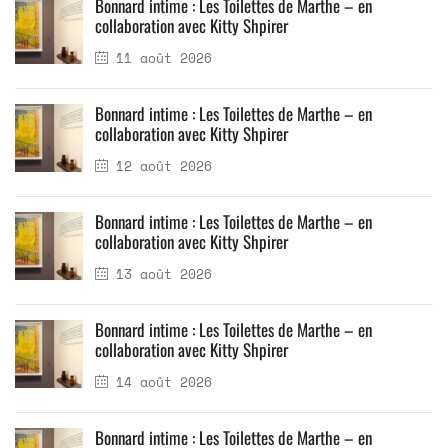
Bonnard intime : Les Toilettes de Marthe – en
collaboration avec Kitty Shpirer
11 août 2026
Bonnard intime : Les Toilettes de Marthe – en
collaboration avec Kitty Shpirer
12 août 2026
Bonnard intime : Les Toilettes de Marthe – en
collaboration avec Kitty Shpirer
13 août 2026
Bonnard intime : Les Toilettes de Marthe – en
collaboration avec Kitty Shpirer
14 août 2026
Bonnard intime : Les Toilettes de Marthe – en