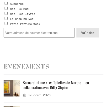
Auparfum
Nez, le mag
Nez, les livres
Le Shop by Nez
Paris Perfume Week
Evenements
Bonnard intime : Les Toilettes de Marthe – en
collaboration avec Kitty Shpirer
09 août 2026