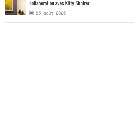
collaboration avec Kitty Shpirer
15 août 2026