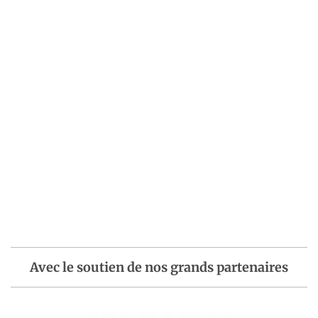
Avec le soutien de nos grands partenaires