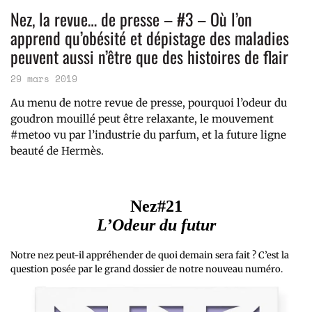
Nez, la revue… de presse – #3 – Où l’on
apprend qu’obésité et dépistage des maladies
peuvent aussi n’être que des histoires de flair
29 mars 2019
Au menu de notre revue de presse, pourquoi l’odeur du
goudron mouillé peut être relaxante, le mouvement
#metoo vu par l’industrie du parfum, et la future ligne
beauté de Hermès.
Nez#21
L’Odeur du futur
Notre nez peut-il appréhender de quoi demain sera fait ? C’est la
question posée par le grand dossier de notre nouveau numéro.