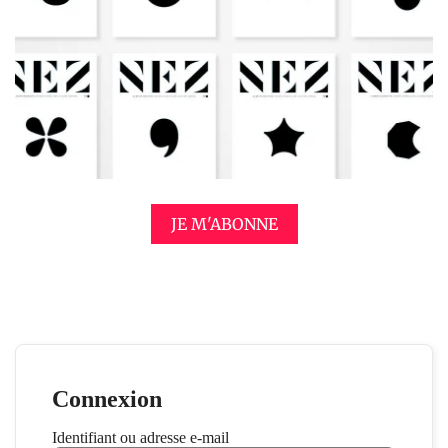
JE M'ABONNE
Connexion
Identifiant ou adresse e-mail