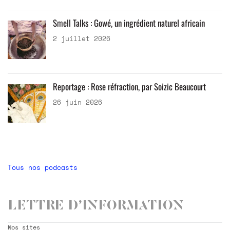
Smell Talks : Gowé, un ingrédient naturel africain
2 juillet 2026
Reportage : Rose réfraction, par Soizic Beaucourt
26 juin 2026
Tous nos podcasts
Lettre d’information
Nos sites