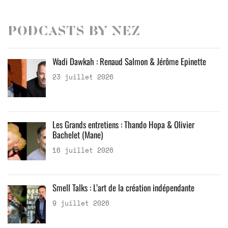
Podcasts by Nez
Wadi Dawkah : Renaud Salmon & Jérôme Epinette
23 juillet 2026
Les Grands entretiens : Thando Hopa & Olivier
Bachelet (Mane)
16 juillet 2026
Smell Talks : L’art de la création indépendante
9 juillet 2026