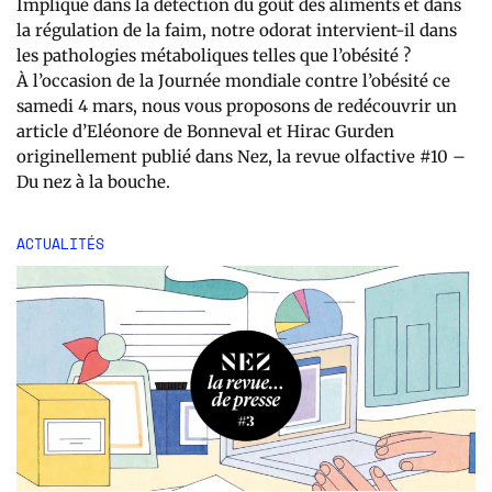
Impliqué dans la détection du goût des aliments et dans
la régulation de la faim, notre odorat intervient-il dans
les pathologies métaboliques telles que l’obésité ?
À l’occasion de la Journée mondiale contre l’obésité ce
samedi 4 mars, nous vous proposons de redécouvrir un
article d’Eléonore de Bonneval et Hirac Gurden
originellement publié dans Nez, la revue olfactive #10 –
Du nez à la bouche.
ACTUALITÉS