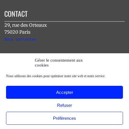
CONTACT
29, rue des Orteaux
75020 Paris
Nous contacter
INSTAGRAM
Gérer le consentement aux
cookies
[instagram-feed]
Nous utilisons des cookies pour optimiser notre site web et notre service.
Accepter
Refuser
Préférences