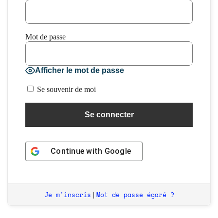
Mot de passe
Afficher le mot de passe
Se souvenir de moi
Continue with
Google
Je m'inscris
Mot de passe égaré ?
|