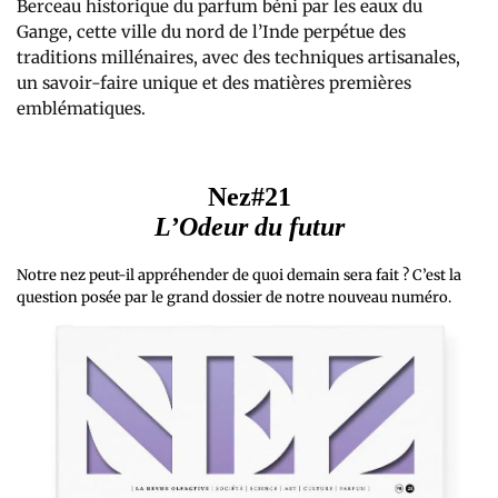
Berceau historique du parfum béni par les eaux du
Gange, cette ville du nord de l’Inde perpétue des
traditions millénaires, avec des techniques artisanales,
un savoir-faire unique et des matières premières
emblématiques.
Nez#21
L’Odeur du futur
Notre nez peut-il appréhender de quoi demain sera fait ? C’est la
question posée par le grand dossier de notre nouveau numéro.