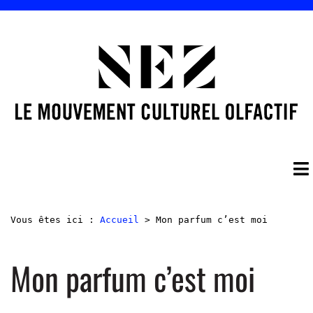
Vous êtes ici :
Accueil
>
Mon parfum c’est moi
Mon parfum c’est moi