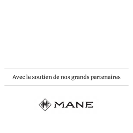
Avec le soutien de nos grands partenaires