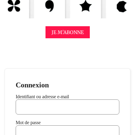
JE M'ABONNE
Connexion
Identifiant ou adresse e-mail
Mot de passe