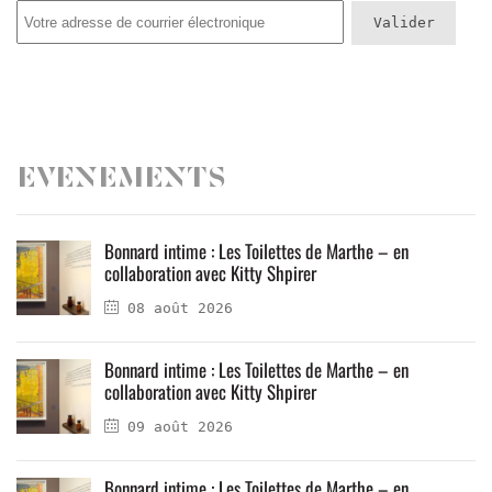
Evenements
Bonnard intime : Les Toilettes de Marthe – en
collaboration avec Kitty Shpirer
08 août 2026
Bonnard intime : Les Toilettes de Marthe – en
collaboration avec Kitty Shpirer
09 août 2026
Bonnard intime : Les Toilettes de Marthe – en