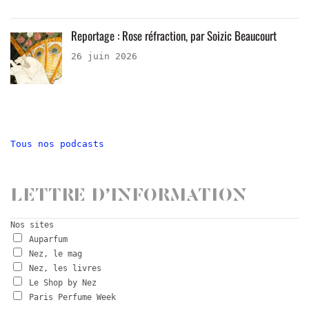
Reportage : Rose réfraction, par Soizic Beaucourt
26 juin 2026
Tous nos podcasts
Lettre d’information
Nos sites
Auparfum
Nez, le mag
Nez, les livres
Le Shop by Nez
Paris Perfume Week