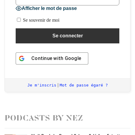
Afficher le mot de passe
Se souvenir de moi
Continue with
Google
|
Je m'inscris
Mot de passe égaré ?
Podcasts by Nez