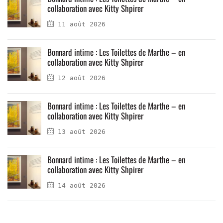
collaboration avec Kitty Shpirer
11 août 2026
Bonnard intime : Les Toilettes de Marthe – en
collaboration avec Kitty Shpirer
12 août 2026
Bonnard intime : Les Toilettes de Marthe – en
collaboration avec Kitty Shpirer
13 août 2026
Bonnard intime : Les Toilettes de Marthe – en
collaboration avec Kitty Shpirer
14 août 2026