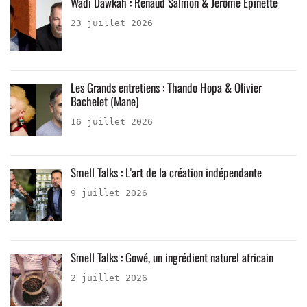
Wadi Dawkah : Renaud Salmon & Jérôme Epinette
23 juillet 2026
Les Grands entretiens : Thando Hopa & Olivier
Bachelet (Mane)
16 juillet 2026
Smell Talks : L’art de la création indépendante
9 juillet 2026
Smell Talks : Gowé, un ingrédient naturel africain
2 juillet 2026