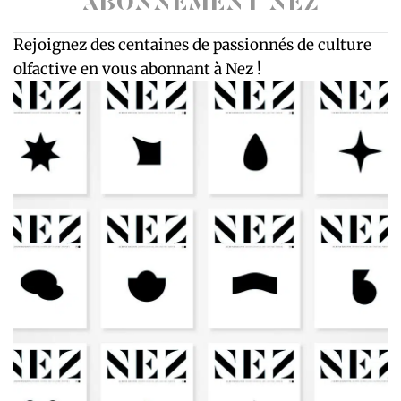
ABONNEMENT NEZ
Rejoignez des centaines de passionnés de culture
olfactive en vous abonnant à Nez !