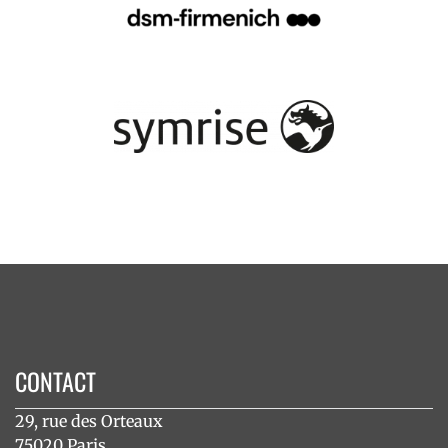
CONTACT
29, rue des Orteaux
75020 Paris