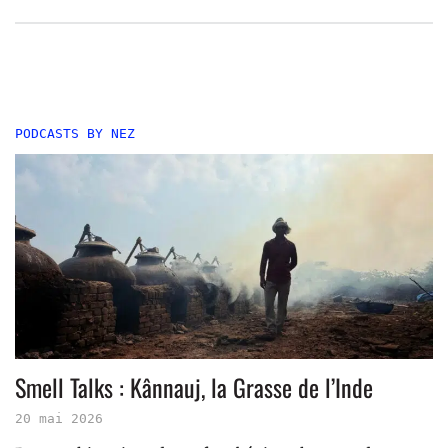
PODCASTS BY NEZ
Smell Talks : Kânnauj, la Grasse de l’Inde
20 mai 2026