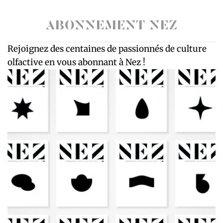
ABONNEMENT NEZ
Rejoignez des centaines de passionnés de culture
olfactive en vous abonnant à Nez !