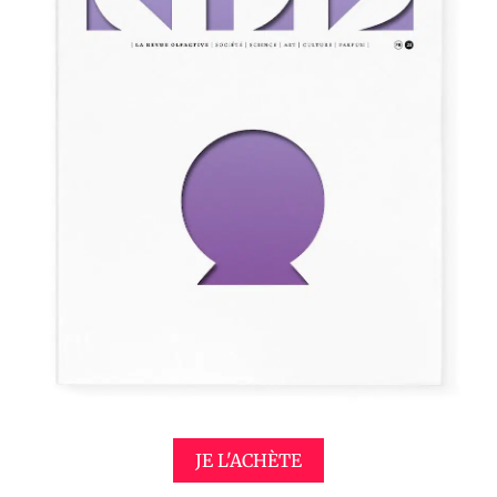
JE L'ACHÈTE