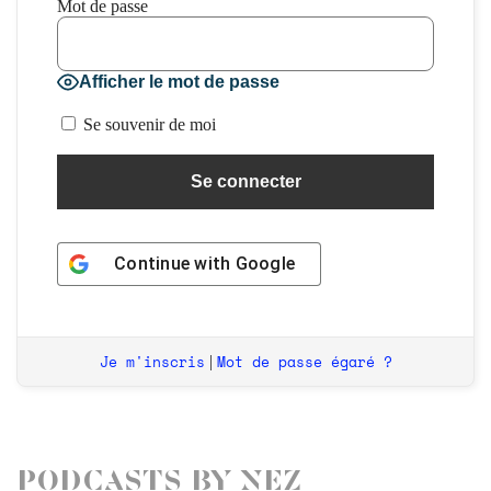
Mot de passe
Afficher le mot de passe
Se souvenir de moi
Continue with
Google
Je m'inscris
Mot de passe égaré ?
|
Podcasts by Nez