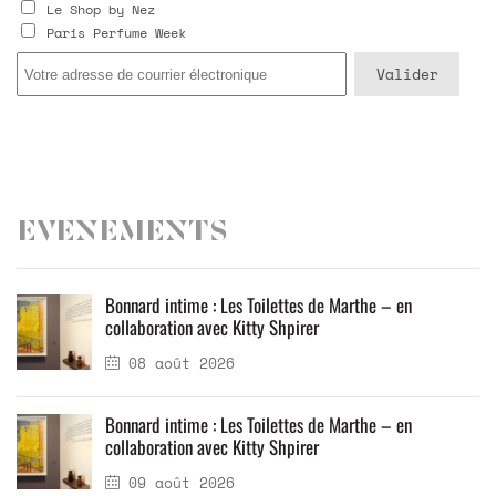
Le Shop by Nez
Paris Perfume Week
Evenements
Bonnard intime : Les Toilettes de Marthe – en
collaboration avec Kitty Shpirer
08 août 2026
Bonnard intime : Les Toilettes de Marthe – en
collaboration avec Kitty Shpirer
09 août 2026