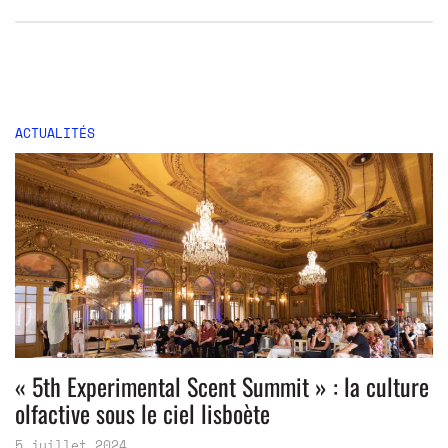
ACTUALITÉS
« 5th Experimental Scent Summit » : la culture
olfactive sous le ciel lisboète
5 juillet 2024