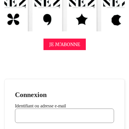
JE M'ABONNE
Connexion
Identifiant ou adresse e-mail