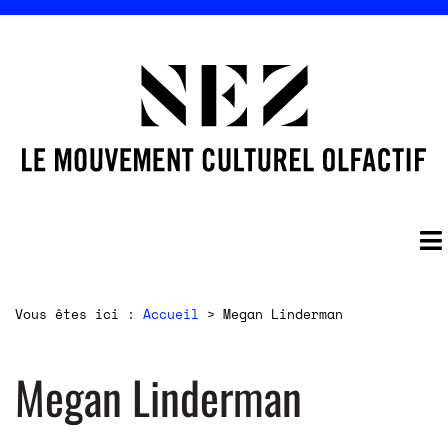
Vous êtes ici :
Accueil
>
Megan Linderman
Megan Linderman