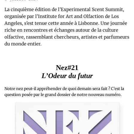
La cinquième édition de l’Experimental Scent Summit,
organisée par l’Institute for Art and Olfaction de Los
Angeles, s’est tenue cette année à Lisbonne. Une journée
riche en rencontres et échanges autour de la culture
olfactive, rassemblant chercheurs, artistes et parfumeurs
du monde entier.
Nez#21
L’Odeur du futur
Notre nez peut-il appréhender de quoi demain sera fait ? C’est la
question posée par le grand dossier de notre nouveau numéro.