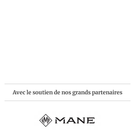
Avec le soutien de nos grands partenaires