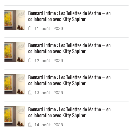
Bonnard intime : Les Toilettes de Marthe – en
collaboration avec Kitty Shpirer
11 août 2026
Bonnard intime : Les Toilettes de Marthe – en
collaboration avec Kitty Shpirer
12 août 2026
Bonnard intime : Les Toilettes de Marthe – en
collaboration avec Kitty Shpirer
13 août 2026
Bonnard intime : Les Toilettes de Marthe – en
collaboration avec Kitty Shpirer
14 août 2026