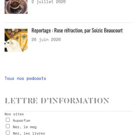
2 juillet 2026
Reportage : Rose réfraction, par Soizic Beaucourt
26 juin 2026
Tous nos podcasts
Lettre d’information
Nos sites
Auparfum
Nez, le mag
Nez, les livres