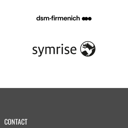
CONTACT