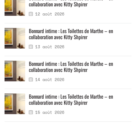
collaboration avec Kitty Shpirer
12 août 2026
Bonnard intime : Les Toilettes de Marthe – en
collaboration avec Kitty Shpirer
13 août 2026
Bonnard intime : Les Toilettes de Marthe – en
collaboration avec Kitty Shpirer
14 août 2026
Bonnard intime : Les Toilettes de Marthe – en
collaboration avec Kitty Shpirer
15 août 2026