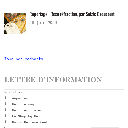
Reportage : Rose réfraction, par Soizic Beaucourt
26 juin 2026
Tous nos podcasts
Lettre d’information
Nos sites
Auparfum
Nez, le mag
Nez, les livres
Le Shop by Nez
Paris Perfume Week