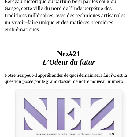
Berceau historique du parfum béni par les eaux du
Gange, cette ville du nord de l’Inde perpétue des
traditions millénaires, avec des techniques artisanales,
un savoir-faire unique et des matières premières
emblématiques.
Nez#21
L’Odeur du futur
Notre nez peut-il appréhender de quoi demain sera fait ? C’est la
question posée par le grand dossier de notre nouveau numéro.