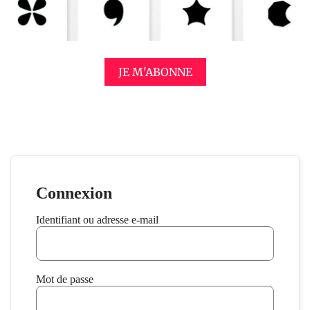
JE M'ABONNE
Connexion
Identifiant ou adresse e-mail
Mot de passe