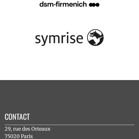
CONTACT
29, rue des Orteaux
75020 Paris