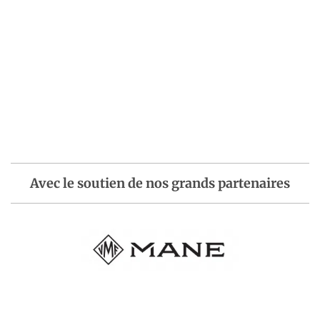
Avec le soutien de nos grands partenaires