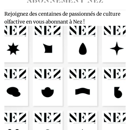
ABONNEMENT NEZ
Rejoignez des centaines de passionnés de culture
olfactive en vous abonnant à Nez !