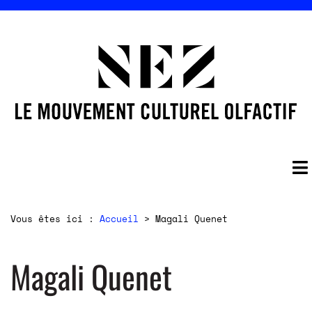
Vous êtes ici :
Accueil
>
Magali Quenet
Magali Quenet