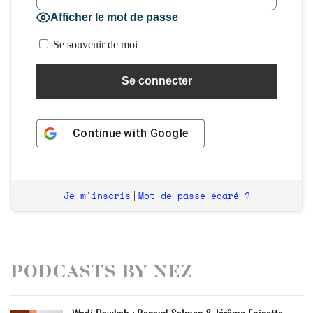
Afficher le mot de passe
Se souvenir de moi
Continue with
Google
Je m'inscris
Mot de passe égaré ?
|
Podcasts by Nez