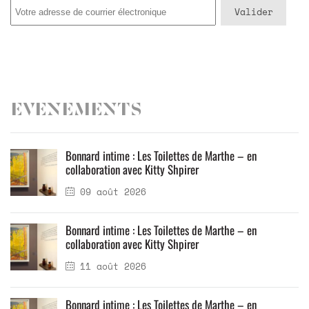
Evenements
Bonnard intime : Les Toilettes de Marthe – en
collaboration avec Kitty Shpirer
09 août 2026
Bonnard intime : Les Toilettes de Marthe – en
collaboration avec Kitty Shpirer
11 août 2026
Bonnard intime : Les Toilettes de Marthe – en