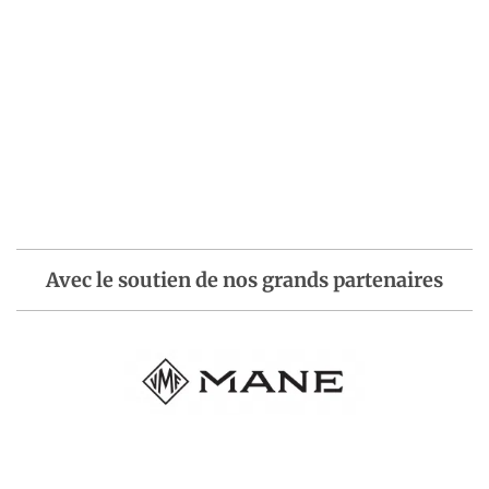
Avec le soutien de nos grands partenaires