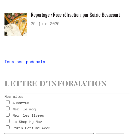
Reportage : Rose réfraction, par Soizic Beaucourt
26 juin 2026
Tous nos podcasts
Lettre d’information
Nos sites
Auparfum
Nez, le mag
Nez, les livres
Le Shop by Nez
Paris Perfume Week