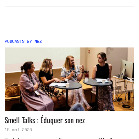
PODCASTS BY NEZ
Smell Talks : Éduquer son nez
15 mai 2026