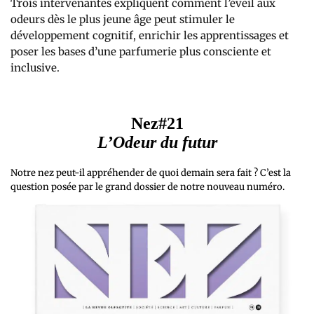
Trois intervenantes expliquent comment l’éveil aux
odeurs dès le plus jeune âge peut stimuler le
développement cognitif, enrichir les apprentissages et
poser les bases d’une parfumerie plus consciente et
inclusive.
Nez#21
L’Odeur du futur
Notre nez peut-il appréhender de quoi demain sera fait ? C’est la
question posée par le grand dossier de notre nouveau numéro.