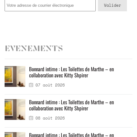
Evenements
Bonnard intime : Les Toilettes de Marthe – en
collaboration avec Kitty Shpirer
07 août 2026
Bonnard intime : Les Toilettes de Marthe – en
collaboration avec Kitty Shpirer
08 août 2026
Bonnard intime : Les Toilettes de Marthe – en