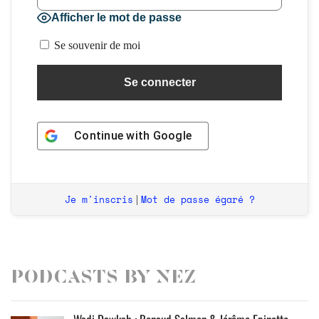
Afficher le mot de passe
Se souvenir de moi
Continue with
Google
Je m'inscris
Mot de passe égaré ?
|
Podcasts by Nez