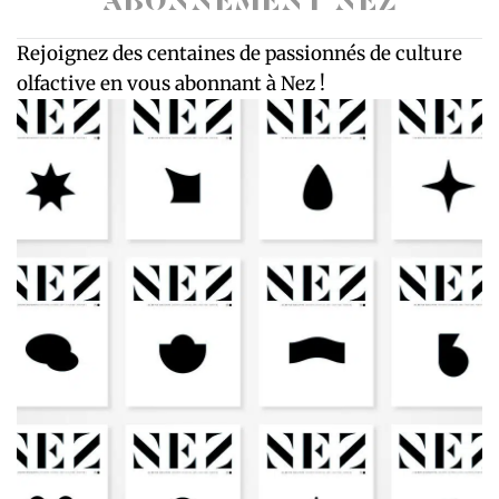
ABONNEMENT NEZ
Rejoignez des centaines de passionnés de culture
olfactive en vous abonnant à Nez !