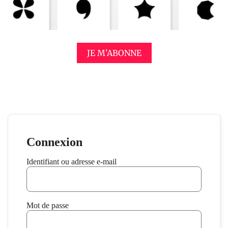
JE M'ABONNE
Connexion
Identifiant ou adresse e-mail
Mot de passe