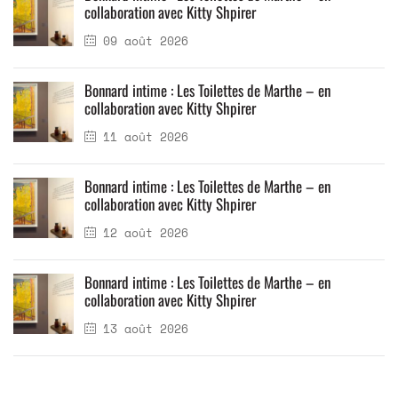
collaboration avec Kitty Shpirer
09 août 2026
Bonnard intime : Les Toilettes de Marthe – en
collaboration avec Kitty Shpirer
11 août 2026
Bonnard intime : Les Toilettes de Marthe – en
collaboration avec Kitty Shpirer
12 août 2026
Bonnard intime : Les Toilettes de Marthe – en
collaboration avec Kitty Shpirer
13 août 2026