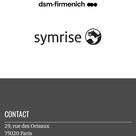
CONTACT
29, rue des Orteaux
75020 Paris