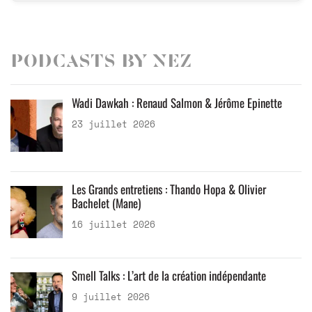
Podcasts by Nez
Wadi Dawkah : Renaud Salmon & Jérôme Epinette
23 juillet 2026
Les Grands entretiens : Thando Hopa & Olivier
Bachelet (Mane)
16 juillet 2026
Smell Talks : L’art de la création indépendante
9 juillet 2026