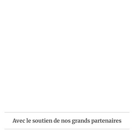
Avec le soutien de nos grands partenaires