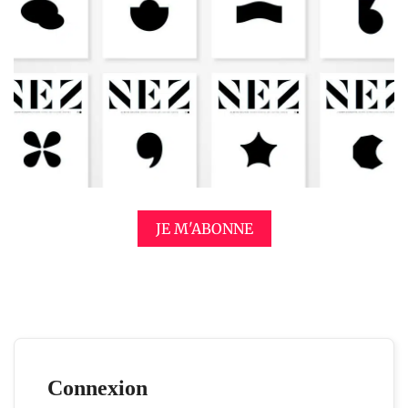
JE M'ABONNE
Connexion