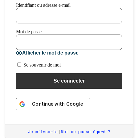
Identifiant ou adresse e-mail
Mot de passe
Afficher le mot de passe
Se souvenir de moi
Continue with
Google
Je m'inscris
Mot de passe égaré ?
|