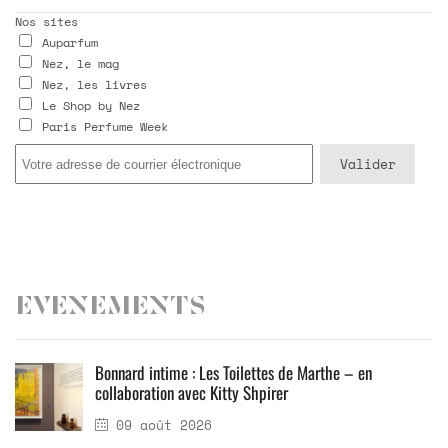
Nos sites
Auparfum
Nez, le mag
Nez, les livres
Le Shop by Nez
Paris Perfume Week
Evenements
Bonnard intime : Les Toilettes de Marthe – en
collaboration avec Kitty Shpirer
09 août 2026