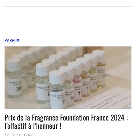
PARFUM
Prix de la Fragrance Foundation France 2024 :
l’olfactif à l’honneur !
13 juin 2024