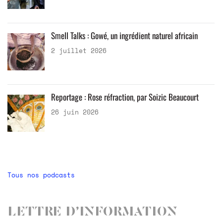
Smell Talks : Gowé, un ingrédient naturel africain
2 juillet 2026
Reportage : Rose réfraction, par Soizic Beaucourt
26 juin 2026
Tous nos podcasts
Lettre d’information