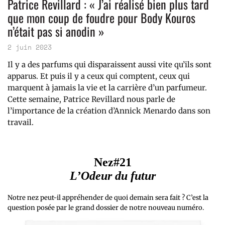
Patrice Revillard : « J’ai réalisé bien plus tard
que mon coup de foudre pour Body Kouros
n’était pas si anodin »
2 juin 2023
Il y a des parfums qui disparaissent aussi vite qu’ils sont
apparus. Et puis il y a ceux qui comptent, ceux qui
marquent à jamais la vie et la carrière d’un parfumeur.
Cette semaine, Patrice Revillard nous parle de
l’importance de la création d’Annick Menardo dans son
travail.
Nez#21
L’Odeur du futur
Notre nez peut-il appréhender de quoi demain sera fait ? C’est la
question posée par le grand dossier de notre nouveau numéro.