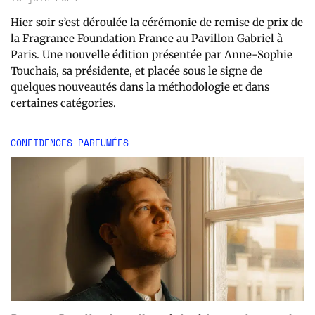
Hier soir s’est déroulée la cérémonie de remise de prix de
la Fragrance Foundation France au Pavillon Gabriel à
Paris. Une nouvelle édition présentée par Anne-Sophie
Touchais, sa présidente, et placée sous le signe de
quelques nouveautés dans la méthodologie et dans
certaines catégories.
CONFIDENCES PARFUMÉES