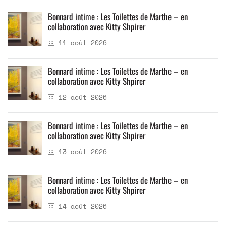
Bonnard intime : Les Toilettes de Marthe – en
collaboration avec Kitty Shpirer
11 août 2026
Bonnard intime : Les Toilettes de Marthe – en
collaboration avec Kitty Shpirer
12 août 2026
Bonnard intime : Les Toilettes de Marthe – en
collaboration avec Kitty Shpirer
13 août 2026
Bonnard intime : Les Toilettes de Marthe – en
collaboration avec Kitty Shpirer
14 août 2026