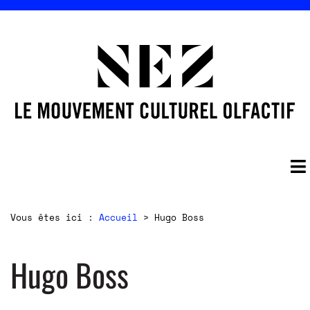
Vous êtes ici :
Accueil
>
Hugo Boss
Hugo Boss