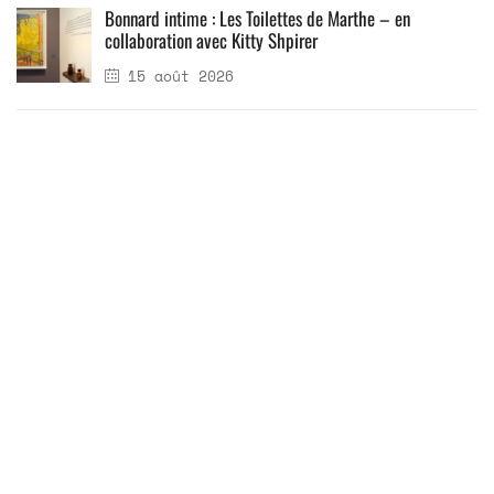
Bonnard intime : Les Toilettes de Marthe – en
collaboration avec Kitty Shpirer
15 août 2026