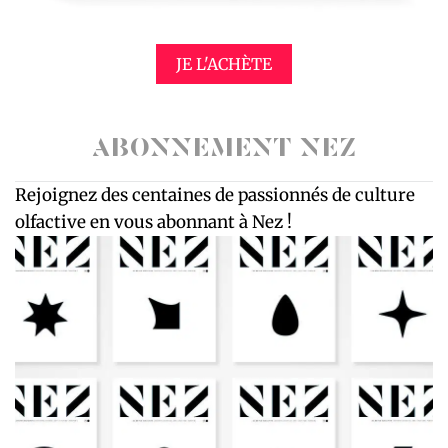
JE L'ACHÈTE
ABONNEMENT NEZ
Rejoignez des centaines de passionnés de culture
olfactive en vous abonnant à Nez !