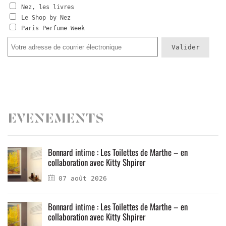
Nez, les livres
Le Shop by Nez
Paris Perfume Week
Evenements
Bonnard intime : Les Toilettes de Marthe – en
collaboration avec Kitty Shpirer
07 août 2026
Bonnard intime : Les Toilettes de Marthe – en
collaboration avec Kitty Shpirer