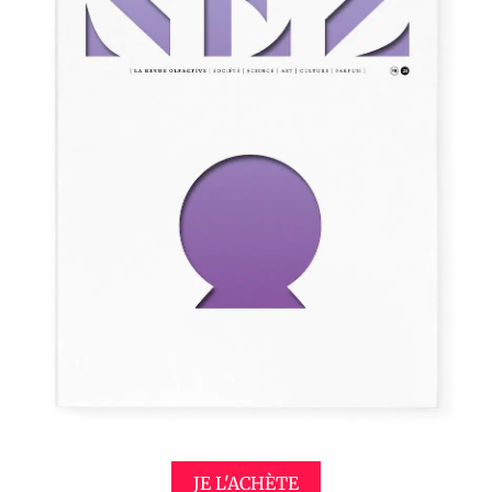
JE L'ACHÈTE