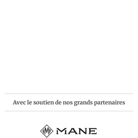
Avec le soutien de nos grands partenaires