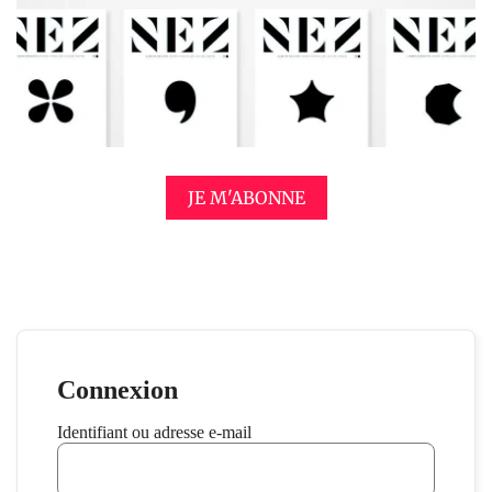
JE M'ABONNE
Connexion
Identifiant ou adresse e-mail