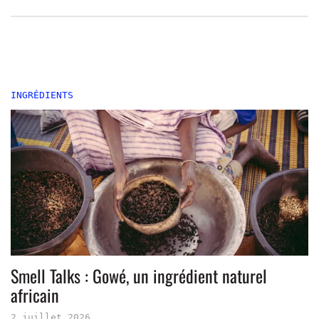
INGRÉDIENTS
Smell Talks : Gowé, un ingrédient naturel
africain
2 juillet 2026