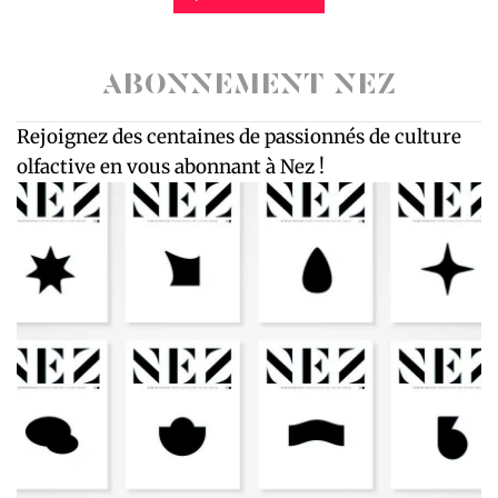
ABONNEMENT NEZ
Rejoignez des centaines de passionnés de culture
olfactive en vous abonnant à Nez !