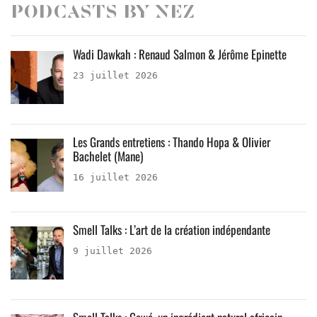
Podcasts by Nez
Wadi Dawkah : Renaud Salmon & Jérôme Epinette
23 juillet 2026
Les Grands entretiens : Thando Hopa & Olivier
Bachelet (Mane)
16 juillet 2026
Smell Talks : L’art de la création indépendante
9 juillet 2026