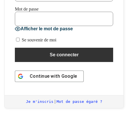
Mot de passe
Afficher le mot de passe
Se souvenir de moi
Continue with
Google
|
Je m'inscris
Mot de passe égaré ?