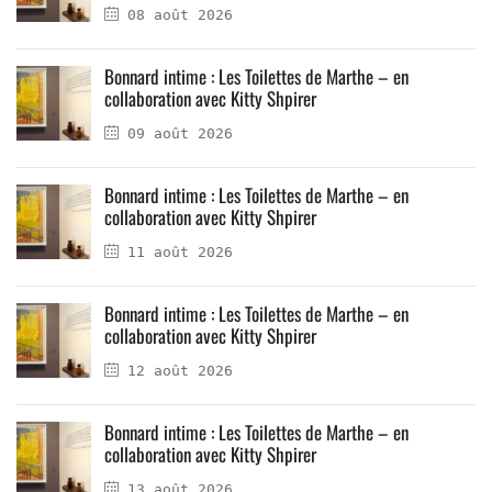
08 août 2026
Bonnard intime : Les Toilettes de Marthe – en
collaboration avec Kitty Shpirer
09 août 2026
Bonnard intime : Les Toilettes de Marthe – en
collaboration avec Kitty Shpirer
11 août 2026
Bonnard intime : Les Toilettes de Marthe – en
collaboration avec Kitty Shpirer
12 août 2026
Bonnard intime : Les Toilettes de Marthe – en
collaboration avec Kitty Shpirer
13 août 2026