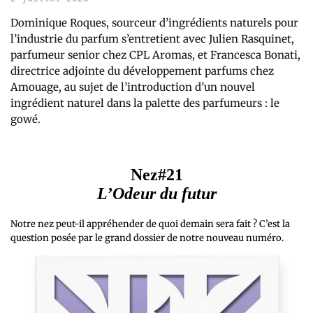
Dominique Roques, sourceur d’ingrédients naturels pour
l’industrie du parfum s’entretient avec Julien Rasquinet,
parfumeur senior chez CPL Aromas, et Francesca Bonati,
directrice adjointe du développement parfums chez
Amouage, au sujet de l’introduction d’un nouvel
ingrédient naturel dans la palette des parfumeurs : le
gowé.
Nez#21
L’Odeur du futur
Notre nez peut-il appréhender de quoi demain sera fait ? C’est la
question posée par le grand dossier de notre nouveau numéro.