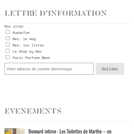
Lettre d’information
Nos sites
Auparfum
Nez, le mag
Nez, les livres
Le Shop by Nez
Paris Perfume Week
Evenements
Bonnard intime : Les Toilettes de Marthe – en