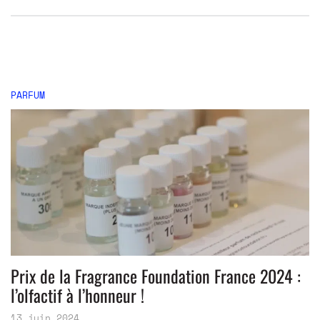
PARFUM
Prix de la Fragrance Foundation France 2024 :
l’olfactif à l’honneur !
13 juin 2024