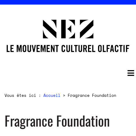
Vous êtes ici :
Accueil
>
Fragrance Foundation
Fragrance Foundation