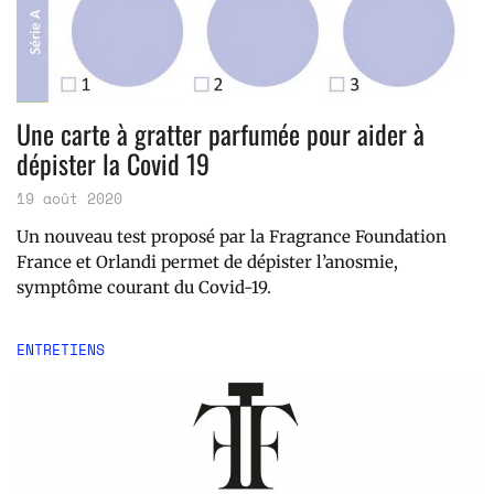
Une carte à gratter parfumée pour aider à
dépister la Covid 19
19 août 2020
Un nouveau test proposé par la Fragrance Foundation
France et Orlandi permet de dépister l’anosmie,
symptôme courant du Covid-19.
ENTRETIENS