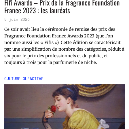
Fifi Awards – Prix de la Fragrance Foundation
France 2023 : les lauréats
8 juin 2023
Ce soir avait lieu la cérémonie de remise des prix des
Fragrance Foundation France Awards 2023 (que l’on
nomme aussi les « Fifis »). Cette édition se caractérisait
par une simplification du nombre des catégories, réduit à
six pour le prix des professionnels et du public, et
toujours à trois pour la parfumerie de niche.
CULTURE OLFACTIVE