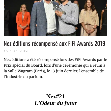
Nez éditions récompensé aux FiFi Awards 2019
15 juin 2019
Nez éditions a été récompensé lors des FiFi Awards par le
Prix spécial du Board, lors d’une cérémonie qui a réuni à
la Salle Wagram (Paris), le 13 juin dernier, l’ensemble de
l’industrie du parfum.
Nez#21
L’Odeur du futur