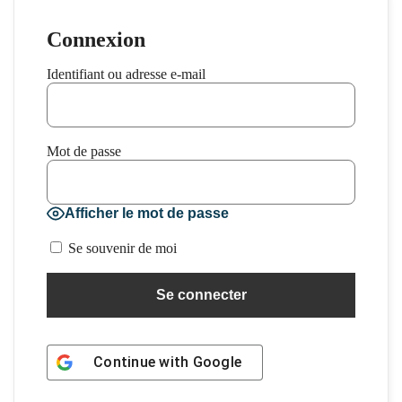
Connexion
Identifiant ou adresse e-mail
Mot de passe
Afficher le mot de passe
Se souvenir de moi
Continue with
Google