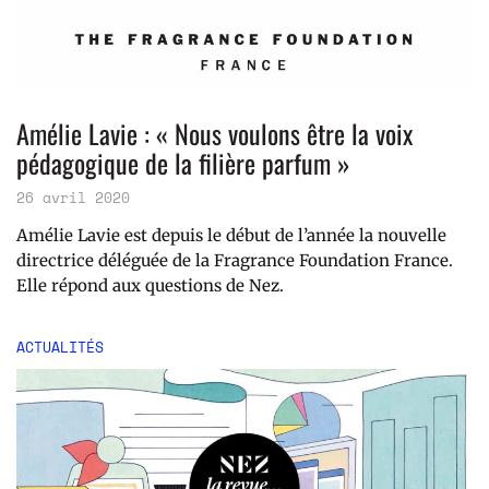
Amélie Lavie : « Nous voulons être la voix
pédagogique de la filière parfum »
26 avril 2020
Amélie Lavie est depuis le début de l’année la nouvelle
directrice déléguée de la Fragrance Foundation France.
Elle répond aux questions de Nez.
ACTUALITÉS