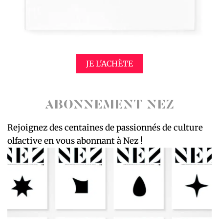
JE L'ACHÈTE
ABONNEMENT NEZ
Rejoignez des centaines de passionnés de culture
olfactive en vous abonnant à Nez !