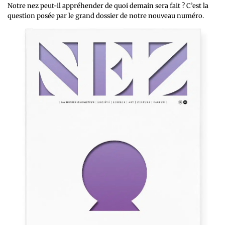
Notre nez peut-il appréhender de quoi demain sera fait ? C’est la
question posée par le grand dossier de notre nouveau numéro.