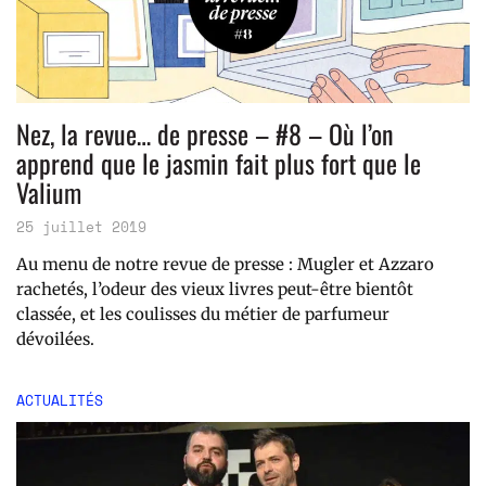
Nez, la revue… de presse – #8 – Où l’on
apprend que le jasmin fait plus fort que le
Valium
25 juillet 2019
Au menu de notre revue de presse : Mugler et Azzaro
rachetés, l’odeur des vieux livres peut-être bientôt
classée, et les coulisses du métier de parfumeur
dévoilées.
ACTUALITÉS