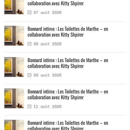
collaboration avec Kitty Shpirer
07 août 2026
Bonnard intime : Les Toilettes de Marthe – en
collaboration avec Kitty Shpirer
08 août 2026
Bonnard intime : Les Toilettes de Marthe – en
collaboration avec Kitty Shpirer
09 août 2026
Bonnard intime : Les Toilettes de Marthe – en
collaboration avec Kitty Shpirer
11 août 2026
Bonnard intime : Les Toilettes de Marthe – en
collaboration avec Kitty Shpirer