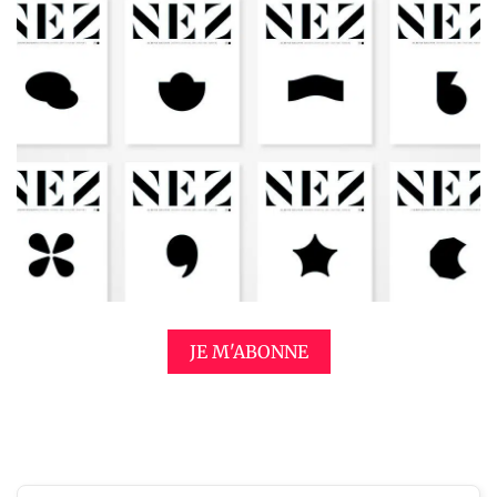
JE M'ABONNE