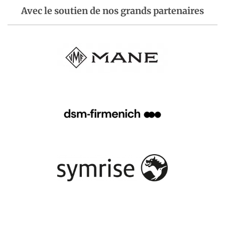
Avec le soutien de nos grands partenaires