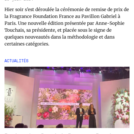
Hier soir s’est déroulée la cérémonie de remise de prix de
la Fragrance Foundation France au Pavillon Gabriel à
Paris. Une nouvelle édition présentée par Anne-Sophie
Touchais, sa présidente, et placée sous le signe de
quelques nouveautés dans la méthodologie et dans
certaines catégories.
ACTUALITÉS