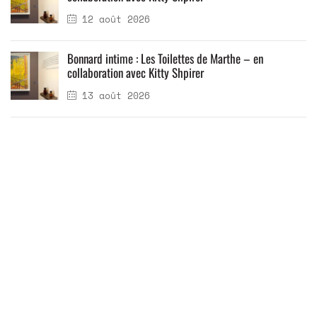
12 août 2026
Bonnard intime : Les Toilettes de Marthe – en
collaboration avec Kitty Shpirer
13 août 2026