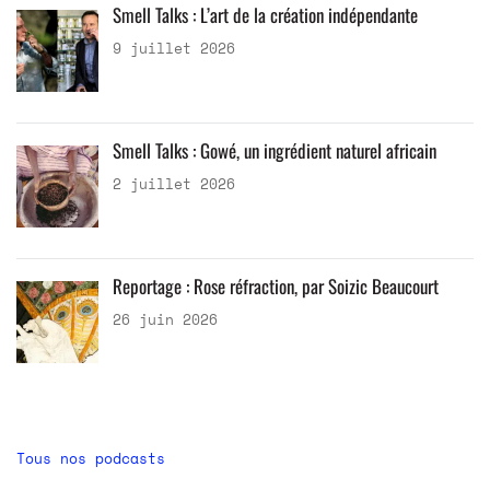
Smell Talks : L’art de la création indépendante
9 juillet 2026
Smell Talks : Gowé, un ingrédient naturel africain
2 juillet 2026
Reportage : Rose réfraction, par Soizic Beaucourt
26 juin 2026
Tous nos podcasts