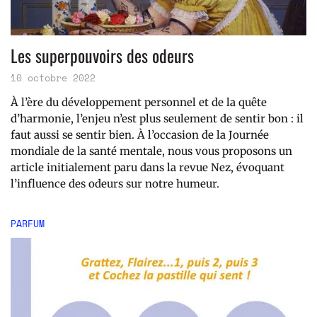
Les superpouvoirs des odeurs
10 octobre 2022
À l’ère du développement personnel et de la quête
d’harmonie, l’enjeu n’est plus seulement de sentir bon : il
faut aussi se sentir bien. À l’occasion de la Journée
mondiale de la santé mentale, nous vous proposons un
article initialement paru dans la revue Nez, évoquant
l’influence des odeurs sur notre humeur.
PARFUM