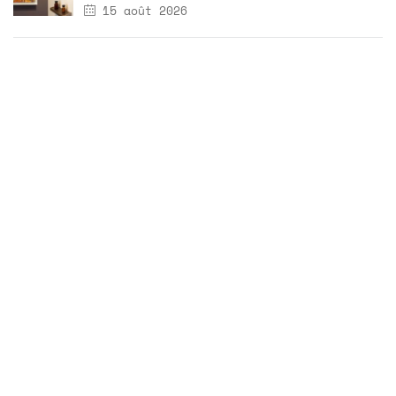
15 août 2026