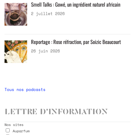
Smell Talks : Gowé, un ingrédient naturel africain
2 juillet 2026
Reportage : Rose réfraction, par Soizic Beaucourt
26 juin 2026
Tous nos podcasts
Lettre d’information
Nos sites
Auparfum