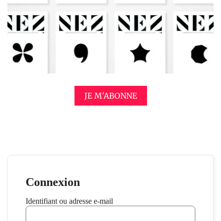
JE M'ABONNE
Connexion
Identifiant ou adresse e-mail