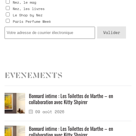
Nez, le mag
Nez, les livres
Le Shop by Nez
Paris Perfume Week
Evenements
Bonnard intime : Les Toilettes de Marthe – en
collaboration avec Kitty Shpirer
09 août 2026
Bonnard intime : Les Toilettes de Marthe – en
collaboration avec Kitty Shpirer