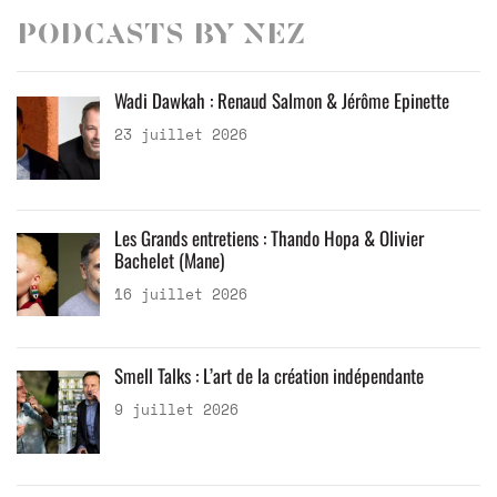
Podcasts by Nez
Wadi Dawkah : Renaud Salmon & Jérôme Epinette
23 juillet 2026
Les Grands entretiens : Thando Hopa & Olivier
Bachelet (Mane)
16 juillet 2026
Smell Talks : L’art de la création indépendante
9 juillet 2026