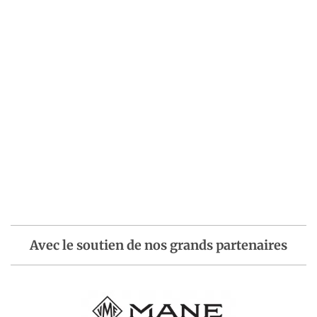
Avec le soutien de nos grands partenaires