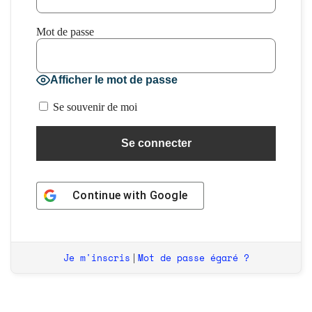
Mot de passe
Afficher le mot de passe
Se souvenir de moi
Continue with
Google
Je m'inscris
Mot de passe égaré ?
|