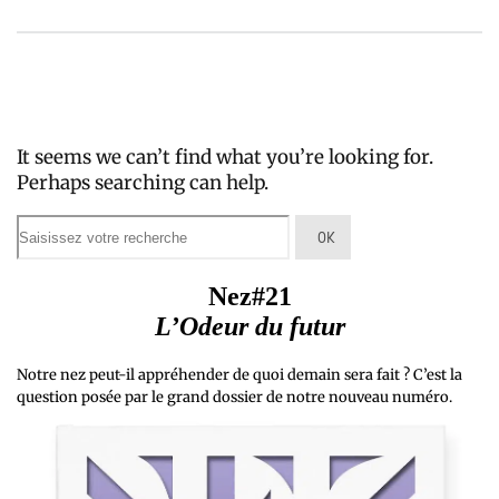
It seems we can’t find what you’re looking for.
Perhaps searching can help.
Nez#21
L’Odeur du futur
Notre nez peut-il appréhender de quoi demain sera fait ? C’est la
question posée par le grand dossier de notre nouveau numéro.