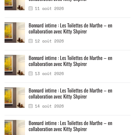
11 août 2026
Bonnard intime : Les Toilettes de Marthe – en
collaboration avec Kitty Shpirer
12 août 2026
Bonnard intime : Les Toilettes de Marthe – en
collaboration avec Kitty Shpirer
13 août 2026
Bonnard intime : Les Toilettes de Marthe – en
collaboration avec Kitty Shpirer
14 août 2026
Bonnard intime : Les Toilettes de Marthe – en
collaboration avec Kitty Shpirer