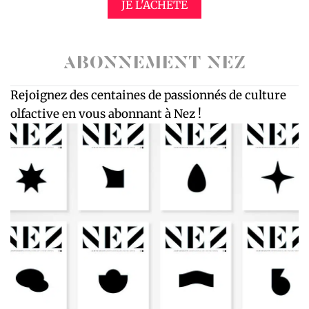
JE L'ACHÈTE
ABONNEMENT NEZ
Rejoignez des centaines de passionnés de culture
olfactive en vous abonnant à Nez !