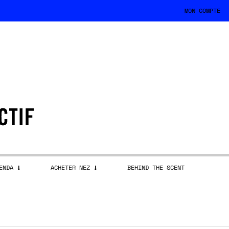
MON COMPTE
ENDA
ACHETER NEZ
BEHIND THE SCENT