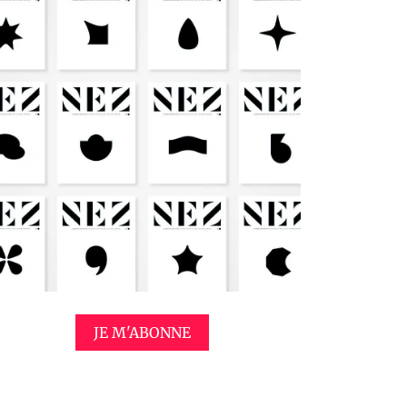
JE M'ABONNE