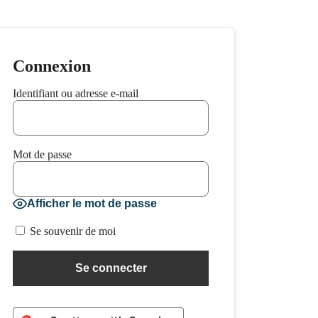
Connexion
Identifiant ou adresse e-mail
Mot de passe
Afficher le mot de passe
Se souvenir de moi