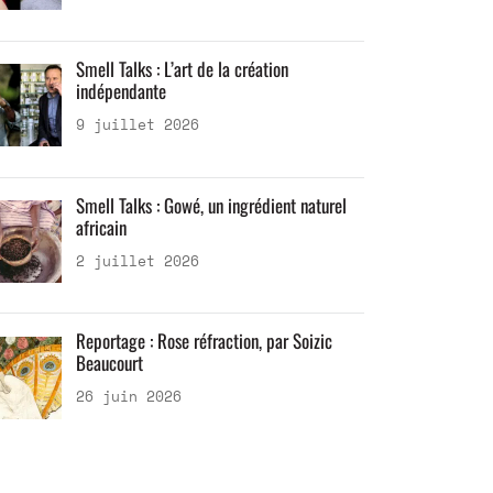
Smell Talks : L’art de la création
indépendante
9 juillet 2026
Smell Talks : Gowé, un ingrédient naturel
africain
2 juillet 2026
Reportage : Rose réfraction, par Soizic
Beaucourt
26 juin 2026