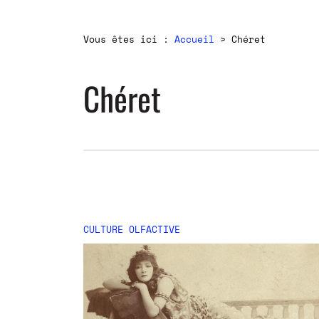
Vous êtes ici :
Accueil
>
Chéret
Chéret
CULTURE OLFACTIVE