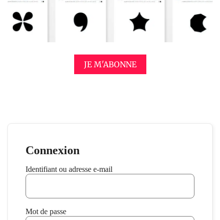
JE M'ABONNE
Connexion
Identifiant ou adresse e-mail
Mot de passe