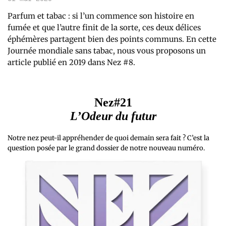
Parfum et tabac : si l’un commence son histoire en
fumée et que l’autre finit de la sorte, ces deux délices
éphémères partagent bien des points communs. En cette
Journée mondiale sans tabac, nous vous proposons un
article publié en 2019 dans Nez #8.
Nez#21
L’Odeur du futur
Notre nez peut-il appréhender de quoi demain sera fait ? C’est la
question posée par le grand dossier de notre nouveau numéro.