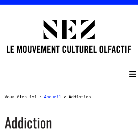
Vous êtes ici :
Accueil
>
Addiction
Addiction