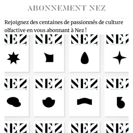
ABONNEMENT NEZ
Rejoignez des centaines de passionnés de culture
olfactive en vous abonnant à Nez !