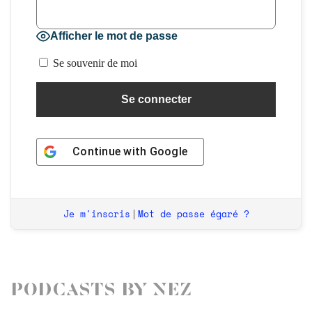
Afficher le mot de passe
Se souvenir de moi
Continue with
Google
Je m'inscris
Mot de passe égaré ?
|
Podcasts by Nez