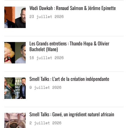
Wadi Dawkah : Renaud Salmon & Jérôme Epinette
23 juillet 2026
Les Grands entretiens : Thando Hopa & Olivier
Bachelet (Mane)
16 juillet 2026
Smell Talks : L’art de la création indépendante
9 juillet 2026
Smell Talks : Gowé, un ingrédient naturel africain
2 juillet 2026