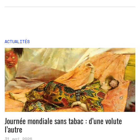
ACTUALITÉS
Journée mondiale sans tabac : d’une volute
l’autre
31 mai 2026