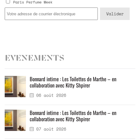
Paris Perfume Week
Evenements
Bonnard intime : Les Toilettes de Marthe – en
collaboration avec Kitty Shpirer
06 août 2026
Bonnard intime : Les Toilettes de Marthe – en
collaboration avec Kitty Shpirer
07 août 2026