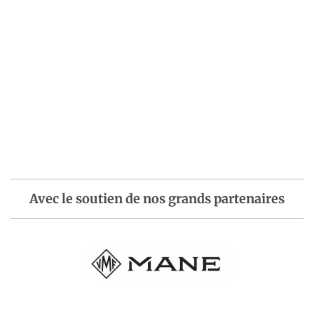
Avec le soutien de nos grands partenaires