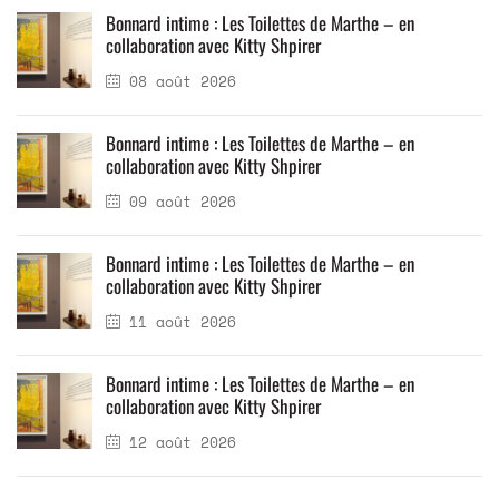
Bonnard intime : Les Toilettes de Marthe – en
collaboration avec Kitty Shpirer
08 août 2026
Bonnard intime : Les Toilettes de Marthe – en
collaboration avec Kitty Shpirer
09 août 2026
Bonnard intime : Les Toilettes de Marthe – en
collaboration avec Kitty Shpirer
11 août 2026
Bonnard intime : Les Toilettes de Marthe – en
collaboration avec Kitty Shpirer
12 août 2026