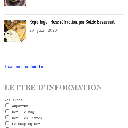
Reportage : Rose réfraction, par Soizic Beaucourt
26 juin 2026
Tous nos podcasts
Lettre d’information
Nos sites
Auparfum
Nez, le mag
Nez, les livres
Le Shop by Nez