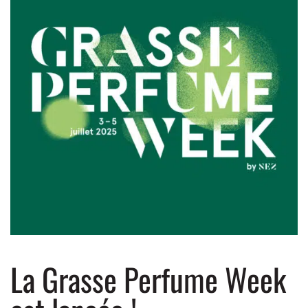
La Grasse Perfume Week