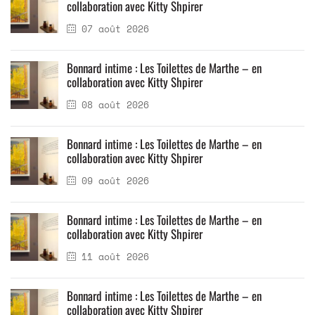
collaboration avec Kitty Shpirer
07 août 2026
Bonnard intime : Les Toilettes de Marthe – en
collaboration avec Kitty Shpirer
08 août 2026
Bonnard intime : Les Toilettes de Marthe – en
collaboration avec Kitty Shpirer
09 août 2026
Bonnard intime : Les Toilettes de Marthe – en
collaboration avec Kitty Shpirer
11 août 2026
Bonnard intime : Les Toilettes de Marthe – en
collaboration avec Kitty Shpirer