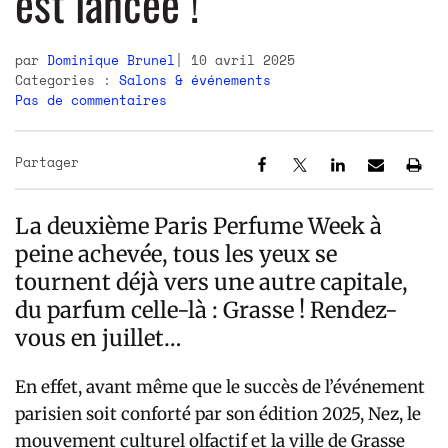
est lancée !
par
Dominique Brunel
10 avril 2025
Categories :
Salons & événements
Pas de commentaires
Partager
La deuxième Paris Perfume Week à
peine achevée, tous les yeux se
tournent déjà vers une autre capitale,
du parfum celle-là : Grasse ! Rendez-
vous en juillet…
En effet, avant même que le succès de l’événement
parisien soit conforté par son édition 2025, Nez, le
mouvement culturel olfactif et la ville de Grasse