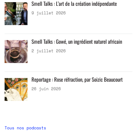
Smell Talks : L’art de la création indépendante
9 juillet 2026
Smell Talks : Gowé, un ingrédient naturel africain
2 juillet 2026
Reportage : Rose réfraction, par Soizic Beaucourt
26 juin 2026
Tous nos podcasts