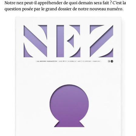
Notre nez peut-il appréhender de quoi demain sera fait ? C’est la
question posée par le grand dossier de notre nouveau numéro.