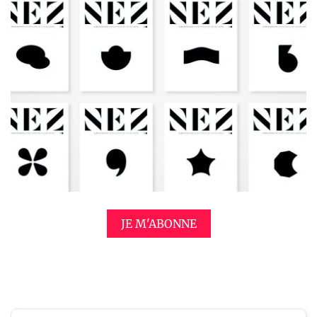
JE M'ABONNE