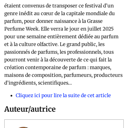
étaient convenus de transposer ce festival d’un
genre inédit au cœur de la capitale mondiale du
parfum, pour donner naissance à la Grasse
Perfume Week. Elle verra le jour en juillet 2025
pour une semaine entièrement dédiée au parfum
et à la culture olfactive. Le grand public, les
passionnés de parfums, les professionnels, tous
pourront venir à la découverte de ce qui fait la
création contemporaine de parfum : marques,
maisons de composition, parfumeurs, producteurs
d’ingrédients, scientifiques…
Cliquez ici pour lire la suite de cet article
Auteur/autrice