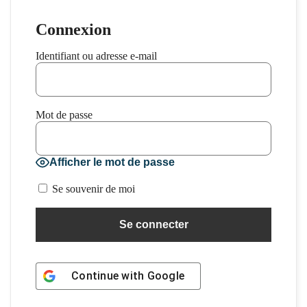
Connexion
Identifiant ou adresse e-mail
Mot de passe
Afficher le mot de passe
Se souvenir de moi
Continue with
Google