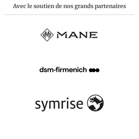
Avec le soutien de nos grands partenaires