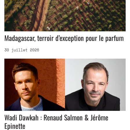
Madagascar, terroir d’exception pour le parfum
30 juillet 2026
Wadi Dawkah : Renaud Salmon & Jérôme
Epinette