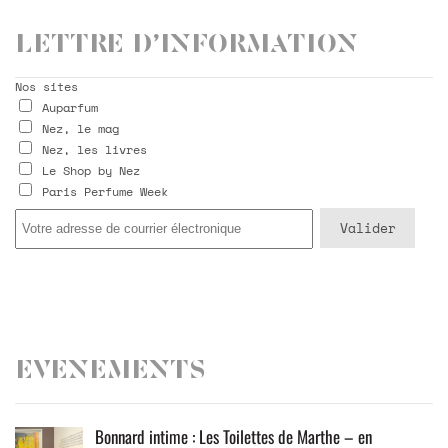
Lettre d’information
Nos sites
Auparfum
Nez, le mag
Nez, les livres
Le Shop by Nez
Paris Perfume Week
Evenements
Bonnard intime : Les Toilettes de Marthe – en