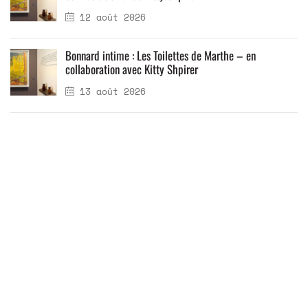
12 août 2026
Bonnard intime : Les Toilettes de Marthe – en
collaboration avec Kitty Shpirer
13 août 2026