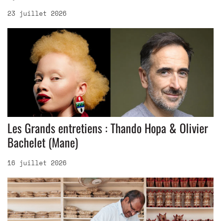
23 juillet 2026
Les Grands entretiens : Thando Hopa & Olivier
Bachelet (Mane)
16 juillet 2026