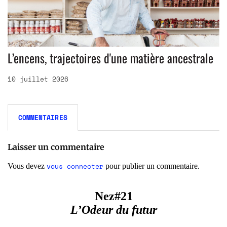
L’encens, trajectoires d'une matière ancestrale
10 juillet 2026
COMMENTAIRES
Laisser un commentaire
vous connecter
Vous devez
pour publier un commentaire.
Nez#21
L’Odeur du futur