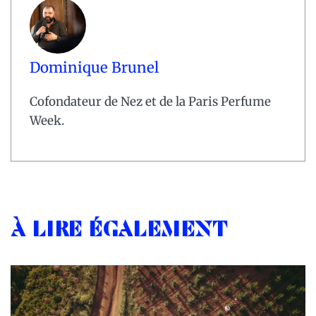
Dominique Brunel
Cofondateur de Nez et de la Paris Perfume
Week.
À lire également