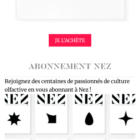
JE L'ACHÈTE
ABONNEMENT NEZ
Rejoignez des centaines de passionnés de culture
olfactive en vous abonnant à Nez !