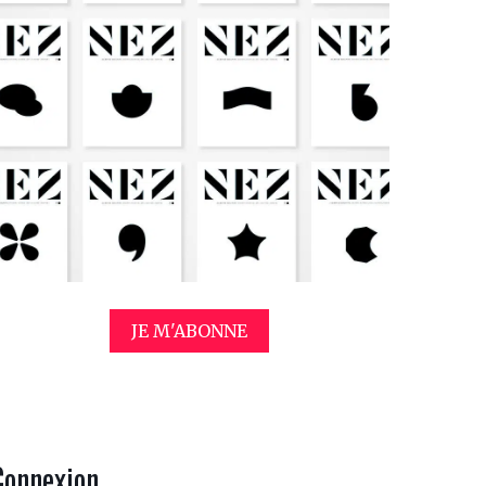
JE M'ABONNE
Connexion