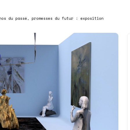
hos du passé, promesses du futur : exposition