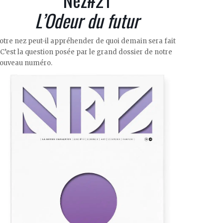
L’Odeur du futur
otre nez peut-il appréhender de quoi demain sera fait
 C’est la question posée par le grand dossier de notre
ouveau numéro.