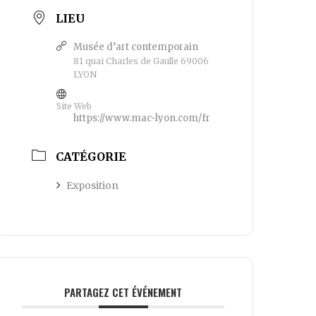
LIEU
Musée d’art contemporain
81 quai Charles de Gaulle 69006
LYON
Site Web
https://www.mac-lyon.com/fr
CATÉGORIE
Exposition
PARTAGEZ CET ÉVÉNEMENT