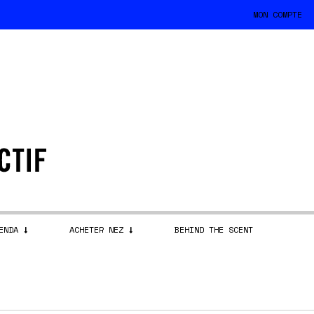
MON COMPTE
ENDA
ACHETER NEZ
BEHIND THE SCENT