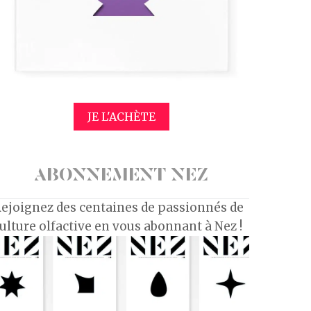
JE L'ACHÈTE
ABONNEMENT NEZ
ejoignez des centaines de passionnés de
ulture olfactive en vous abonnant à Nez !