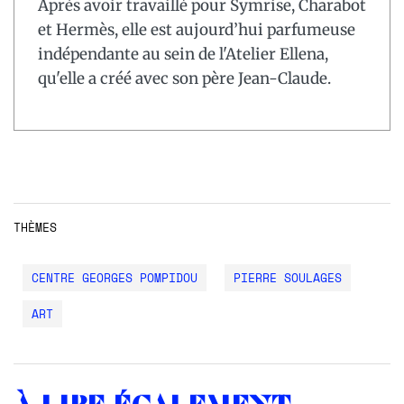
Après avoir travaillé pour Symrise, Charabot
et Hermès, elle est aujourd’hui parfumeuse
indépendante au sein de l'Atelier Ellena,
qu'elle a créé avec son père Jean-Claude.
THÈMES
CENTRE GEORGES POMPIDOU
PIERRE SOULAGES
ART