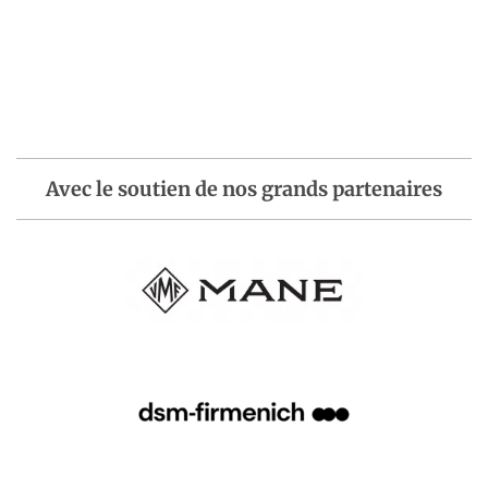
Avec le soutien de nos grands partenaires