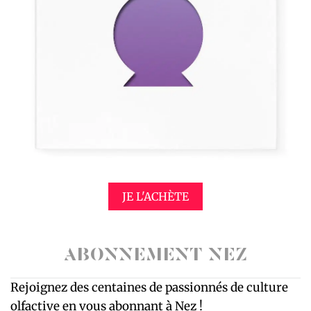
JE L'ACHÈTE
ABONNEMENT NEZ
Rejoignez des centaines de passionnés de culture
olfactive en vous abonnant à Nez !