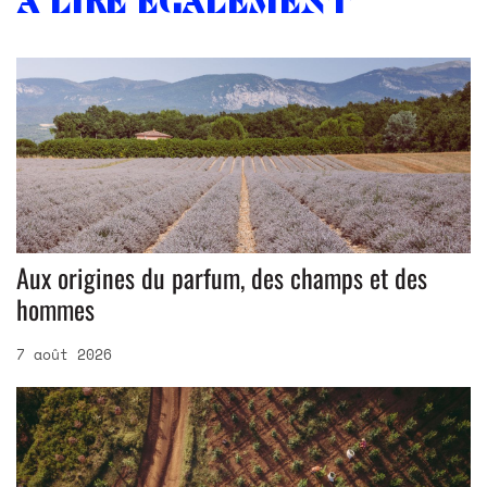
À lire également
Aux origines du parfum, des champs et des
hommes
7 août 2026