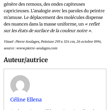
génère des remous, des ondes capiteuses
capricieuses. L’analogie avec les paroles du peintre
m’amuse. Le déplacement des molécules dispense
des nuances dans la masse uniforme, un
« reflet
sur les états de surface de la couleur noire »
.
Visuel : Pierre Soulages, Peinture 293 x 324 cm, 26 octobre 1994,
source : www.pierre-soulages.com
Auteur/autrice
Céline Ellena