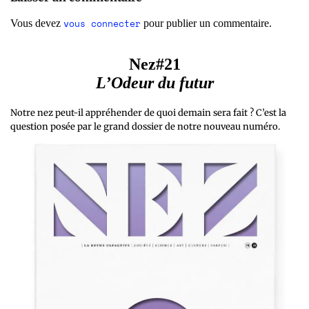
vous connecter
Vous devez
pour publier un commentaire.
Nez#21
L’Odeur du futur
Notre nez peut-il appréhender de quoi demain sera fait ? C’est la
question posée par le grand dossier de notre nouveau numéro.