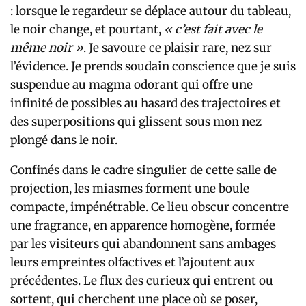
: lorsque le regardeur se déplace autour du tableau,
le noir change, et pourtant,
« c’est fait avec le
même noir »
. Je savoure ce plaisir rare, nez sur
l’évidence. Je prends soudain conscience que je suis
suspendue au magma odorant qui offre une
infinité de possibles au hasard des trajectoires et
des superpositions qui glissent sous mon nez
plongé dans le noir.
Confinés dans le cadre singulier de cette salle de
projection, les miasmes forment une boule
compacte, impénétrable. Ce lieu obscur concentre
une fragrance, en apparence homogène, formée
par les visiteurs qui abandonnent sans ambages
leurs empreintes olfactives et l’ajoutent aux
précédentes. Le flux des curieux qui entrent ou
sortent, qui cherchent une place où se poser,