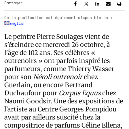
Partager
Cette publication est également disponible en :
English
Le peintre Pierre Soulages vient de
s’éteindre ce mercredi 26 octobre, à
l’âge de 102 ans. Ses célèbres «
outrenoirs » ont parfois inspiré les
parfumeurs, comme Thierry Wasser
pour son
Néroli outrenoir
chez
Guerlain, ou encore Bertrand
Duchaufour pour
Corpus Equus
chez
Naomi Goodsir. Une des expositions de
l’artiste au Centre Georges Pompidou
avait par ailleurs suscité chez la
compositrice de parfums Céline Ellena,