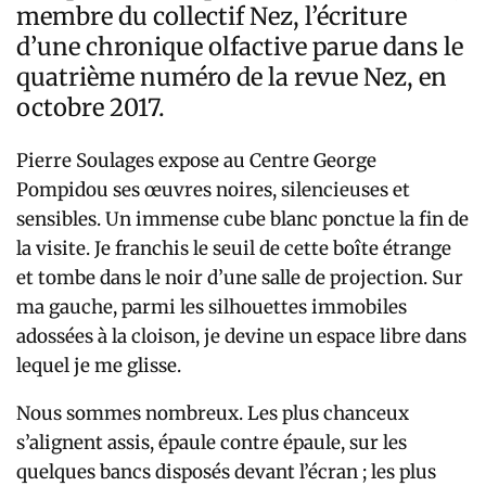
membre du collectif Nez, l’écriture
d’une chronique olfactive parue dans le
quatrième numéro de la revue Nez, en
octobre 2017.
Pierre Soulages expose au Centre George
Pompidou ses œuvres noires, silencieuses et
sensibles. Un immense cube blanc ponctue la fin de
la visite. Je franchis le seuil de cette boîte étrange
et tombe dans le noir d’une salle de projection. Sur
ma gauche, parmi les silhouettes immobiles
adossées à la cloison, je devine un espace libre dans
lequel je me glisse.
Nous sommes nombreux. Les plus chanceux
s’alignent assis, épaule contre épaule, sur les
quelques bancs disposés devant l’écran ; les plus