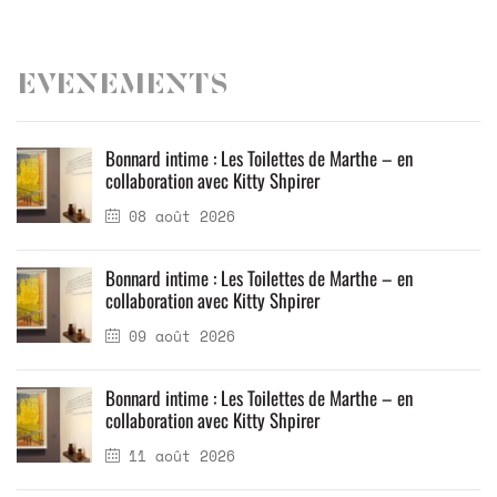
Evenements
Bonnard intime : Les Toilettes de Marthe – en
collaboration avec Kitty Shpirer
08 août 2026
Bonnard intime : Les Toilettes de Marthe – en
collaboration avec Kitty Shpirer
09 août 2026
Bonnard intime : Les Toilettes de Marthe – en
collaboration avec Kitty Shpirer
11 août 2026