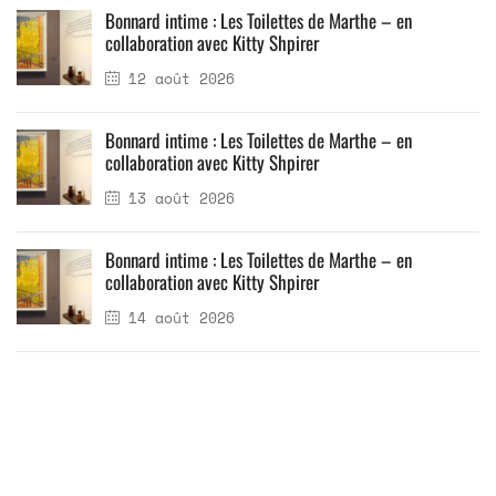
Bonnard intime : Les Toilettes de Marthe – en
collaboration avec Kitty Shpirer
12 août 2026
Bonnard intime : Les Toilettes de Marthe – en
collaboration avec Kitty Shpirer
13 août 2026
Bonnard intime : Les Toilettes de Marthe – en
collaboration avec Kitty Shpirer
14 août 2026