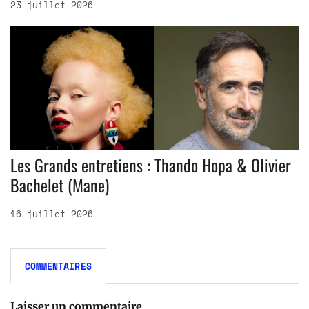
23 juillet 2026
Les Grands entretiens : Thando Hopa & Olivier
Bachelet (Mane)
16 juillet 2026
COMMENTAIRES
Laisser un commentaire