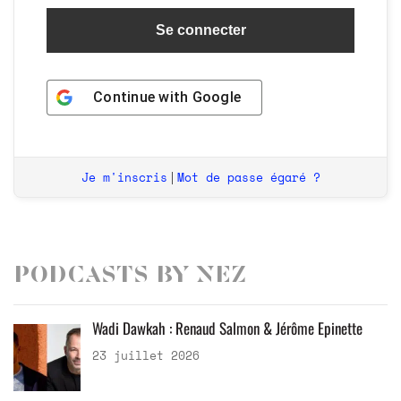
Continue with
Google
Je m'inscris
Mot de passe égaré ?
|
Podcasts by Nez
Wadi Dawkah : Renaud Salmon & Jérôme Epinette
23 juillet 2026