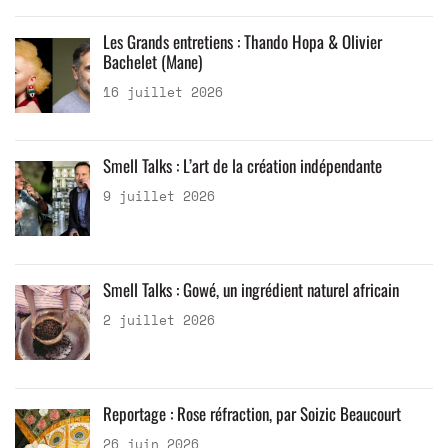
Les Grands entretiens : Thando Hopa & Olivier
Bachelet (Mane)
16 juillet 2026
Smell Talks : L’art de la création indépendante
9 juillet 2026
Smell Talks : Gowé, un ingrédient naturel africain
2 juillet 2026
Reportage : Rose réfraction, par Soizic Beaucourt
26 juin 2026