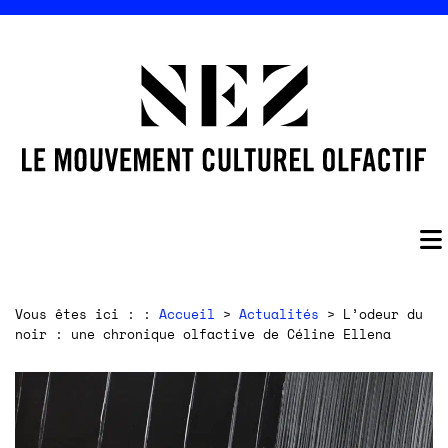
Vous êtes ici : :
Accueil
>
Actualités
> L’odeur du
noir : une chronique olfactive de Céline Ellena