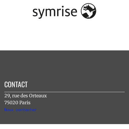
CONTACT
29, rue des Orteaux
75020 Paris
Nous contacter