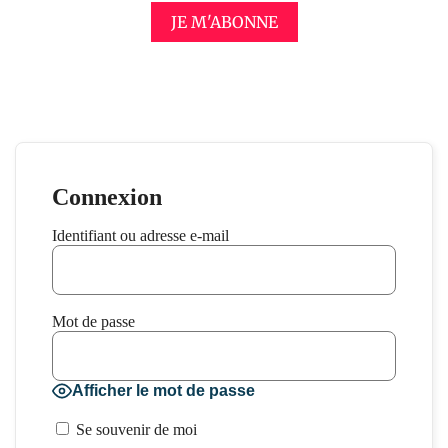
JE M'ABONNE
Connexion
Identifiant ou adresse e-mail
Mot de passe
Afficher le mot de passe
Se souvenir de moi