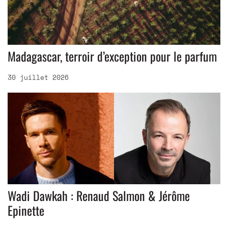
Madagascar, terroir d’exception pour le parfum
30 juillet 2026
Wadi Dawkah : Renaud Salmon & Jérôme
Epinette