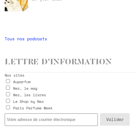
Tous nos podcasts
Lettre d’information
Nos sites
Auparfum
Nez, le mag
Nez, les livres
Le Shop by Nez
Paris Perfume Week