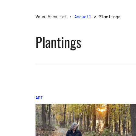
Vous êtes ici :
Accueil
>
Plantings
Plantings
ART