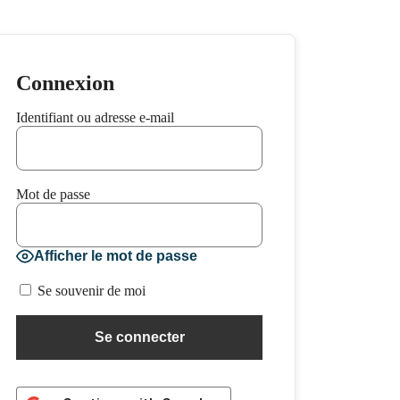
Connexion
Identifiant ou adresse e-mail
Mot de passe
Afficher le mot de passe
Se souvenir de moi