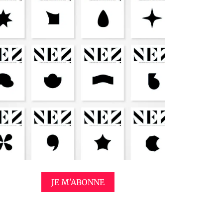
JE M'ABONNE