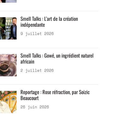
Smell Talks : L’art de la création
indépendante
9 juillet 2026
Smell Talks : Gowé, un ingrédient naturel
africain
2 juillet 2026
Reportage : Rose réfraction, par Soizic
Beaucourt
26 juin 2026