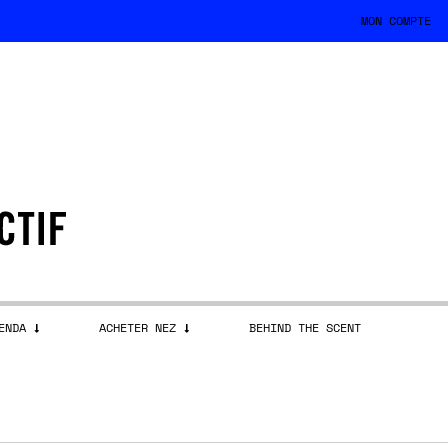
MON COMPTE
ENDA
ACHETER NEZ
BEHIND THE SCENT