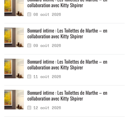
collaboration avec Kitty Shpirer
08 août 2026
Bonnard intime : Les Toilettes de Marthe – en
collaboration avec Kitty Shpirer
09 août 2026
Bonnard intime : Les Toilettes de Marthe – en
collaboration avec Kitty Shpirer
11 août 2026
Bonnard intime : Les Toilettes de Marthe – en
collaboration avec Kitty Shpirer
12 août 2026