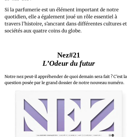
Si la parfumerie est un élément important de notre
quotidien, elle a également joué un rôle essentiel à
travers l’histoire, s’ancrant dans différentes cultures et
sociétés aux quatre coins du globe.
Nez#21
L’Odeur du futur
Notre nez peut-il appréhender de quoi demain sera fait ? C’est la
question posée par le grand dossier de notre nouveau numéro.