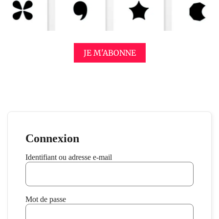
JE M'ABONNE
Connexion
Identifiant ou adresse e-mail
Mot de passe