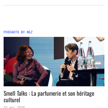
PODCASTS BY NEZ
Smell Talks : La parfumerie et son héritage
culturel
16 mai 2024