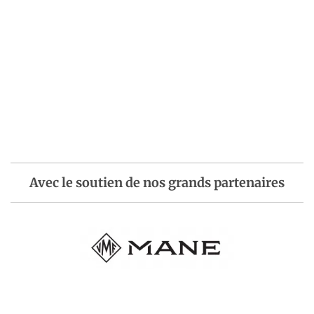
Avec le soutien de nos grands partenaires