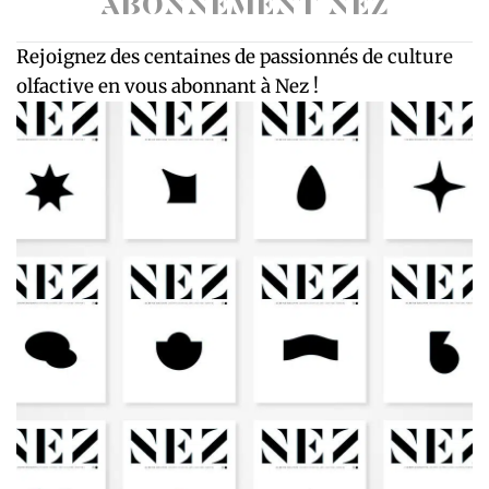
ABONNEMENT NEZ
Rejoignez des centaines de passionnés de culture
olfactive en vous abonnant à Nez !