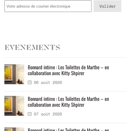
Evenements
Bonnard intime : Les Toilettes de Marthe – en
collaboration avec Kitty Shpirer
06 août 2026
Bonnard intime : Les Toilettes de Marthe – en
collaboration avec Kitty Shpirer
07 août 2026
Bonnard intime : Les Toilettes de Marthe – en