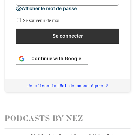
Afficher le mot de passe
Se souvenir de moi
Continue with
Google
Je m'inscris
Mot de passe égaré ?
|
Podcasts by Nez