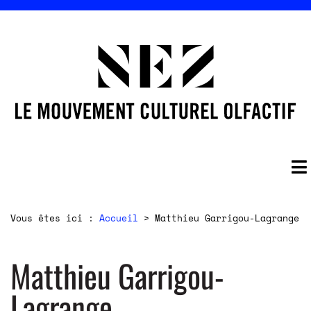
Vous êtes ici :
Accueil
>
Matthieu Garrigou-Lagrange
Matthieu Garrigou-
Lagrange