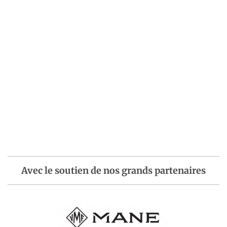
Avec le soutien de nos grands partenaires