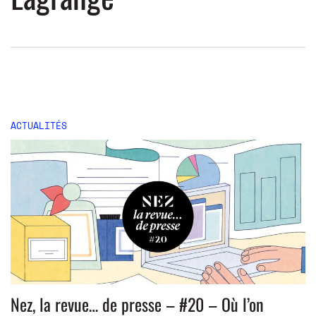
ACTUALITÉS
Nez, la revue… de presse – #20 – Où l’on