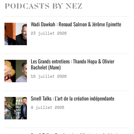
Podcasts by Nez
Wadi Dawkah : Renaud Salmon & Jérôme Epinette
23 juillet 2026
Les Grands entretiens : Thando Hopa & Olivier
Bachelet (Mane)
16 juillet 2026
Smell Talks : L’art de la création indépendante
9 juillet 2026