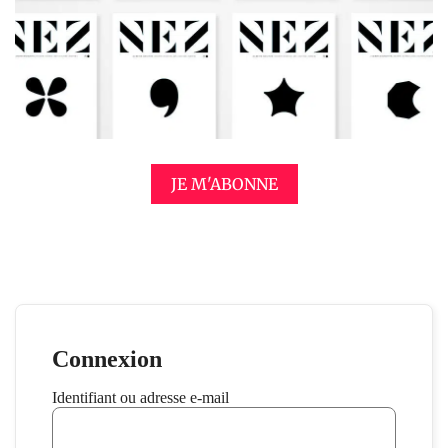
JE M'ABONNE
Connexion
Identifiant ou adresse e-mail