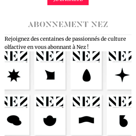
ABONNEMENT NEZ
Rejoignez des centaines de passionnés de culture
olfactive en vous abonnant à Nez !