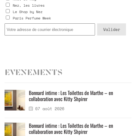
Nez, les livres
Le Shop by Nez
Paris Perfume Week
Evenements
Bonnard intime : Les Toilettes de Marthe – en
collaboration avec Kitty Shpirer
07 août 2026
Bonnard intime : Les Toilettes de Marthe – en
collaboration avec Kitty Shpirer