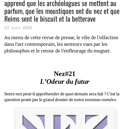
apprend que les archéologues se mettent au
parfum, que les moustiques ont du nez et que
Reims sent le biscuit et la betterave
13 juin 2022
Au menu de cette revue de presse, le rôle de l’olfaction
dans l’art contemporain, les senteurs vues par les
philosophes et le retour de l’enfleurage du muguet.
Nez#21
L’Odeur du futur
Notre nez peut-il appréhender de quoi demain sera fait ? C’est la
question posée par le grand dossier de notre nouveau numéro.