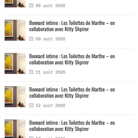
08 août 2026
Bonnard intime : Les Toilettes de Marthe – en
collaboration avec Kitty Shpirer
09 août 2026
Bonnard intime : Les Toilettes de Marthe – en
collaboration avec Kitty Shpirer
11 août 2026
Bonnard intime : Les Toilettes de Marthe – en
collaboration avec Kitty Shpirer
12 août 2026
Bonnard intime : Les Toilettes de Marthe – en
collaboration avec Kitty Shpirer