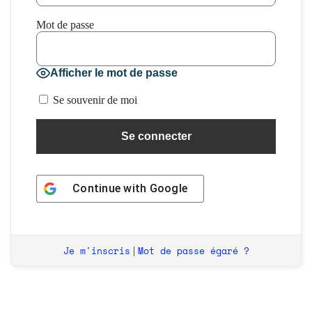
Mot de passe
Afficher le mot de passe
Se souvenir de moi
Continue with
Google
Je m'inscris
Mot de passe égaré ?
|