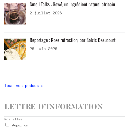
Smell Talks : Gowé, un ingrédient naturel africain
2 juillet 2026
Reportage : Rose réfraction, par Soizic Beaucourt
26 juin 2026
Tous nos podcasts
Lettre d’information
Nos sites
Auparfum