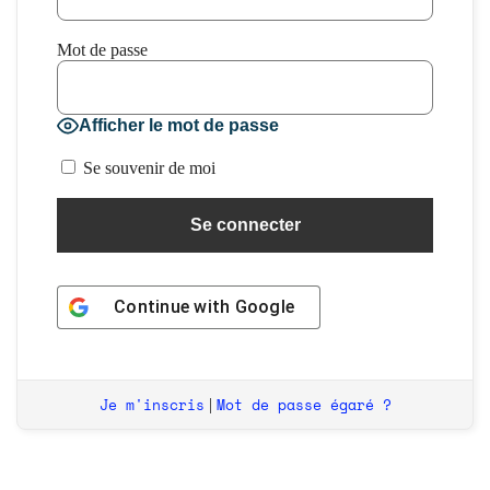
Mot de passe
Afficher le mot de passe
Se souvenir de moi
Continue with
Google
Je m'inscris
Mot de passe égaré ?
|