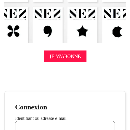
JE M'ABONNE
Connexion
Identifiant ou adresse e-mail