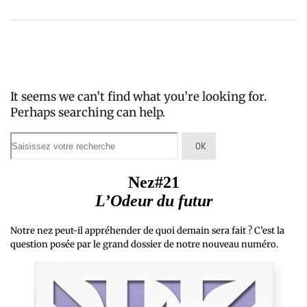
It seems we can’t find what you’re looking for.
Perhaps searching can help.
Nez#21
L’Odeur du futur
Notre nez peut-il appréhender de quoi demain sera fait ? C’est la
question posée par le grand dossier de notre nouveau numéro.