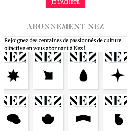
JE L'ACHÈTE
ABONNEMENT NEZ
Rejoignez des centaines de passionnés de culture
olfactive en vous abonnant à Nez !