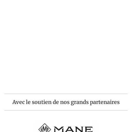
Avec le soutien de nos grands partenaires