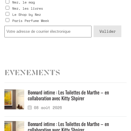
Nez, le mag
Nez, les livres
Le Shop by Nez
Paris Perfume Week
Evenements
Bonnard intime : Les Toilettes de Marthe – en
collaboration avec Kitty Shpirer
08 août 2026
Bonnard intime : Les Toilettes de Marthe – en
collaboration avec Kitty Shpirer