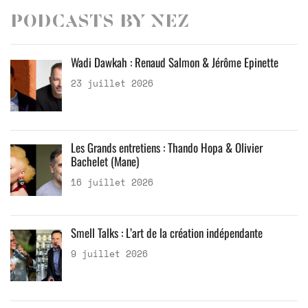
Podcasts by Nez
Wadi Dawkah : Renaud Salmon & Jérôme Epinette
23 juillet 2026
Les Grands entretiens : Thando Hopa & Olivier
Bachelet (Mane)
16 juillet 2026
Smell Talks : L’art de la création indépendante
9 juillet 2026