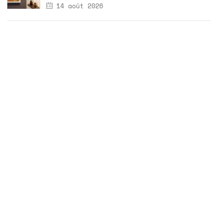
14 août 2026