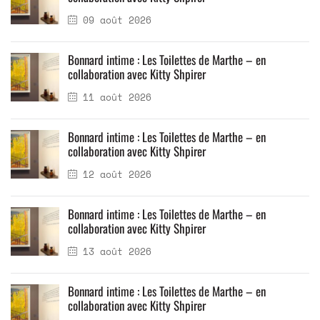
09 août 2026
Bonnard intime : Les Toilettes de Marthe – en
collaboration avec Kitty Shpirer
11 août 2026
Bonnard intime : Les Toilettes de Marthe – en
collaboration avec Kitty Shpirer
12 août 2026
Bonnard intime : Les Toilettes de Marthe – en
collaboration avec Kitty Shpirer
13 août 2026
Bonnard intime : Les Toilettes de Marthe – en
collaboration avec Kitty Shpirer