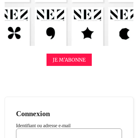
JE M'ABONNE
Connexion
Identifiant ou adresse e-mail