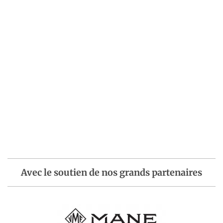
Avec le soutien de nos grands partenaires