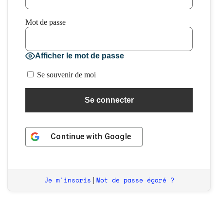
Mot de passe
Afficher le mot de passe
Se souvenir de moi
Continue with
Google
Je m'inscris
Mot de passe égaré ?
|