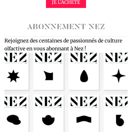
JE L'ACHÈTE
ABONNEMENT NEZ
Rejoignez des centaines de passionnés de culture
olfactive en vous abonnant à Nez !