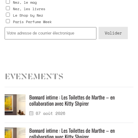
Nez, le mag
Nez, les livres
Le Shop by Nez
Paris Perfume Week
Evenements
Bonnard intime : Les Toilettes de Marthe – en
collaboration avec Kitty Shpirer
07 août 2026
Bonnard intime : Les Toilettes de Marthe – en
collaboration avec Kitty Shpirer