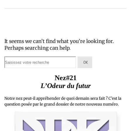
It seems we can’t find what you’re looking for.
Perhaps searching can help.
Nez#21
L’Odeur du futur
Notre nez peut-il appréhender de quoi demain sera fait ? C’est la
question posée par le grand dossier de notre nouveau numéro.