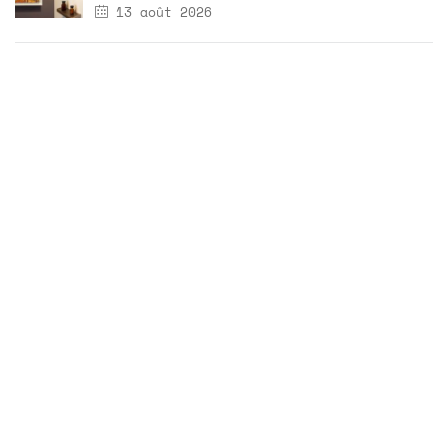
13 août 2026