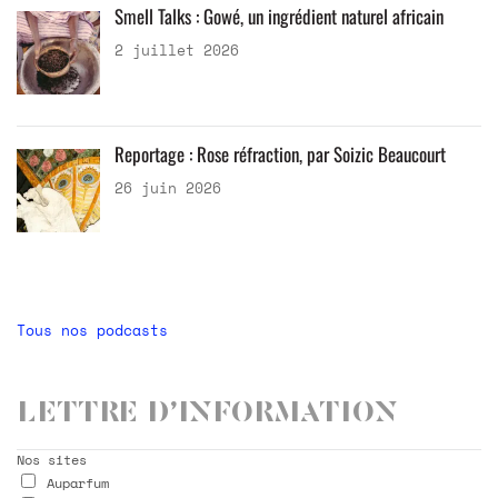
Smell Talks : Gowé, un ingrédient naturel africain
2 juillet 2026
Reportage : Rose réfraction, par Soizic Beaucourt
26 juin 2026
Tous nos podcasts
Lettre d’information
Nos sites
Auparfum