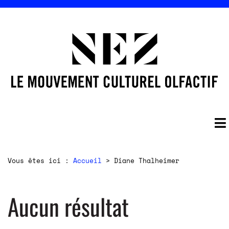
Vous êtes ici :
Accueil
>
Diane Thalheimer
Aucun résultat