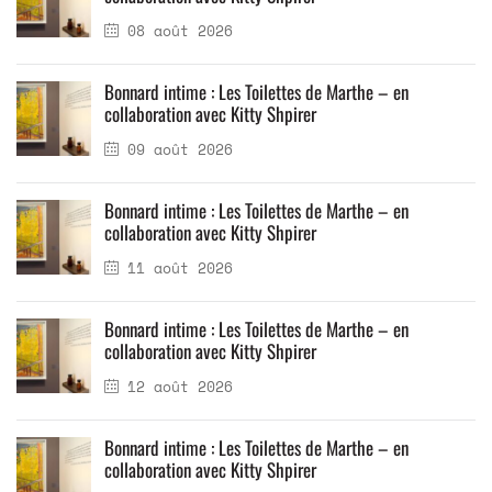
08 août 2026
Bonnard intime : Les Toilettes de Marthe – en
collaboration avec Kitty Shpirer
09 août 2026
Bonnard intime : Les Toilettes de Marthe – en
collaboration avec Kitty Shpirer
11 août 2026
Bonnard intime : Les Toilettes de Marthe – en
collaboration avec Kitty Shpirer
12 août 2026
Bonnard intime : Les Toilettes de Marthe – en
collaboration avec Kitty Shpirer