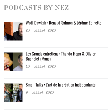
Podcasts by Nez
Wadi Dawkah : Renaud Salmon & Jérôme Epinette
23 juillet 2026
Les Grands entretiens : Thando Hopa & Olivier
Bachelet (Mane)
16 juillet 2026
Smell Talks : L’art de la création indépendante
9 juillet 2026