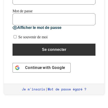
Mot de passe
Afficher le mot de passe
Se souvenir de moi
Continue with
Google
Je m'inscris
Mot de passe égaré ?
|