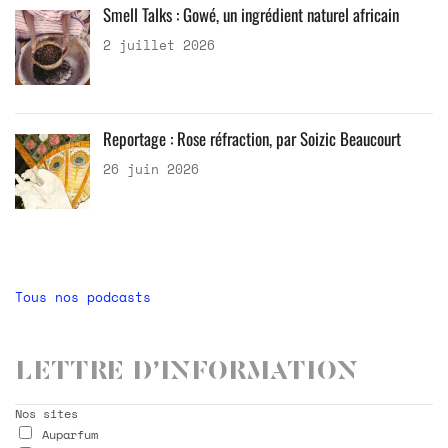
Smell Talks : Gowé, un ingrédient naturel africain
2 juillet 2026
Reportage : Rose réfraction, par Soizic Beaucourt
26 juin 2026
Tous nos podcasts
Lettre d’information
Nos sites
Auparfum