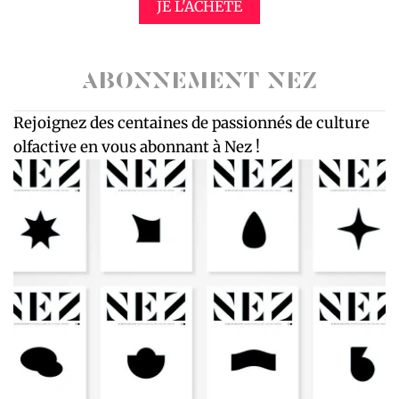
JE L'ACHÈTE
ABONNEMENT NEZ
Rejoignez des centaines de passionnés de culture
olfactive en vous abonnant à Nez !