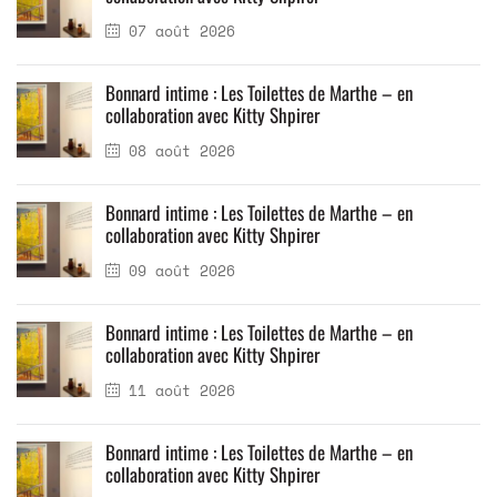
07 août 2026
Bonnard intime : Les Toilettes de Marthe – en
collaboration avec Kitty Shpirer
08 août 2026
Bonnard intime : Les Toilettes de Marthe – en
collaboration avec Kitty Shpirer
09 août 2026
Bonnard intime : Les Toilettes de Marthe – en
collaboration avec Kitty Shpirer
11 août 2026
Bonnard intime : Les Toilettes de Marthe – en
collaboration avec Kitty Shpirer