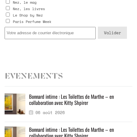
Nez, le mag
Nez, les livres
Le Shop by Nez
Paris Perfume Week
Evenements
Bonnard intime : Les Toilettes de Marthe – en
collaboration avec Kitty Shpirer
06 août 2026
Bonnard intime : Les Toilettes de Marthe – en
collaboration avec Kitty Shpirer