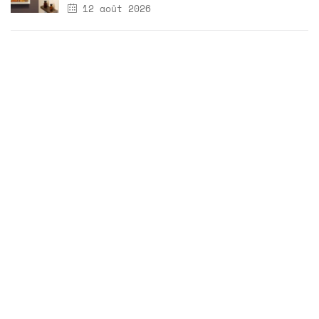
12 août 2026