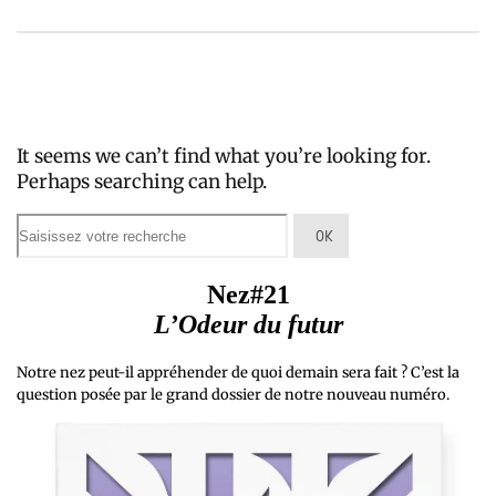
It seems we can’t find what you’re looking for.
Perhaps searching can help.
Nez#21
L’Odeur du futur
Notre nez peut-il appréhender de quoi demain sera fait ? C’est la
question posée par le grand dossier de notre nouveau numéro.