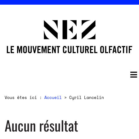
Vous êtes ici :
Accueil
>
Cyril Lancelin
Aucun résultat