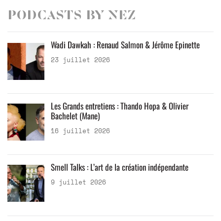
Podcasts by Nez
Wadi Dawkah : Renaud Salmon & Jérôme Epinette
23 juillet 2026
Les Grands entretiens : Thando Hopa & Olivier
Bachelet (Mane)
16 juillet 2026
Smell Talks : L’art de la création indépendante
9 juillet 2026