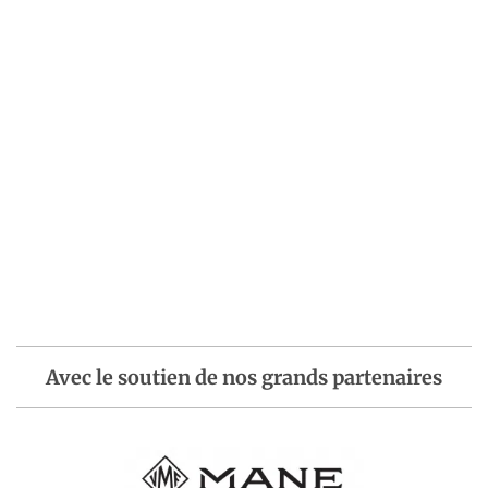
Avec le soutien de nos grands partenaires