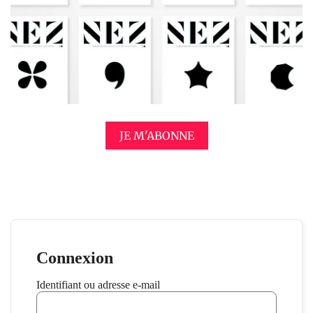
JE M'ABONNE
Connexion
Identifiant ou adresse e-mail