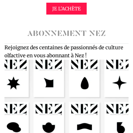
JE L'ACHÈTE
ABONNEMENT NEZ
Rejoignez des centaines de passionnés de culture
olfactive en vous abonnant à Nez !