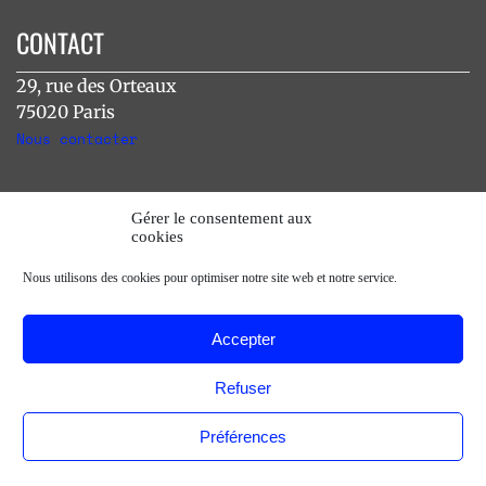
CONTACT
29, rue des Orteaux
75020 Paris
Nous contacter
INSTAGRAM
Gérer le consentement aux
cookies
[instagram-feed]
Nous utilisons des cookies pour optimiser notre site web et notre service.
Accepter
Refuser
Préférences