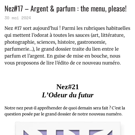
Nez#17 – Argent & parfum : the menu, please!
30 mai 2024
Nez #17 sort aujourd’hui ! Parmi les rubriques habituelles
qui mettent l’odorat à toutes les sauces (art, littérature,
photographie, sciences, histoire, gastronomie,
parfumerie…), le grand dossier traite du lien entre le
parfum et l’argent. En guise de mise en bouche, nous
vous proposons de lire l’édito de ce nouveau numéro.
Nez#21
L’Odeur du futur
Notre nez peut-il appréhender de quoi demain sera fait ? C’est la
question posée par le grand dossier de notre nouveau numéro.