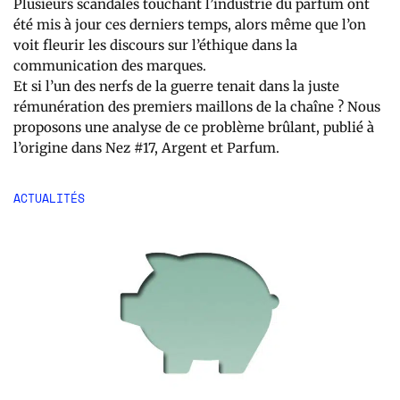
Plusieurs scandales touchant l’industrie du parfum ont
été mis à jour ces derniers temps, alors même que l’on
voit fleurir les discours sur l’éthique dans la
communication des marques.
Et si l’un des nerfs de la guerre tenait dans la juste
rémunération des premiers maillons de la chaîne ? Nous
proposons une analyse de ce problème brûlant, publié à
l’origine dans Nez #17, Argent et Parfum.
ACTUALITÉS