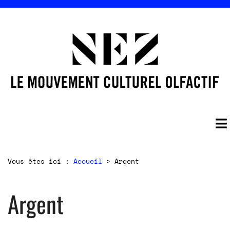
Vous êtes ici :
Accueil
>
Argent
Argent