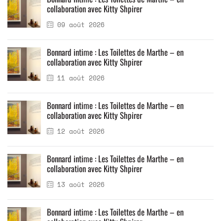
collaboration avec Kitty Shpirer
09 août 2026
Bonnard intime : Les Toilettes de Marthe – en
collaboration avec Kitty Shpirer
11 août 2026
Bonnard intime : Les Toilettes de Marthe – en
collaboration avec Kitty Shpirer
12 août 2026
Bonnard intime : Les Toilettes de Marthe – en
collaboration avec Kitty Shpirer
13 août 2026
Bonnard intime : Les Toilettes de Marthe – en