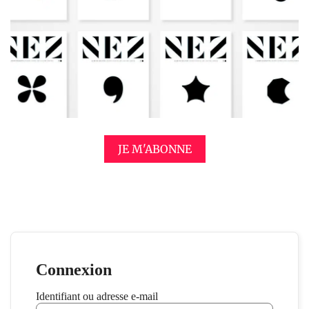
JE M'ABONNE
Connexion
Identifiant ou adresse e-mail