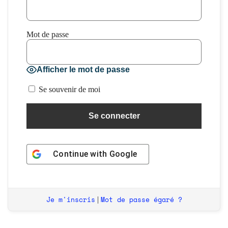
Mot de passe
Afficher le mot de passe
Se souvenir de moi
Continue with
Google
Je m'inscris
Mot de passe égaré ?
|