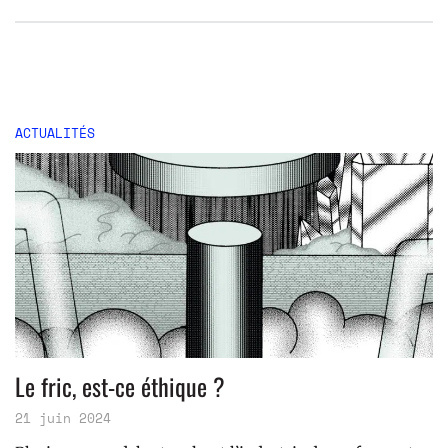
ACTUALITÉS
Le fric, est-ce éthique ?
21 juin 2024