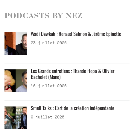
Podcasts by Nez
Wadi Dawkah : Renaud Salmon & Jérôme Epinette
23 juillet 2026
Les Grands entretiens : Thando Hopa & Olivier
Bachelet (Mane)
16 juillet 2026
Smell Talks : L’art de la création indépendante
9 juillet 2026