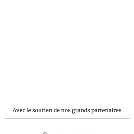
Avec le soutien de nos grands partenaires