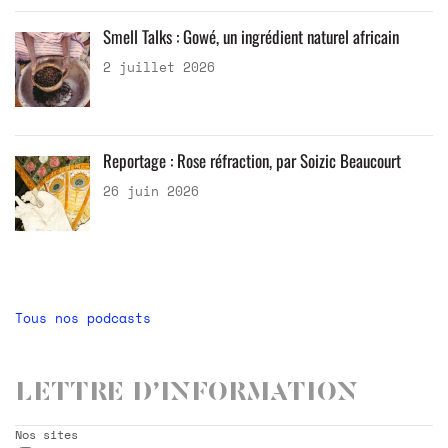
Smell Talks : Gowé, un ingrédient naturel africain
2 juillet 2026
Reportage : Rose réfraction, par Soizic Beaucourt
26 juin 2026
Tous nos podcasts
Lettre d’information
Nos sites