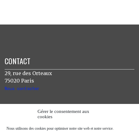
CONTACT
29, rue des Orteaux
75020 Paris
Nous contacter
INSTAGRAM
Gérer le consentement aux
cookies
[instagram-feed]
Nous utilisons des cookies pour optimiser notre site web et notre service.