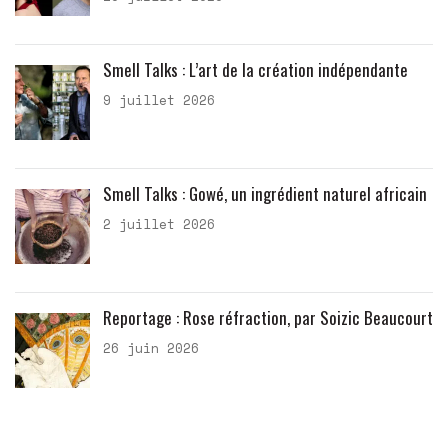
Smell Talks : L’art de la création indépendante
9 juillet 2026
Smell Talks : Gowé, un ingrédient naturel africain
2 juillet 2026
Reportage : Rose réfraction, par Soizic Beaucourt
26 juin 2026