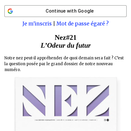
Continue with
Google
Je m'inscris
|
Mot de passe égaré ?
Nez#21
L’Odeur du futur
Notre nez peut-il appréhender de quoi demain sera fait ? C’est
la question posée par le grand dossier de notre nouveau
numéro.