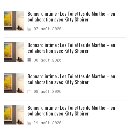
Bonnard intime : Les Toilettes de Marthe – en
collaboration avec Kitty Shpirer
07 août 2026
Bonnard intime : Les Toilettes de Marthe – en
collaboration avec Kitty Shpirer
08 août 2026
Bonnard intime : Les Toilettes de Marthe – en
collaboration avec Kitty Shpirer
09 août 2026
Bonnard intime : Les Toilettes de Marthe – en
collaboration avec Kitty Shpirer
11 août 2026