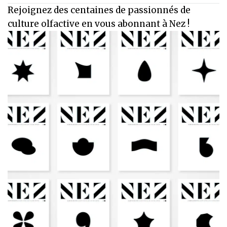
Rejoignez des centaines de passionnés de
culture olfactive en vous abonnant à Nez !