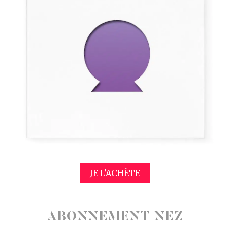
JE L'ACHÈTE
ABONNEMENT NEZ