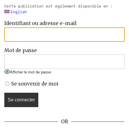
Cette publication est également disponible en :
English
Identifiant ou adresse e-mail
Mot de passe
Afficher le mot de passe
Se souvenir de moi
OR