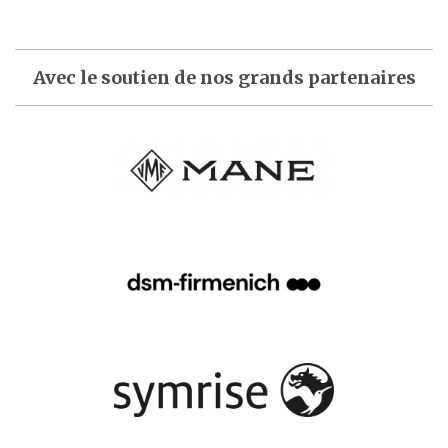
Avec le soutien de nos grands partenaires