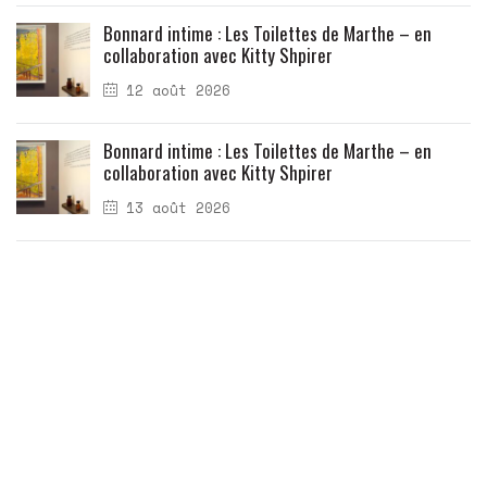
Bonnard intime : Les Toilettes de Marthe – en
collaboration avec Kitty Shpirer
12 août 2026
Bonnard intime : Les Toilettes de Marthe – en
collaboration avec Kitty Shpirer
13 août 2026