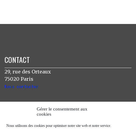
CONTACT
29, rue des Orteaux
75020 Paris
Nous contacter
INSTAGRAM
Gérer le consentement aux
cookies
[instagram-feed]
Nous utilisons des cookies pour optimiser notre site web et notre service.