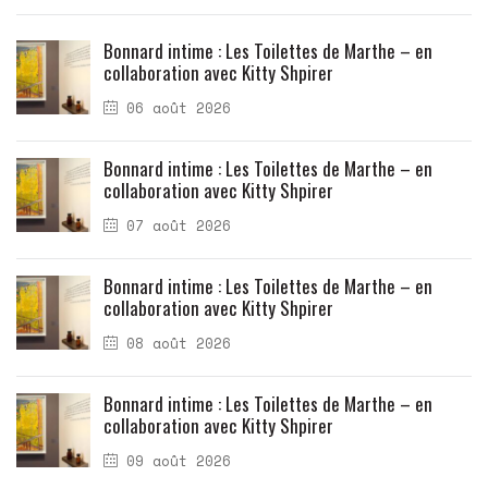
Bonnard intime : Les Toilettes de Marthe – en
collaboration avec Kitty Shpirer
06 août 2026
Bonnard intime : Les Toilettes de Marthe – en
collaboration avec Kitty Shpirer
07 août 2026
Bonnard intime : Les Toilettes de Marthe – en
collaboration avec Kitty Shpirer
08 août 2026
Bonnard intime : Les Toilettes de Marthe – en
collaboration avec Kitty Shpirer
09 août 2026