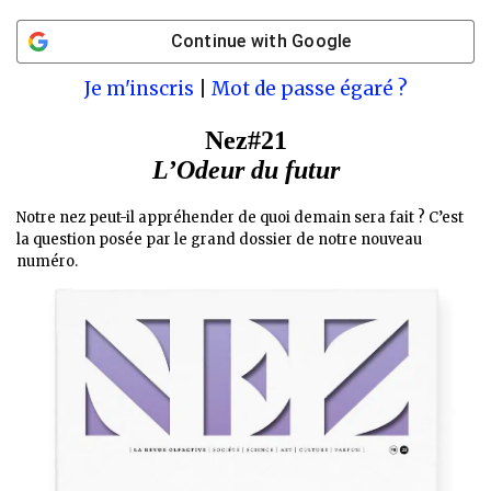
Continue with
Google
Je m'inscris
|
Mot de passe égaré ?
Nez#21
L’Odeur du futur
Notre nez peut-il appréhender de quoi demain sera fait ? C’est
la question posée par le grand dossier de notre nouveau
numéro.