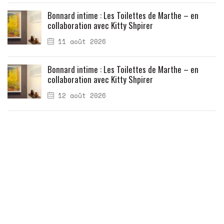
Bonnard intime : Les Toilettes de Marthe – en
collaboration avec Kitty Shpirer
11 août 2026
Bonnard intime : Les Toilettes de Marthe – en
collaboration avec Kitty Shpirer
12 août 2026