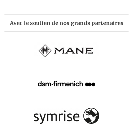
Avec le soutien de nos grands partenaires