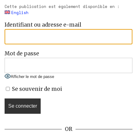
Cette publication est également disponible en :
English
Identifiant ou adresse e-mail
Mot de passe
Afficher le mot de passe
Se souvenir de moi
OR