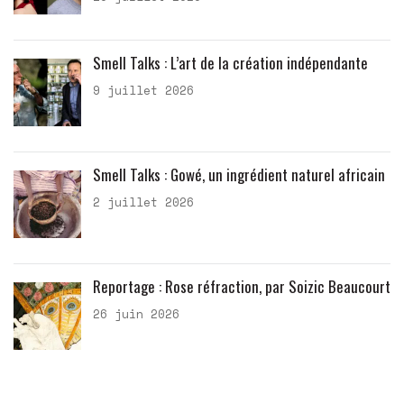
Smell Talks : L’art de la création indépendante
9 juillet 2026
Smell Talks : Gowé, un ingrédient naturel africain
2 juillet 2026
Reportage : Rose réfraction, par Soizic Beaucourt
26 juin 2026