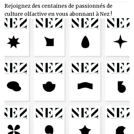
Rejoignez des centaines de passionnés de
culture olfactive en vous abonnant à Nez !