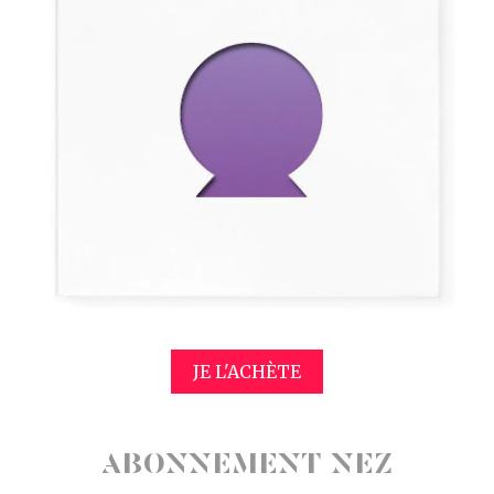
JE L'ACHÈTE
ABONNEMENT NEZ