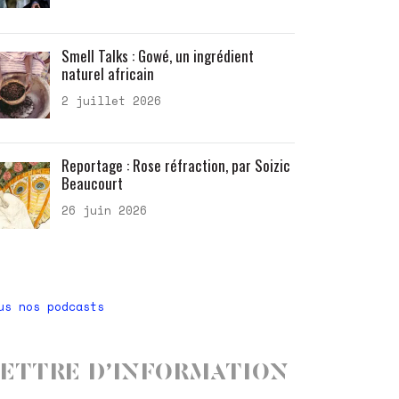
Smell Talks : Gowé, un ingrédient
naturel africain
2 juillet 2026
Reportage : Rose réfraction, par Soizic
Beaucourt
26 juin 2026
us nos podcasts
ettre d’information