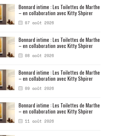
Bonnard intime : Les Toilettes de Marthe
– en collaboration avec Kitty Shpirer
07 août 2026
Bonnard intime : Les Toilettes de Marthe
– en collaboration avec Kitty Shpirer
08 août 2026
Bonnard intime : Les Toilettes de Marthe
– en collaboration avec Kitty Shpirer
09 août 2026
Bonnard intime : Les Toilettes de Marthe
– en collaboration avec Kitty Shpirer
11 août 2026