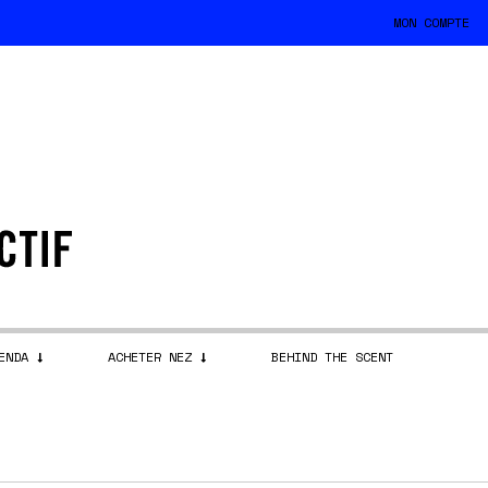
MON COMPTE
ENDA
ACHETER NEZ
BEHIND THE SCENT