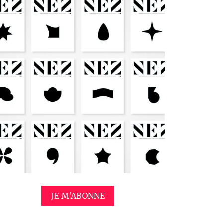
JE M'ABONNE