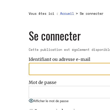
Vous êtes ici :
Accueil
>
Se connecter
Se connecter
Cette publication est également disponib
Identifiant ou adresse e-mail
Mot de passe
Afficher le mot de passe