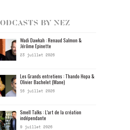
odcasts by Nez
Wadi Dawkah : Renaud Salmon &
Jérôme Epinette
23 juillet 2026
Les Grands entretiens : Thando Hopa &
Olivier Bachelet (Mane)
16 juillet 2026
Smell Talks : L’art de la création
indépendante
9 juillet 2026