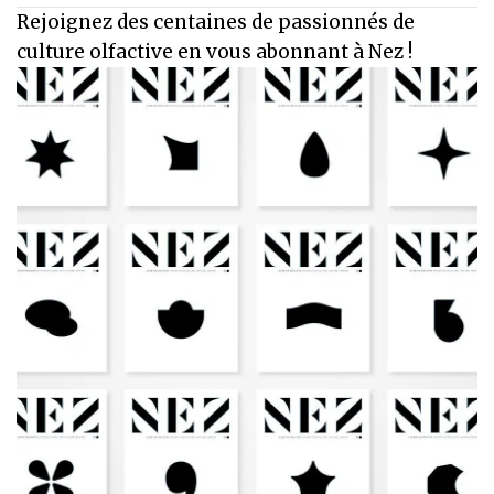
Rejoignez des centaines de passionnés de
culture olfactive en vous abonnant à Nez !