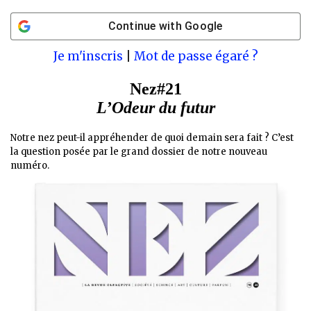
Continue with
Google
Je m'inscris
|
Mot de passe égaré ?
Nez#21
L’Odeur du futur
Notre nez peut-il appréhender de quoi demain sera fait ? C’est
la question posée par le grand dossier de notre nouveau
numéro.