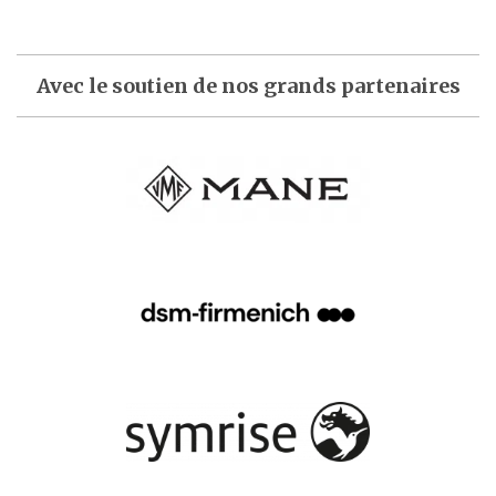
Avec le soutien de nos grands partenaires