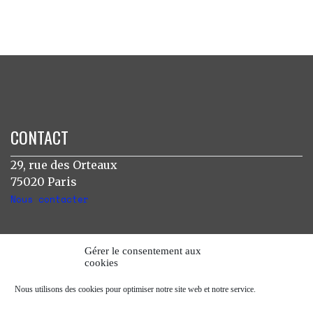
CONTACT
29, rue des Orteaux
75020 Paris
Nous contacter
INSTAGRAM
Gérer le consentement aux
cookies
[instagram-feed]
Nous utilisons des cookies pour optimiser notre site web et notre service.