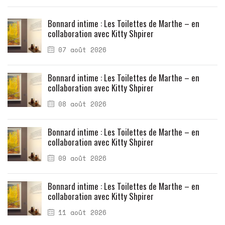
Bonnard intime : Les Toilettes de Marthe – en
collaboration avec Kitty Shpirer
07 août 2026
Bonnard intime : Les Toilettes de Marthe – en
collaboration avec Kitty Shpirer
08 août 2026
Bonnard intime : Les Toilettes de Marthe – en
collaboration avec Kitty Shpirer
09 août 2026
Bonnard intime : Les Toilettes de Marthe – en
collaboration avec Kitty Shpirer
11 août 2026