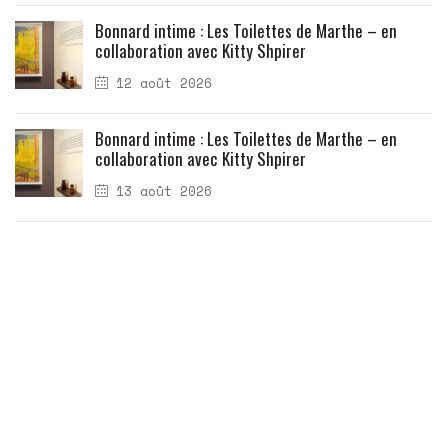
Bonnard intime : Les Toilettes de Marthe – en
collaboration avec Kitty Shpirer
12 août 2026
Bonnard intime : Les Toilettes de Marthe – en
collaboration avec Kitty Shpirer
13 août 2026