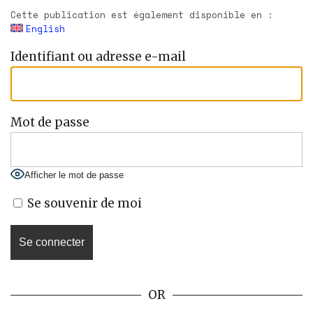
Cette publication est également disponible en :
English
Identifiant ou adresse e-mail
Mot de passe
Afficher le mot de passe
Se souvenir de moi
OR