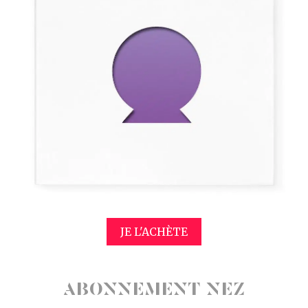
JE L'ACHÈTE
ABONNEMENT NEZ