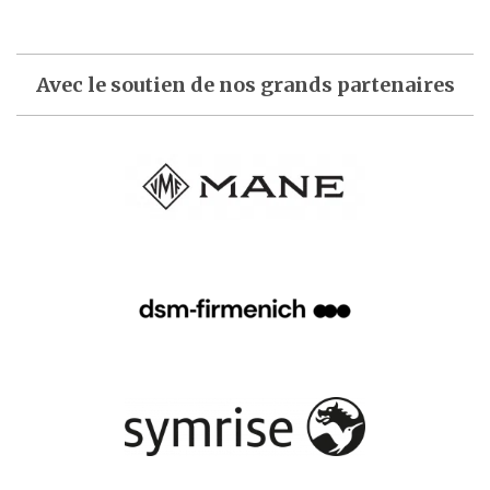
Avec le soutien de nos grands partenaires