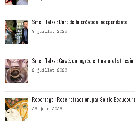
Smell Talks : L’art de la création indépendante
9 juillet 2026
Smell Talks : Gowé, un ingrédient naturel africain
2 juillet 2026
Reportage : Rose réfraction, par Soizic Beaucourt
26 juin 2026