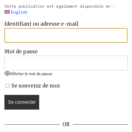
Cette publication est également disponible en :
English
Identifiant ou adresse e-mail
Mot de passe
Afficher le mot de passe
Se souvenir de moi
OR