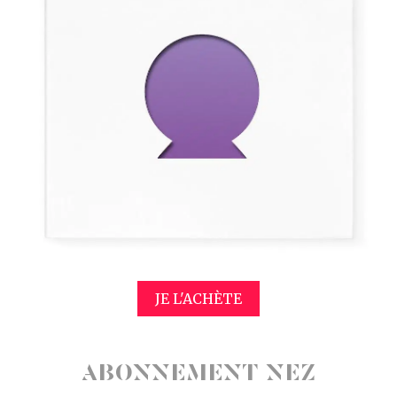
JE L'ACHÈTE
ABONNEMENT NEZ