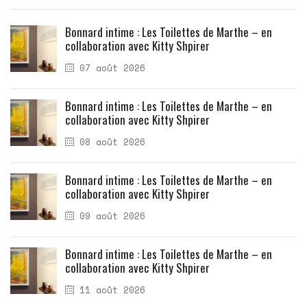
Bonnard intime : Les Toilettes de Marthe – en
collaboration avec Kitty Shpirer
07 août 2026
Bonnard intime : Les Toilettes de Marthe – en
collaboration avec Kitty Shpirer
08 août 2026
Bonnard intime : Les Toilettes de Marthe – en
collaboration avec Kitty Shpirer
09 août 2026
Bonnard intime : Les Toilettes de Marthe – en
collaboration avec Kitty Shpirer
11 août 2026