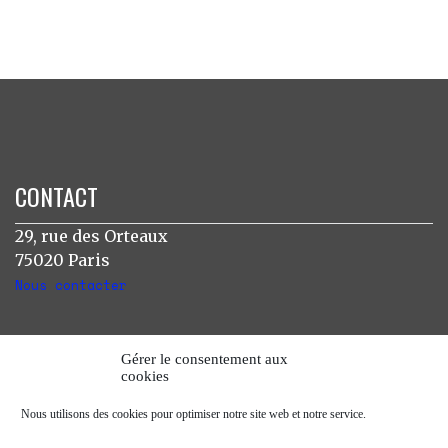
CONTACT
29, rue des Orteaux
75020 Paris
Nous contacter
INSTAGRAM
Gérer le consentement aux
cookies
[instagram-feed]
Nous utilisons des cookies pour optimiser notre site web et notre service.