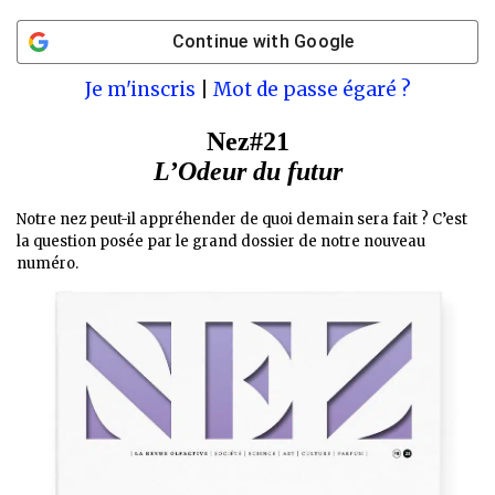
Continue with
Google
Je m'inscris
|
Mot de passe égaré ?
Nez#21
L’Odeur du futur
Notre nez peut-il appréhender de quoi demain sera fait ? C’est
la question posée par le grand dossier de notre nouveau
numéro.