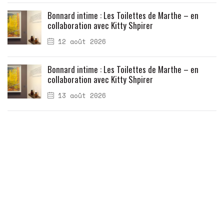
Bonnard intime : Les Toilettes de Marthe – en
collaboration avec Kitty Shpirer
12 août 2026
Bonnard intime : Les Toilettes de Marthe – en
collaboration avec Kitty Shpirer
13 août 2026