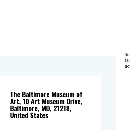
No
fa
no
The Baltimore Museum of
Art, 10 Art Museum Drive,
Baltimore, MD, 21218,
United States