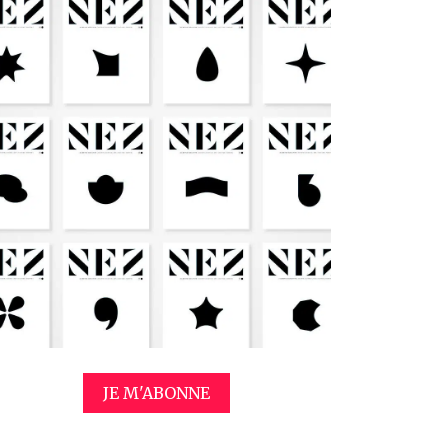
JE M'ABONNE