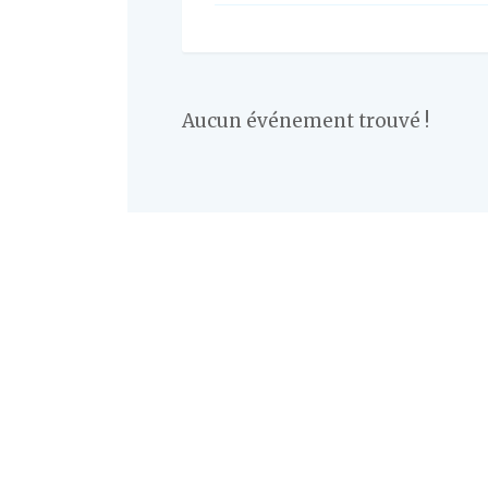
Aucun événement trouvé !