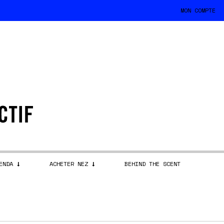
MON COMPTE
ENDA
ACHETER NEZ
BEHIND THE SCENT