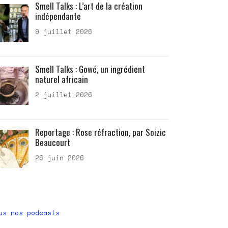
Smell Talks : L’art de la création
indépendante
9 juillet 2026
Smell Talks : Gowé, un ingrédient
naturel africain
2 juillet 2026
Reportage : Rose réfraction, par Soizic
Beaucourt
26 juin 2026
us nos podcasts