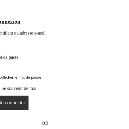
onnexion
ntifiant ou adresse e-mail
t de passe
Afficher le mot de passe
Se souvenir de moi
OR