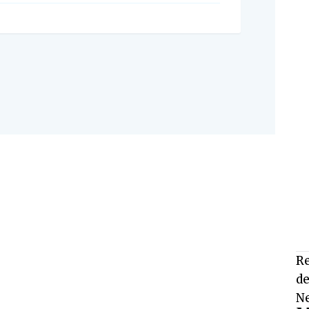
Re
de
Ne