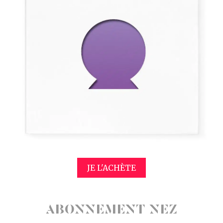
JE L'ACHÈTE
ABONNEMENT NEZ