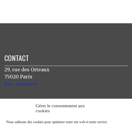
CONTACT
29, rue des Orteaux
75020 Paris
Nous contacter
INSTAGRAM
Gérer le consentement aux
cookies
[instagram-feed]
Nous utilisons des cookies pour optimiser notre site web et notre service.