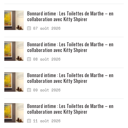
Bonnard intime : Les Toilettes de Marthe – en
collaboration avec Kitty Shpirer
07 août 2026
Bonnard intime : Les Toilettes de Marthe – en
collaboration avec Kitty Shpirer
08 août 2026
Bonnard intime : Les Toilettes de Marthe – en
collaboration avec Kitty Shpirer
09 août 2026
Bonnard intime : Les Toilettes de Marthe – en
collaboration avec Kitty Shpirer
11 août 2026