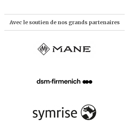
Avec le soutien de nos grands partenaires