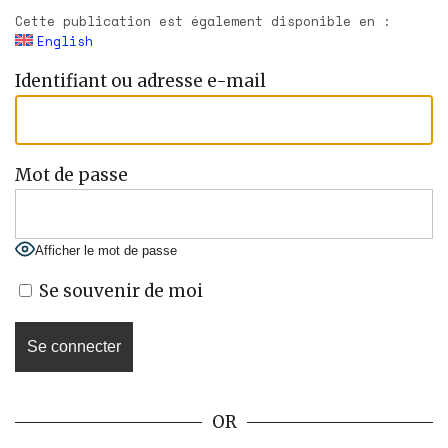
Cette publication est également disponible en :
English
Identifiant ou adresse e-mail
Mot de passe
Afficher le mot de passe
Se souvenir de moi
OR