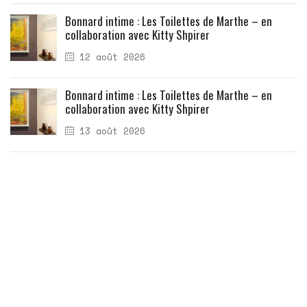
Bonnard intime : Les Toilettes de Marthe – en
collaboration avec Kitty Shpirer
12 août 2026
Bonnard intime : Les Toilettes de Marthe – en
collaboration avec Kitty Shpirer
13 août 2026