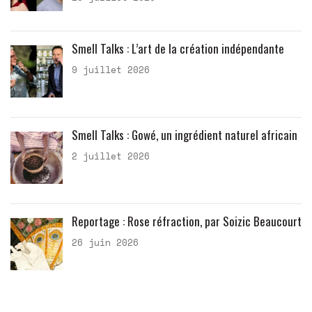
Smell Talks : L’art de la création indépendante
9 juillet 2026
Smell Talks : Gowé, un ingrédient naturel africain
2 juillet 2026
Reportage : Rose réfraction, par Soizic Beaucourt
26 juin 2026