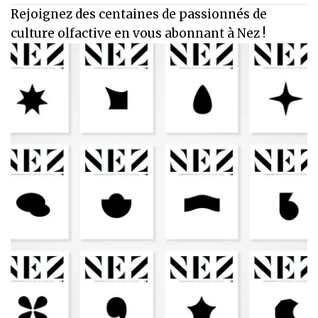
Rejoignez des centaines de passionnés de
culture olfactive en vous abonnant à Nez !