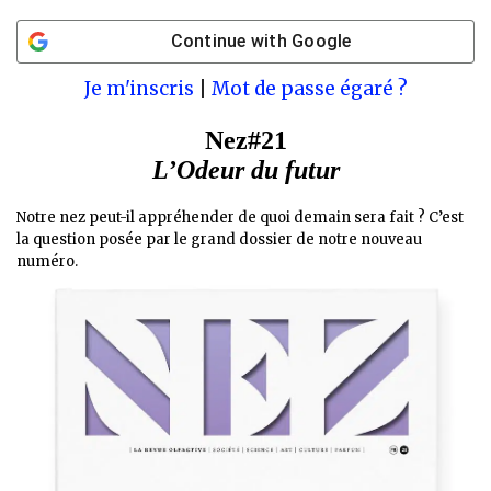
Continue with
Google
Je m'inscris
|
Mot de passe égaré ?
Nez#21
L’Odeur du futur
Notre nez peut-il appréhender de quoi demain sera fait ? C’est
la question posée par le grand dossier de notre nouveau
numéro.