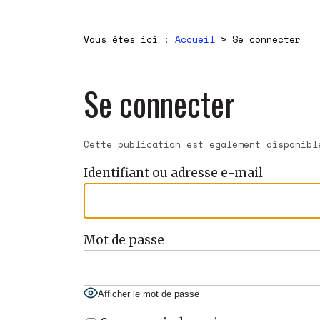
Vous êtes ici :
Accueil
>
Se connecter
Se connecter
Cette publication est également disponib
Identifiant ou adresse e-mail
Mot de passe
Afficher le mot de passe