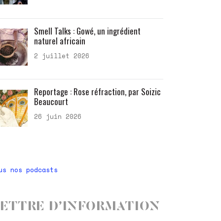
Smell Talks : Gowé, un ingrédient
naturel africain
2 juillet 2026
Reportage : Rose réfraction, par Soizic
Beaucourt
26 juin 2026
us nos podcasts
ettre d’information