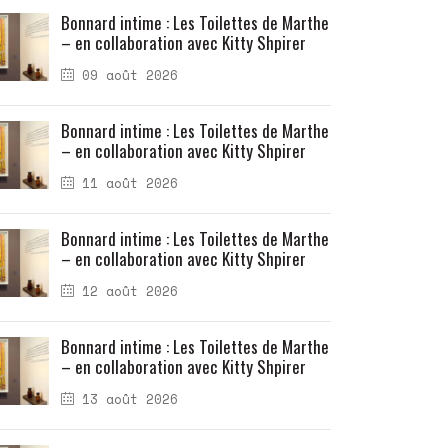
Bonnard intime : Les Toilettes de Marthe
– en collaboration avec Kitty Shpirer
09 août 2026
Bonnard intime : Les Toilettes de Marthe
– en collaboration avec Kitty Shpirer
11 août 2026
Bonnard intime : Les Toilettes de Marthe
– en collaboration avec Kitty Shpirer
12 août 2026
Bonnard intime : Les Toilettes de Marthe
– en collaboration avec Kitty Shpirer
13 août 2026