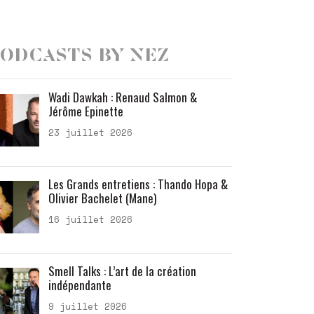
odcasts by Nez
Wadi Dawkah : Renaud Salmon &
Jérôme Epinette
23 juillet 2026
Les Grands entretiens : Thando Hopa &
Olivier Bachelet (Mane)
16 juillet 2026
Smell Talks : L’art de la création
indépendante
9 juillet 2026