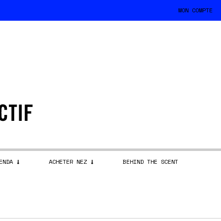
MON COMPTE
ENDA
ACHETER NEZ
BEHIND THE SCENT