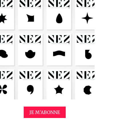
JE M'ABONNE