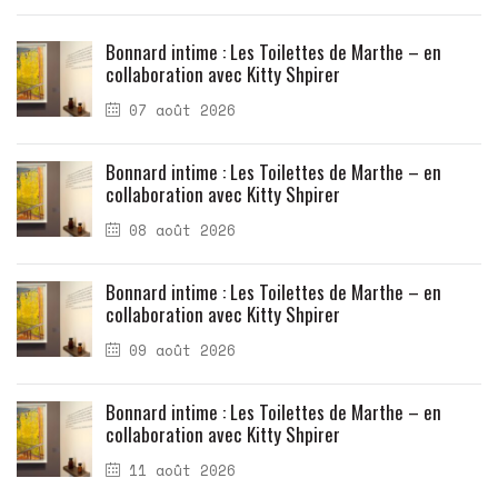
Bonnard intime : Les Toilettes de Marthe – en
collaboration avec Kitty Shpirer
07 août 2026
Bonnard intime : Les Toilettes de Marthe – en
collaboration avec Kitty Shpirer
08 août 2026
Bonnard intime : Les Toilettes de Marthe – en
collaboration avec Kitty Shpirer
09 août 2026
Bonnard intime : Les Toilettes de Marthe – en
collaboration avec Kitty Shpirer
11 août 2026