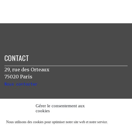
CONTACT
29, rue des Orteaux
75020 Paris
Nous contacter
INSTAGRAM
Gérer le consentement aux
cookies
[instagram-feed]
Nous utilisons des cookies pour optimiser notre site web et notre service.