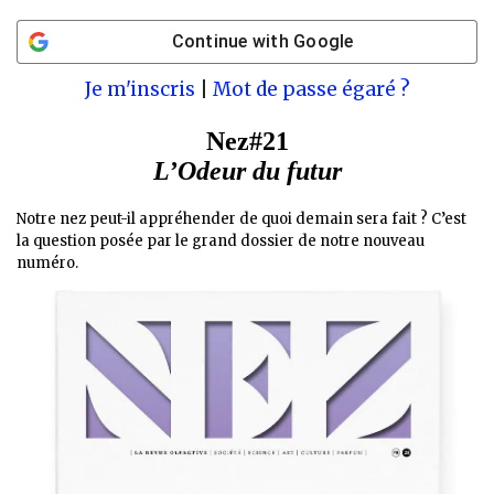
Continue with
Google
Je m'inscris
|
Mot de passe égaré ?
Nez#21
L’Odeur du futur
Notre nez peut-il appréhender de quoi demain sera fait ? C’est
la question posée par le grand dossier de notre nouveau
numéro.