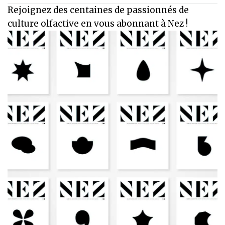
Rejoignez des centaines de passionnés de
culture olfactive en vous abonnant à Nez !