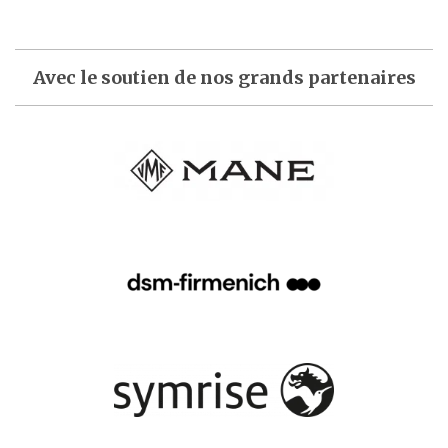
Avec le soutien de nos grands partenaires