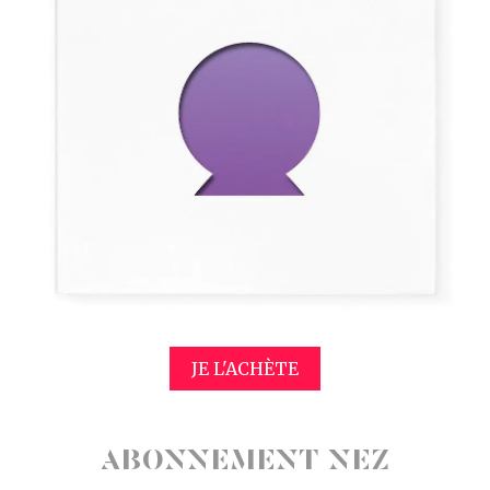
JE L'ACHÈTE
ABONNEMENT NEZ