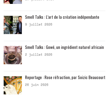
Smell Talks : L’art de la création indépendante
9 juillet 2026
Smell Talks : Gowé, un ingrédient naturel africain
2 juillet 2026
Reportage : Rose réfraction, par Soizic Beaucourt
26 juin 2026