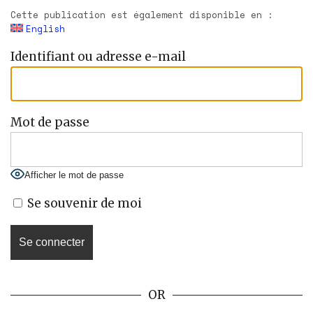
Cette publication est également disponible en :
English
Identifiant ou adresse e-mail
Mot de passe
Afficher le mot de passe
Se souvenir de moi
OR