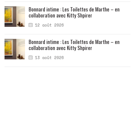
Bonnard intime : Les Toilettes de Marthe – en
collaboration avec Kitty Shpirer
12 août 2026
Bonnard intime : Les Toilettes de Marthe – en
collaboration avec Kitty Shpirer
13 août 2026