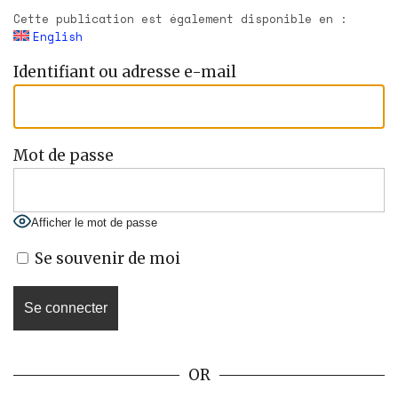
Cette publication est également disponible en :
English
Identifiant ou adresse e-mail
Mot de passe
Afficher le mot de passe
Se souvenir de moi
OR