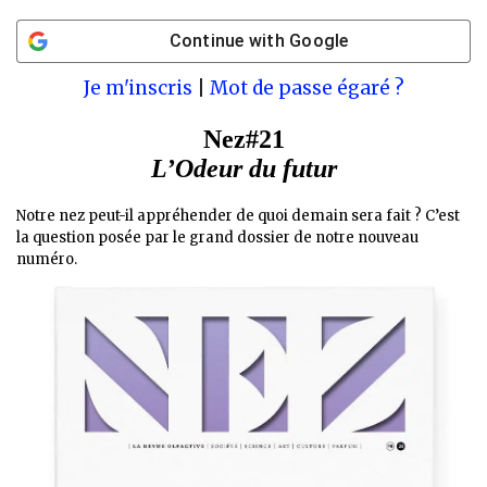
Continue with
Google
Je m'inscris
|
Mot de passe égaré ?
Nez#21
L’Odeur du futur
Notre nez peut-il appréhender de quoi demain sera fait ? C’est
la question posée par le grand dossier de notre nouveau
numéro.