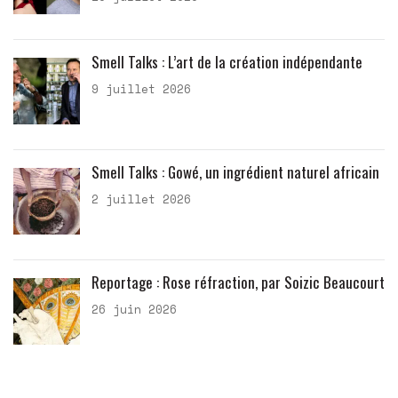
Smell Talks : L’art de la création indépendante
9 juillet 2026
Smell Talks : Gowé, un ingrédient naturel africain
2 juillet 2026
Reportage : Rose réfraction, par Soizic Beaucourt
26 juin 2026