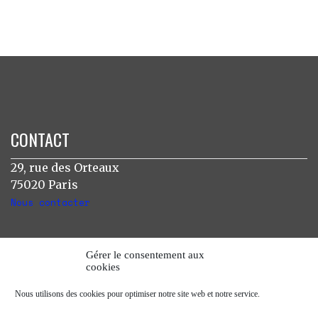
CONTACT
29, rue des Orteaux
75020 Paris
Nous contacter
INSTAGRAM
Gérer le consentement aux
cookies
[instagram-feed]
Nous utilisons des cookies pour optimiser notre site web et notre service.