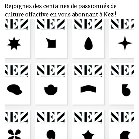
Rejoignez des centaines de passionnés de
culture olfactive en vous abonnant à Nez !