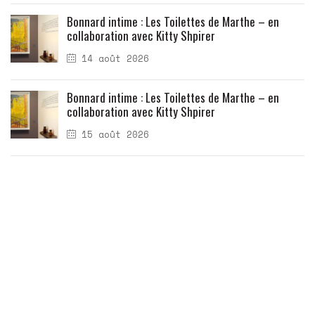
Bonnard intime : Les Toilettes de Marthe – en
collaboration avec Kitty Shpirer
14 août 2026
Bonnard intime : Les Toilettes de Marthe – en
collaboration avec Kitty Shpirer
15 août 2026