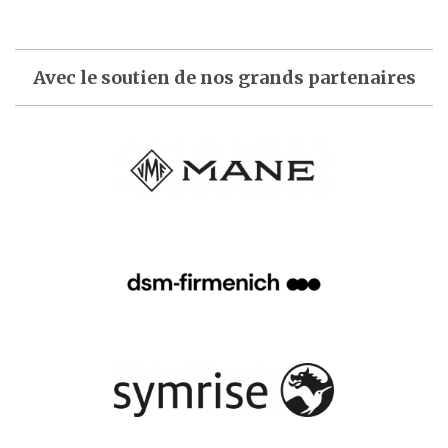
Avec le soutien de nos grands partenaires