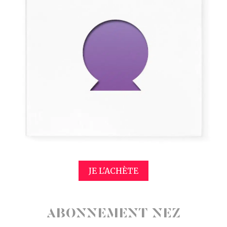
JE L'ACHÈTE
ABONNEMENT NEZ