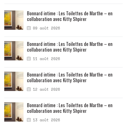
Bonnard intime : Les Toilettes de Marthe – en
collaboration avec Kitty Shpirer
09 août 2026
Bonnard intime : Les Toilettes de Marthe – en
collaboration avec Kitty Shpirer
11 août 2026
Bonnard intime : Les Toilettes de Marthe – en
collaboration avec Kitty Shpirer
12 août 2026
Bonnard intime : Les Toilettes de Marthe – en
collaboration avec Kitty Shpirer
13 août 2026