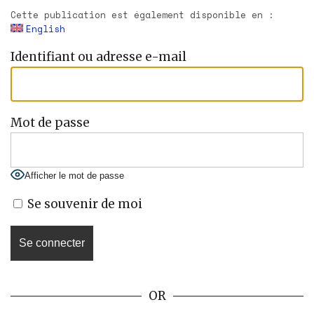
Cette publication est également disponible en :
English
Identifiant ou adresse e-mail
Mot de passe
Afficher le mot de passe
Se souvenir de moi
OR