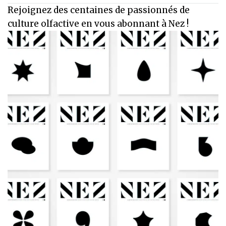
Rejoignez des centaines de passionnés de
culture olfactive en vous abonnant à Nez !