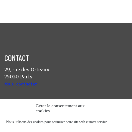
CONTACT
29, rue des Orteaux
75020 Paris
Nous contacter
INSTAGRAM
Gérer le consentement aux
cookies
[instagram-feed]
Nous utilisons des cookies pour optimiser notre site web et notre service.