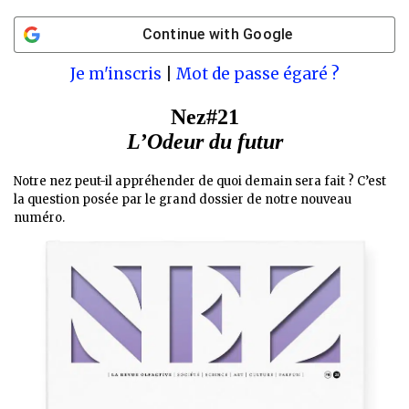
Continue with
Google
Je m'inscris
|
Mot de passe égaré ?
Nez#21
L’Odeur du futur
Notre nez peut-il appréhender de quoi demain sera fait ? C’est
la question posée par le grand dossier de notre nouveau
numéro.