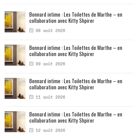
Bonnard intime : Les Toilettes de Marthe – en
collaboration avec Kitty Shpirer
08 août 2026
Bonnard intime : Les Toilettes de Marthe – en
collaboration avec Kitty Shpirer
09 août 2026
Bonnard intime : Les Toilettes de Marthe – en
collaboration avec Kitty Shpirer
11 août 2026
Bonnard intime : Les Toilettes de Marthe – en
collaboration avec Kitty Shpirer
12 août 2026