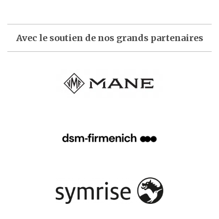
Avec le soutien de nos grands partenaires