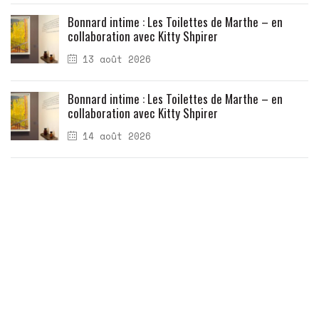
Bonnard intime : Les Toilettes de Marthe – en
collaboration avec Kitty Shpirer
13 août 2026
Bonnard intime : Les Toilettes de Marthe – en
collaboration avec Kitty Shpirer
14 août 2026