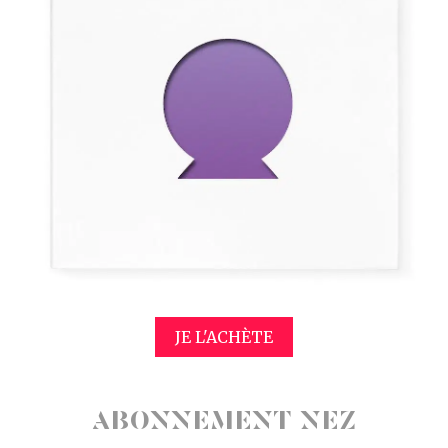
JE L'ACHÈTE
ABONNEMENT NEZ