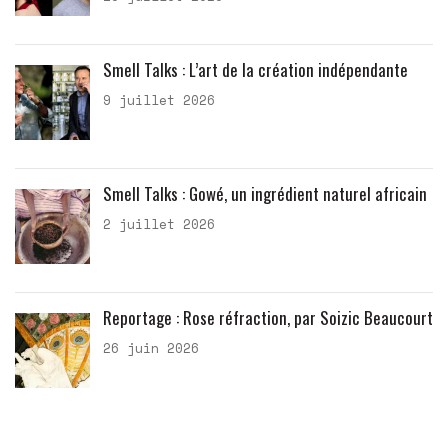
Smell Talks : L’art de la création indépendante
9 juillet 2026
Smell Talks : Gowé, un ingrédient naturel africain
2 juillet 2026
Reportage : Rose réfraction, par Soizic Beaucourt
26 juin 2026